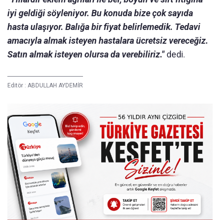
iyi geldiği söyleniyor. Bu konuda bize çok sayıda
hasta ulaşıyor. Balığa bir fiyat belirlemedik. Tedavi
amacıyla almak isteyen hastalara ücretsiz vereceğiz.
Satın almak isteyen olursa da verebiliriz."
dedi.
Editör :
ABDULLAH AYDEMİR