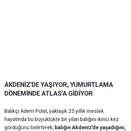
AKDENİZ'DE YAŞIYOR, YUMURTLAMA
DÖNEMİNDE ATLAS'A GİDİYOR
Balıkçı Adem Polat, yaklaşık 25 yıllık meslek
hayatında bu büyüklükte bir yılan balığını ikinci kez
gördüğünü belirterek,
balığın Akdeniz'de yaşadığını,