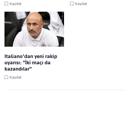
Kaydet
Kaydet
Italiano'dan yeni rakip
uyarısı: "İki maçı da
kazandılar"
Kaydet