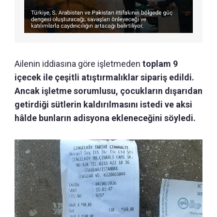
Ailenin iddiasına göre işletmeden
toplam 9
içecek ile çeşitli atıştırmalıklar sipariş edildi.
Ancak işletme sorumlusu, çocukların dışarıdan
getirdiği sütlerin kaldırılmasını istedi ve aksi
hâlde bunların adisyona ekleneceğini söyledi.