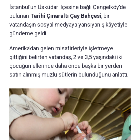
İstanbul’un Üsküdar ilçesine bağlı Çengelköy’de
bulunan
Tarihi Çınaraltı Çay Bahçesi
, bir
vatandaşın sosyal medyaya yansıyan şikâyetiyle
gündeme geldi.
Amerika’dan gelen misafirleriyle işletmeye
gittiğini belirten vatandaş, 2 ve 3,5 yaşındaki iki
çocuğun ellerinde daha önce başka bir yerden
satın alınmış muzlu sütlerin bulunduğunu anlattı.