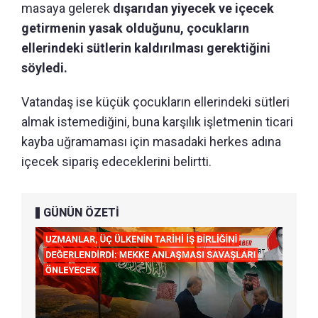
masaya gelerek
dışarıdan yiyecek ve içecek
getirmenin yasak olduğunu, çocukların
ellerindeki sütlerin kaldırılması gerektiğini
söyledi.
Vatandaş ise küçük çocukların ellerindeki sütleri
almak istemediğini, buna karşılık işletmenin ticari
kayba uğramaması için masadaki herkes adına
içecek sipariş edeceklerini belirtti.
GÜNÜN ÖZETİ