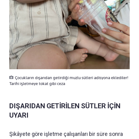
Çocukların dışarıdan getirdiği muzlu sütleri adisyona eklediler!
Tarihi işletmeye tokat gibi ceza
DIŞARIDAN GETİRİLEN SÜTLER İÇİN
UYARI
Şikâyete göre işletme çalışanları bir süre sonra