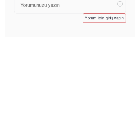
Yorum için giriş yapın