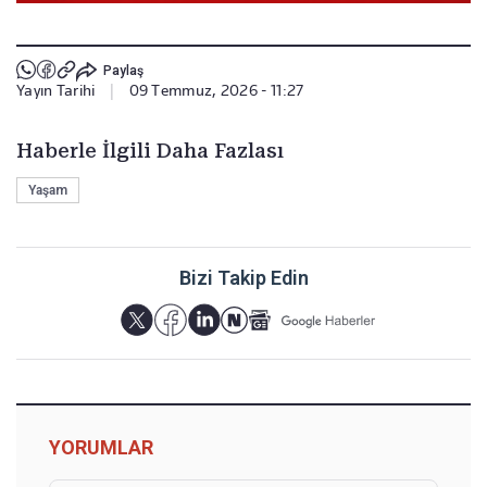
Paylaş
Yayın Tarihi
|
09 Temmuz, 2026 - 11:27
Haberle İlgili Daha Fazlası
Yaşam
Bizi Takip Edin
YORUMLAR