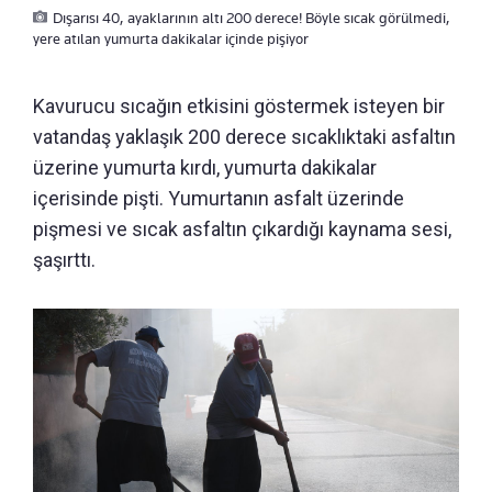
Dışarısı 40, ayaklarının altı 200 derece! Böyle sıcak görülmedi,
yere atılan yumurta dakikalar içinde pişiyor
Kavurucu sıcağın etkisini göstermek isteyen bir
vatandaş yaklaşık 200 derece sıcaklıktaki asfaltın
üzerine yumurta kırdı, yumurta dakikalar
içerisinde pişti. Yumurtanın asfalt üzerinde
pişmesi ve sıcak asfaltın çıkardığı kaynama sesi,
şaşırttı.