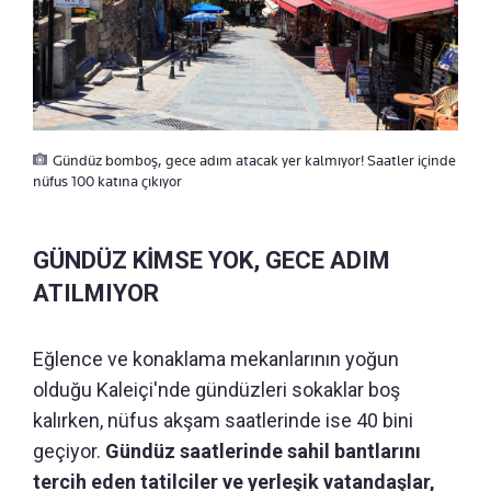
Gündüz bomboş, gece adım atacak yer kalmıyor! Saatler içinde
nüfus 100 katına çıkıyor
GÜNDÜZ KİMSE YOK, GECE ADIM
ATILMIYOR
Eğlence ve konaklama mekanlarının yoğun
olduğu Kaleiçi'nde gündüzleri sokaklar boş
kalırken, nüfus akşam saatlerinde ise 40 bini
geçiyor.
Gündüz saatlerinde sahil bantlarını
tercih eden tatilciler ve yerleşik vatandaşlar,