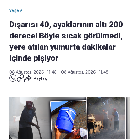
YAŞAM
Dışarısı 40, ayaklarının altı 200
derece! Böyle sıcak görülmedi,
yere atılan yumurta dakikalar
içinde pişiyor
08 Ağustos, 2026 - 11:48
|
08 Ağustos, 2026 - 11:48
Paylaş