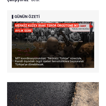
GÜNÜN ÖZETİ