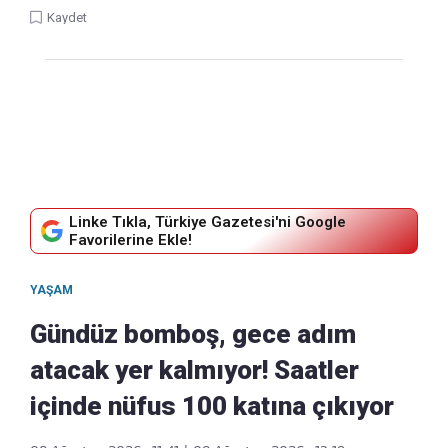
Kaydet
Linke Tıkla, Türkiye Gazetesi'ni Google
Favorilerine Ekle!
YAŞAM
Gündüz bomboş, gece adım
atacak yer kalmıyor! Saatler
içinde nüfus 100 katına çıkıyor