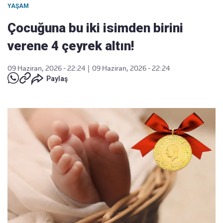
YAŞAM
Çocuğuna bu iki isimden birini
verene 4 çeyrek altın!
09 Haziran, 2026 - 22:24
|
09 Haziran, 2026 - 22:24
Paylaş