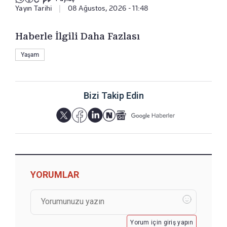
Yayın Tarihi
|
08 Ağustos, 2026 - 11:48
Haberle İlgili Daha Fazlası
Yaşam
Bizi Takip Edin
YORUMLAR
Yorum için giriş yapın