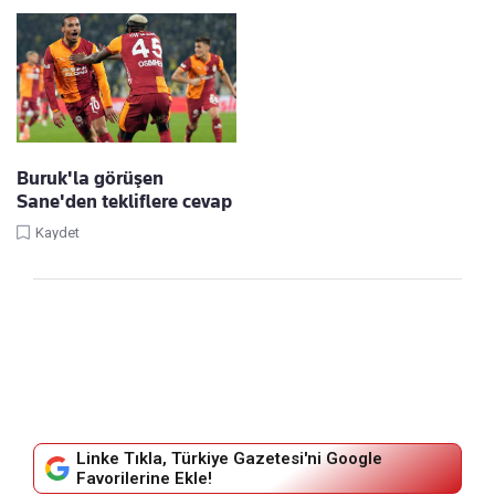
Buruk'la görüşen
Sane'den tekliflere cevap
Kaydet
Linke Tıkla, Türkiye Gazetesi'ni Google
Favorilerine Ekle!