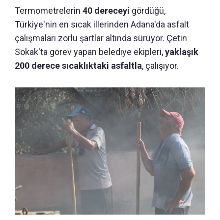
Termometrelerin
40 dereceyi
gördüğü,
Türkiye'nin en sıcak illerinden Adana'da asfalt
çalışmaları zorlu şartlar altında sürüyor. Çetin
Sokak'ta görev yapan belediye ekipleri,
yaklaşık
200 derece sıcaklıktaki asfaltla
, çalışıyor.