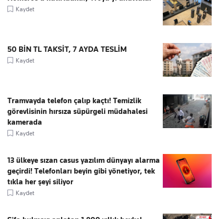
Kaydet
50 BİN TL TAKSİT, 7 AYDA TESLİM
Kaydet
Tramvayda telefon çalıp kaçtı! Temizlik
görevlisinin hırsıza süpürgeli müdahalesi
kamerada
Kaydet
13 ülkeye sızan casus yazılım dünyayı alarma
geçirdi! Telefonları beyin gibi yönetiyor, tek
tıkla her şeyi siliyor
Kaydet