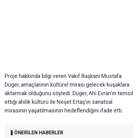
Proje hakkında bilgi veren Vakıf Başkanı Mustafa
Düger, amaçlarının kültürel mirası gelecek kuşaklara
aktarmak olduğunu söyledi. Düger, Ahi Evran'ın temsil
ettiği ahilik kültürü ile Neşet Ertaş'ın sanatsal
mirasının yaşatılmasının hedeflendiğini ifade etti.
ÖNERİLEN HABERLER