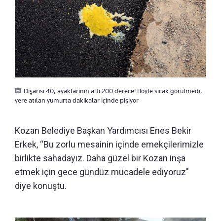
Dışarısı 40, ayaklarının altı 200 derece! Böyle sıcak görülmedi,
yere atılan yumurta dakikalar içinde pişiyor
Kozan Belediye Başkan Yardımcısı Enes Bekir
Erkek, “Bu zorlu mesainin içinde emekçilerimizle
birlikte sahadayız. Daha güzel bir Kozan inşa
etmek için gece gündüz mücadele ediyoruz"
diye konuştu.