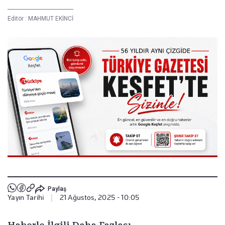
Editör :
MAHMUT EKİNCİ
Paylaş
Yayın Tarihi
|
21 Ağustos, 2025 - 10:05