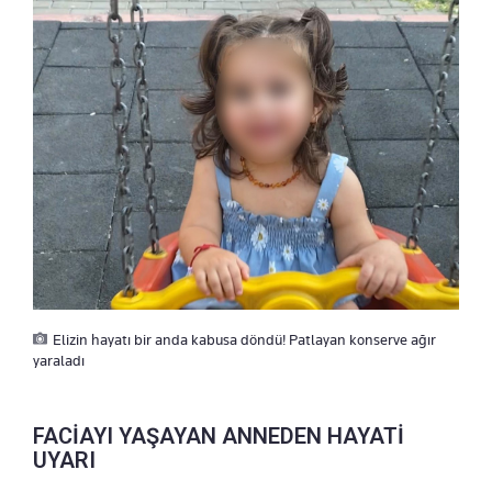
Elizin hayatı bir anda kabusa döndü! Patlayan konserve ağır
yaraladı
FACİAYI YAŞAYAN ANNEDEN HAYATİ
UYARI