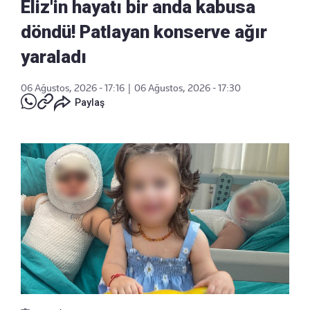
Eliz'in hayatı bir anda kabusa
döndü! Patlayan konserve ağır
yaraladı
06 Ağustos, 2026 - 17:16
|
06 Ağustos, 2026 - 17:30
Paylaş