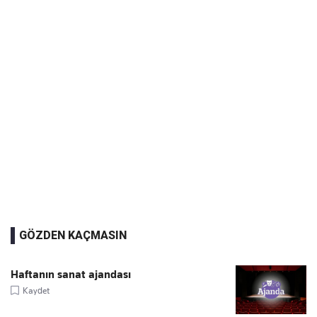
GÖZDEN KAÇMASIN
Haftanın sanat ajandası
Kaydet