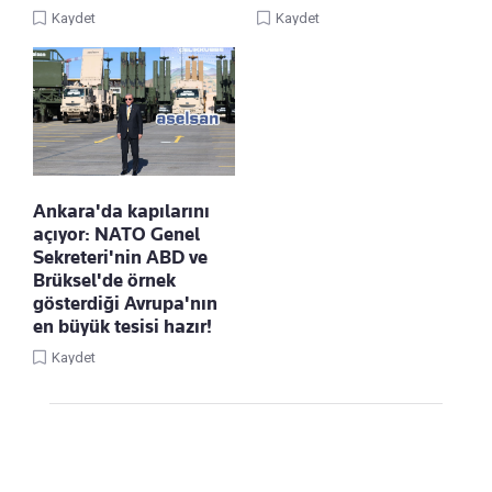
Kaydet
Kaydet
Ankara'da kapılarını
açıyor: NATO Genel
Sekreteri'nin ABD ve
Brüksel'de örnek
gösterdiği Avrupa'nın
en büyük tesisi hazır!
Kaydet