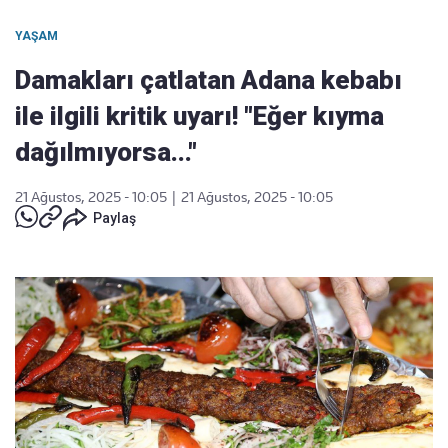
YAŞAM
Damakları çatlatan Adana kebabı
ile ilgili kritik uyarı! "Eğer kıyma
dağılmıyorsa..."
21 Ağustos, 2025 - 10:05
|
21 Ağustos, 2025 - 10:05
Paylaş