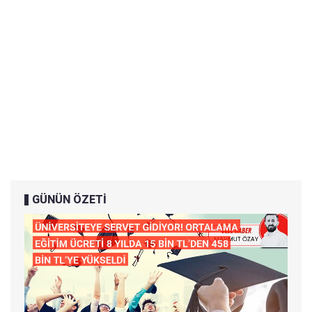
GÜNÜN ÖZETİ