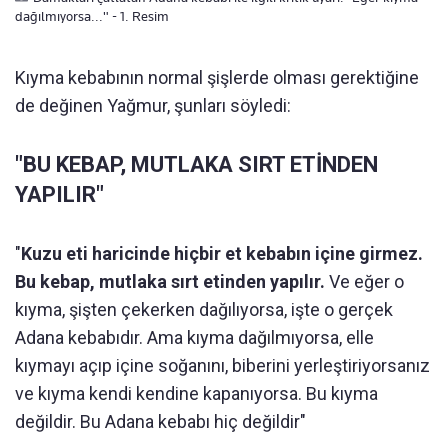
dağılmıyorsa..." - 1. Resim
Kıyma kebabının normal şişlerde olması gerektiğine
de değinen Yağmur, şunları söyledi:
"BU KEBAP, MUTLAKA SIRT ETİNDEN
YAPILIR"
"
Kuzu eti haricinde hiçbir et kebabın içine girmez.
Bu kebap, mutlaka sırt etinden yapılır.
Ve eğer o
kıyma, şişten çekerken dağılıyorsa, işte o gerçek
Adana kebabıdır. Ama kıyma dağılmıyorsa, elle
kıymayı açıp içine soğanını, biberini yerleştiriyorsanız
ve kıyma kendi kendine kapanıyorsa. Bu kıyma
değildir. Bu Adana kebabı hiç değildir"