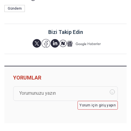
Gündem
Bizi Takip Edin
YORUMLAR
Yorum için giriş yapın