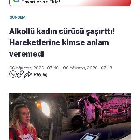
Favorilerine Ekle!
GÜNDEM
Alkollü kadın sürücü şaşırttı!
Hareketlerine kimse anlam
veremedi
06 Ağustos, 2026 - 07:40
|
06 Ağustos, 2026 - 07:43
Paylaş