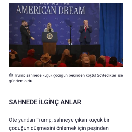
Trump sahnede küçük çocuğun peşinden koştu! Söyledikleri ise
gündem oldu
SAHNEDE İLGİNÇ ANLAR
Öte yandan Trump, sahneye çıkan küçük bir
çocuğun düşmesini önlemek için peşinden