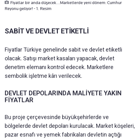
Fiyatlar bir anda düşecek...Marketlerde yeni dönem: Cumhur
Reyonu geliyor! - 1. Resim
SABİT VE DEVLET ETİKETLİ
Fiyatlar Türkiye genelinde sabit ve devlet etiketli
olacak. Satışı market kasaları yapacak, devlet
denetim elemanı kontrol edecek. Marketlere
sembolik işletme kârı verilecek.
DEVLET DEPOLARINDA MALİYETE YAKIN
FİYATLAR
Bu proje çerçevesinde büyükşehirlerde ve
bölgelerde devlet depoları kurulacak. Market köşeleri,
pazar esnafı ve yemek fabrikaları devletin açtığı