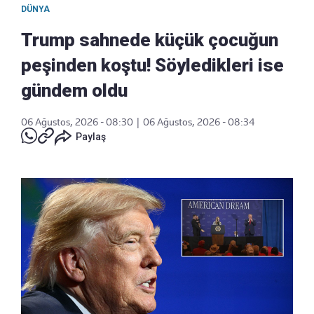
DÜNYA
Trump sahnede küçük çocuğun
peşinden koştu! Söyledikleri ise
gündem oldu
06 Ağustos, 2026 - 08:30
|
06 Ağustos, 2026 - 08:34
Paylaş