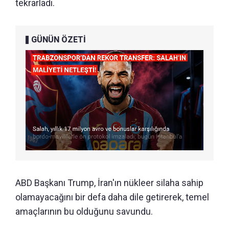
tekrarladı.
GÜNÜN ÖZETİ
ABD Başkanı Trump, İran'ın nükleer silaha sahip
olamayacağını bir defa daha dile getirerek, temel
amaçlarının bu olduğunu savundu.