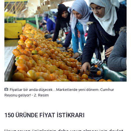
Fiyatlar bir anda düşecek...Marketlerde yeni dönem: Cumhur
Reyonu geliyor! - 2. Resim
150 ÜRÜNDE FİYAT İSTİKRARI