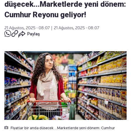
düşecek...Marketlerde yeni dönem:
Cumhur Reyonu geliyor!
21 Ağustos, 2025 - 08:07
|
21 Ağustos, 2025 - 08:07
Paylaş
Fiyatlar bir anda düsecek...Marketlerde yeni dönem: Cumhur