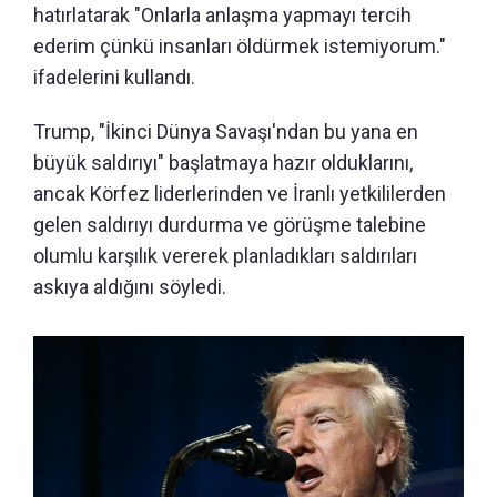
hatırlatarak "Onlarla anlaşma yapmayı tercih
ederim çünkü insanları öldürmek istemiyorum."
ifadelerini kullandı.
Trump, "İkinci Dünya Savaşı'ndan bu yana en
büyük saldırıyı" başlatmaya hazır olduklarını,
ancak Körfez liderlerinden ve İranlı yetkililerden
gelen saldırıyı durdurma ve görüşme talebine
olumlu karşılık vererek planladıkları saldırıları
askıya aldığını söyledi.