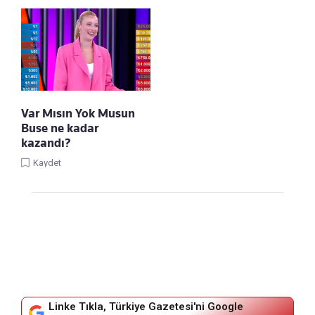
Var Mısın Yok Musun
Buse ne kadar
kazandı?
Kaydet
Linke Tıkla, Türkiye Gazetesi'ni Google