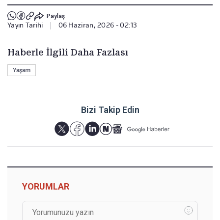
Paylaş
Yayın Tarihi
|
06 Haziran, 2026 - 02:13
Haberle İlgili Daha Fazlası
Yaşam
Bizi Takip Edin
YORUMLAR