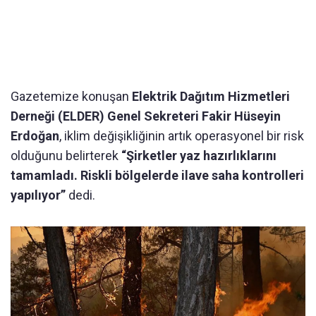
Gazetemize konuşan
Elektrik Dağıtım Hizmetleri
Derneği (ELDER) Genel Sekreteri Fakir Hüseyin
Erdoğan
, iklim değişikliğinin artık operasyonel bir risk
olduğunu belirterek
“Şirketler yaz hazırlıklarını
tamamladı. Riskli bölgelerde ilave saha kontrolleri
yapılıyor”
dedi.