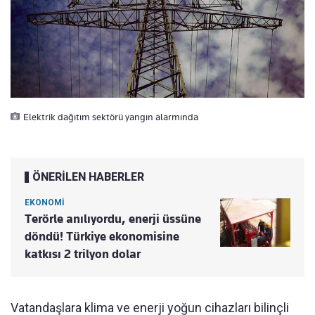
Elektrik dağıtım sektörü yangın alarmında
ÖNERİLEN HABERLER
EKONOMİ
Terörle anılıyordu, enerji üssüne
döndü! Türkiye ekonomisine
katkısı 2 trilyon dolar
Vatandaşlara klima ve enerji yoğun cihazları bilinçli