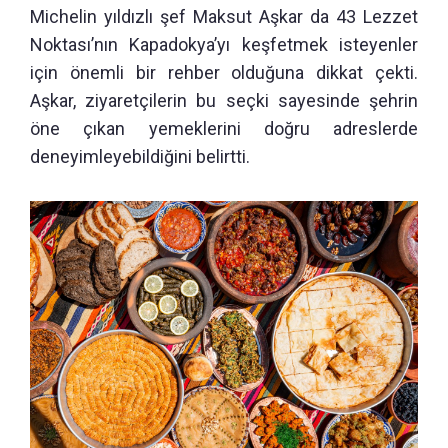
Michelin yıldızlı şef Maksut Aşkar da 43 Lezzet
Noktası’nın Kapadokya’yı keşfetmek isteyenler
için önemli bir rehber olduğuna dikkat çekti.
Aşkar, ziyaretçilerin bu seçki sayesinde şehrin
öne çıkan yemeklerini doğru adreslerde
deneyimleyebildiğini belirtti.