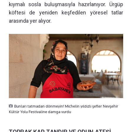
kıymalı sosla buluşmasıyla hazırlanıyor. Ürgüp
köftesi de yeniden keşfedilen yöresel tatlar
arasında yer alıyor.
Bunları tatmadan dönmeyin! Michelin yıldızlı şefler Nevşehir
Kültür Yolu Festivaline damga vurdu