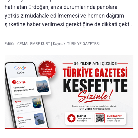
hatırlatan Erdoğan, arıza durumlarında panolara
yetkisiz müdahale edilmemesi ve hemen dağıtım
şirketine haber verilmesi gerektiğine de dikkati çekti.
Editör :
CEMAL EMRE KURT
|
Kaynak: TÜRKİYE GAZETESİ