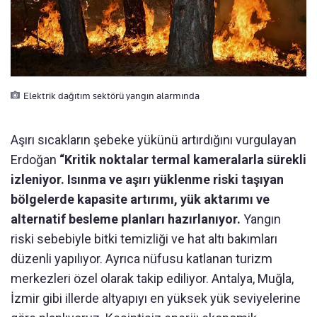
Elektrik dağıtım sektörü yangın alarmında
Aşırı sıcakların şebeke yükünü artırdığını vurgulayan
Erdoğan
“Kritik noktalar termal kameralarla sürekli
izleniyor. Isınma ve aşırı yüklenme riski taşıyan
bölgelerde kapasite artırımı, yük aktarımı ve
alternatif besleme planları hazırlanıyor.
Yangın
riski sebebiyle bitki temizliği ve hat altı bakımları
düzenli yapılıyor. Ayrıca nüfusu katlanan turizm
merkezleri özel olarak takip ediliyor. Antalya, Muğla,
İzmir gibi illerde altyapıyı en yüksek yük seviyelerine