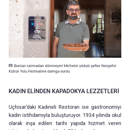
Bunları tatmadan dönmeyin! Michelin yıldızlı şefler Nevşehir
Kültür Yolu Festivaline damga vurdu
KADIN ELİNDEN KAPADOKYA LEZZETLERİ
Uçhisar’daki Kadıneli Restoran ise gastronomiyi
kadın istihdamıyla buluşturuyor. 1934 yılında okul
olarak inşa edilen tarihi yapıda hizmet veren