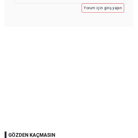
Yorum için giriş yapın
GÖZDEN KAÇMASIN