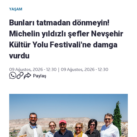
YAŞAM
Bunları tatmadan dönmeyin!
Michelin yıldızlı şefler Nevşehir
Kültür Yolu Festivali'ne damga
vurdu
09 Ağustos, 2026 - 12:30
|
09 Ağustos, 2026 - 12:30
Paylaş