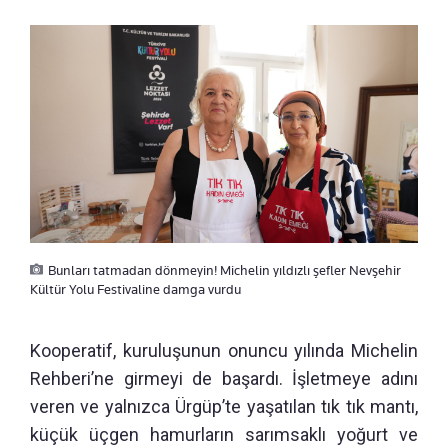
Bunları tatmadan dönmeyin! Michelin yıldızlı şefler Nevşehir
Kültür Yolu Festivaline damga vurdu
Kooperatif, kuruluşunun onuncu yılında Michelin
Rehberi’ne girmeyi de başardı. İşletmeye adını
veren ve yalnızca Ürgüp’te yaşatılan tık tık mantı,
küçük üçgen hamurların sarımsaklı yoğurt ve