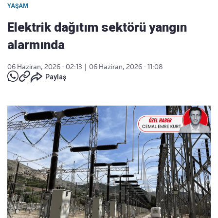
YAŞAM
Elektrik dağıtım sektörü yangın
alarmında
06 Haziran, 2026 - 02:13
|
06 Haziran, 2026 - 11:08
Paylaş