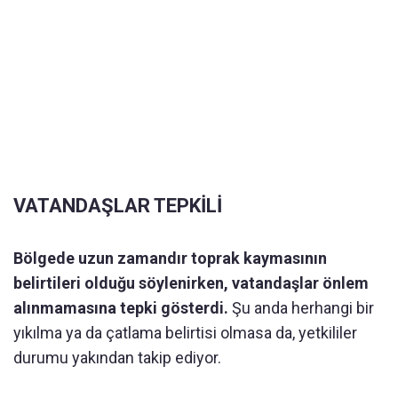
VATANDAŞLAR TEPKİLİ
Bölgede uzun zamandır toprak kaymasının
belirtileri olduğu söylenirken, vatandaşlar önlem
alınmamasına tepki gösterdi.
Şu anda herhangi bir
yıkılma ya da çatlama belirtisi olmasa da, yetkililer
durumu yakından takip ediyor.