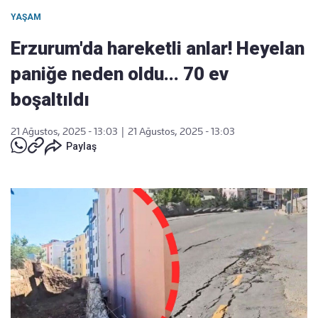
YAŞAM
Erzurum'da hareketli anlar! Heyelan
paniğe neden oldu... 70 ev
boşaltıldı
21 Ağustos, 2025 - 13:03
|
21 Ağustos, 2025 - 13:03
Paylaş