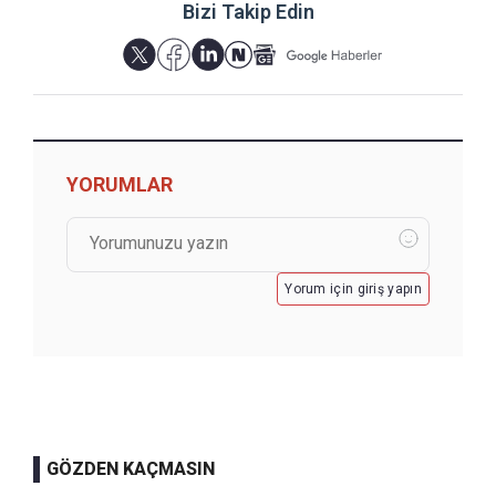
Bizi Takip Edin
YORUMLAR
Yorum için giriş yapın
GÖZDEN KAÇMASIN