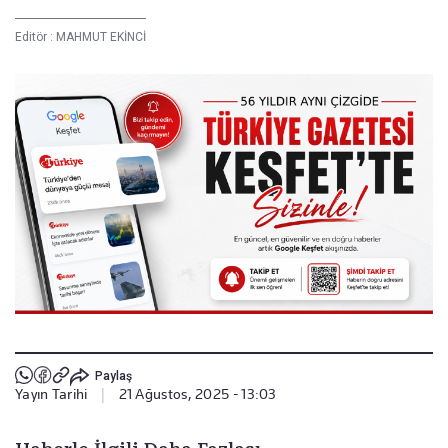
Editör :
MAHMUT EKİNCİ
Paylaş
Yayın Tarihi
|
21 Ağustos, 2025 - 13:03