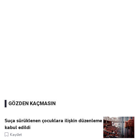
GÖZDEN KAÇMASIN
Suça sürüklenen çocuklara ilişkin düzenleme
kabul edildi
Kaydet