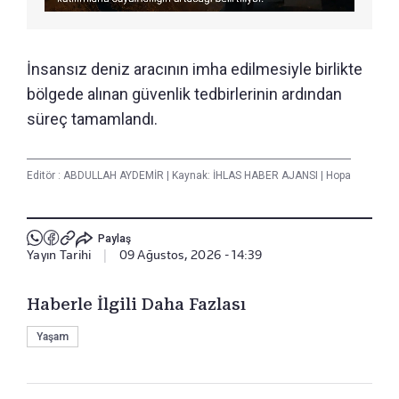
İnsansız deniz aracının imha edilmesiyle birlikte
bölgede alınan güvenlik tedbirlerinin ardından
süreç tamamlandı.
Editör :
ABDULLAH AYDEMİR
|
Kaynak: İHLAS HABER AJANSI
|
Hopa
Paylaş
Yayın Tarihi
|
09 Ağustos, 2026 - 14:39
Haberle İlgili Daha Fazlası
Yaşam