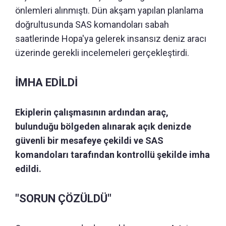
önlemleri alınmıştı. Dün akşam yapılan planlama
doğrultusunda SAS komandoları sabah
saatlerinde Hopa'ya gelerek insansız deniz aracı
üzerinde gerekli incelemeleri gerçekleştirdi.
İMHA EDİLDİ
Ekiplerin çalışmasının ardından araç,
bulunduğu bölgeden alınarak açık denizde
güvenli bir mesafeye çekildi ve SAS
komandoları tarafından kontrollü şekilde imha
edildi.
"SORUN ÇÖZÜLDÜ"