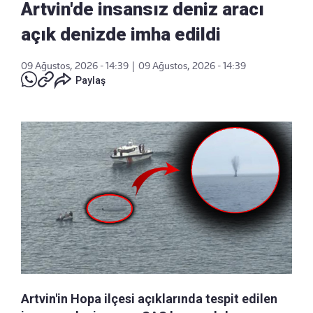
Artvin'de insansız deniz aracı
açık denizde imha edildi
09 Ağustos, 2026 - 14:39
|
09 Ağustos, 2026 - 14:39
Paylaş
Artvin'in Hopa ilçesi açıklarında tespit edilen