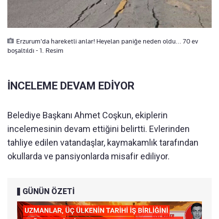
Erzurum'da hareketli anlar! Heyelan paniğe neden oldu... 70 ev
boşaltıldı - 1. Resim
İNCELEME DEVAM EDİYOR
Belediye Başkanı Ahmet Coşkun, ekiplerin
incelemesinin devam ettiğini belirtti. Evlerinden
tahliye edilen vatandaşlar, kaymakamlık tarafından
okullarda ve pansiyonlarda misafir ediliyor.
GÜNÜN ÖZETİ