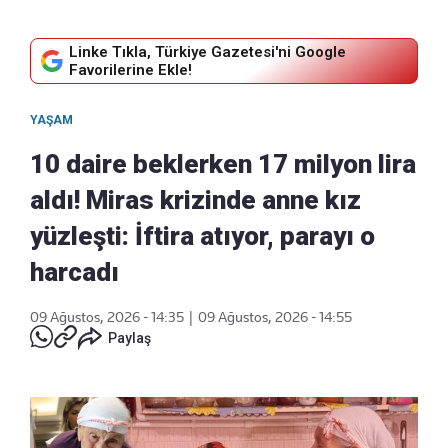
Linke Tıkla, Türkiye Gazetesi'ni Google
Favorilerine Ekle!
YAŞAM
10 daire beklerken 17 milyon lira
aldı! Miras krizinde anne kız
yüzleşti: İftira atıyor, parayı o
harcadı
09 Ağustos, 2026 - 14:35
|
09 Ağustos, 2026 - 14:55
Paylaş