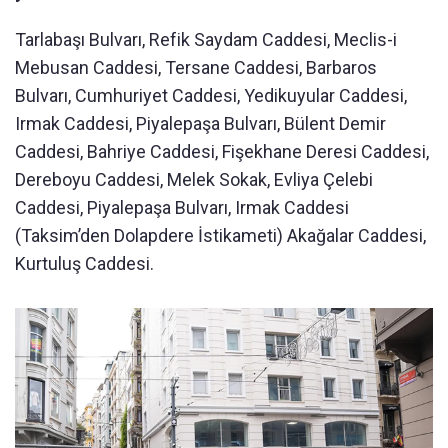
Tarlabaşı Bulvarı, Refik Saydam Caddesi, Meclis-i
Mebusan Caddesi, Tersane Caddesi, Barbaros
Bulvarı, Cumhuriyet Caddesi, Yedikuyular Caddesi,
Irmak Caddesi, Piyalepaşa Bulvarı, Bülent Demir
Caddesi, Bahriye Caddesi, Fişekhane Deresi Caddesi,
Dereboyu Caddesi, Melek Sokak, Evliya Çelebi
Caddesi, Piyalepaşa Bulvarı, Irmak Caddesi
(Taksim’den Dolapdere İstikameti) Akağalar Caddesi,
Kurtuluş Caddesi.