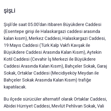
ŞİŞLİ
Şişli'de saat 05.00'dan itibaren Büyükdere Caddesi
(Esentepe girişi ile Halaskargazi caddesi arasında
kalan kısım), Merkez Caddesi, Halaskargazi Caddesi,
19 Mayıs Caddesi (Türk Kalp Vakfı Kavşak ile
Büyükdere Caddesi Arasında Kalan Kısım), Aytekin
Kotil Caddesi (Cevahir İş Merkezi ile Büyükdere
Caddesi Arasında Kalan Kısım), Bahçeler Sokak, Garaj
Sokak, Ortaklar Caddesi (Mecidiyeköy Meydan ile
Bahçeler Sokak Arasında Kalan Kısım) trafiğe
kapatılacak.
Bu ilçede sürücüler alternatif olarak Ortaklar Caddesi,
Abidei Hürriyet Caddesi, Mevlüt Pehlivan Sokak, Vali