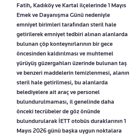
Fatih, Kadıköy ve Kartal ilçelerinde 1 Mayıs
Emek ve Dayanışma Günü nedeniyle
emniyet birimleri tarafından steril hale
getirilerek emniyet tedbiri alınan alanlarda
bulunan çöp konteynırlarının bir gece
öncesinden kaldırılması ve muhtemel
yürüyüş güzergahları üzerinde bulunan taş
ve benzeri maddelerin temizlenmesi, alanın
steril hale getirilmesi, bu alanlarda
belediyelere ait araç ve personel
bulundurulmaması, il genelinde daha
önceki tecrübeler de göz önünde
bulundurularak İETT otobüs duraklarının 1
Mayıs 2026 günü başka uygun noktalara