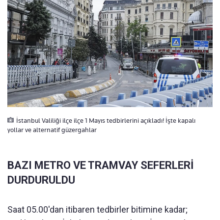
İstanbul Valiliği ilçe ilçe 1 Mayıs tedbirlerini açıkladı! İşte kapalı
yollar ve alternatif güzergahlar
BAZI METRO VE TRAMVAY SEFERLERİ
DURDURULDU
Saat 05.00'dan itibaren tedbirler bitimine kadar;