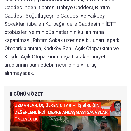
Caddesi'nden itibaren Tıbbiye Caddesi, Rıhtım
Caddesi, Söğütlüçeşme Caddesi ve Faikbey
Sokaktan itibaren Kurbağalıdere Caddesinin İETT
otobüsleri ve minibüs hatlarının kullanımına
kapatılması, Rıhtım Sokak üzerinde bulunan İspark
Otopark alanının, Kadıköy Sahil Açık Otoparkının ve
Kuşdili Açık Otoparkının boşaltılarak emniyet
araçlarının park edebilmesi için sivil araç
alınmayacak.
GÜNÜN ÖZETİ