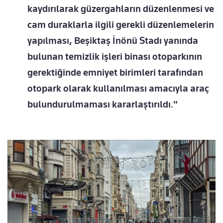
kaydırılarak güzergahların düzenlenmesi ve
cam duraklarla ilgili gerekli düzenlemelerin
yapılması, Beşiktaş İnönü Stadı yanında
bulunan temizlik işleri binası otoparkının
gerektiğinde emniyet birimleri tarafından
otopark olarak kullanılması amacıyla araç
bulundurulmaması kararlaştırıldı."