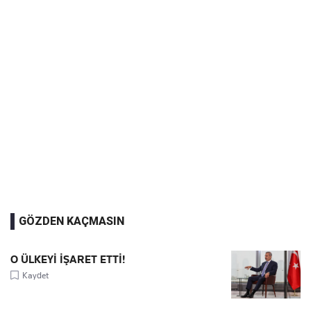
GÖZDEN KAÇMASIN
O ÜLKEYİ İŞARET ETTİ!
Kaydet