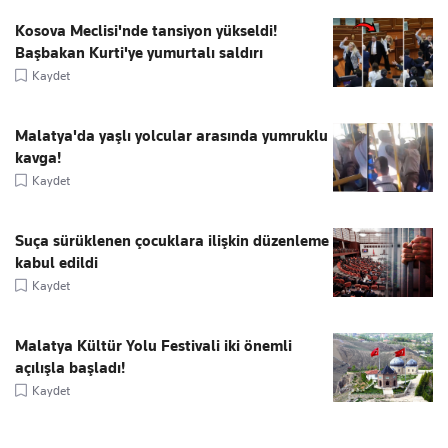
Kosova Meclisi'nde tansiyon yükseldi!
Başbakan Kurti'ye yumurtalı saldırı
Kaydet
Malatya'da yaşlı yolcular arasında yumruklu
kavga!
Kaydet
Suça sürüklenen çocuklara ilişkin düzenleme
kabul edildi
Kaydet
Malatya Kültür Yolu Festivali iki önemli
açılışla başladı!
Kaydet