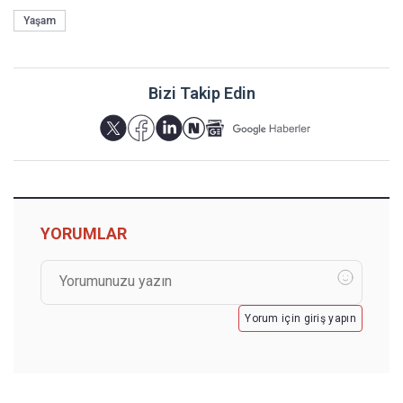
Yaşam
Bizi Takip Edin
YORUMLAR
Yorum için giriş yapın