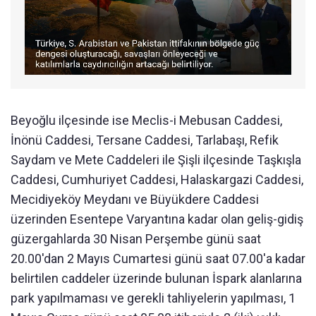
Beyoğlu ilçesinde ise Meclis-i Mebusan Caddesi,
İnönü Caddesi, Tersane Caddesi, Tarlabaşı, Refik
Saydam ve Mete Caddeleri ile Şişli ilçesinde Taşkışla
Caddesi, Cumhuriyet Caddesi, Halaskargazi Caddesi,
Mecidiyeköy Meydanı ve Büyükdere Caddesi
üzerinden Esentepe Varyantına kadar olan geliş-gidiş
güzergahlarda 30 Nisan Perşembe günü saat
20.00'dan 2 Mayıs Cumartesi günü saat 07.00'a kadar
belirtilen caddeler üzerinde bulunan İspark alanlarına
park yapılmaması ve gerekli tahliyelerin yapılması, 1