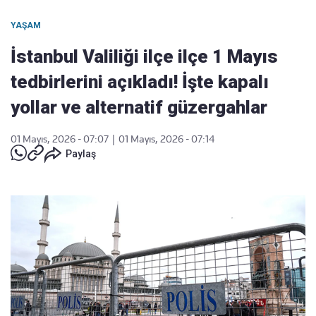
YAŞAM
İstanbul Valiliği ilçe ilçe 1 Mayıs
tedbirlerini açıkladı! İşte kapalı
yollar ve alternatif güzergahlar
01 Mayıs, 2026 - 07:07
|
01 Mayıs, 2026 - 07:14
Paylaş