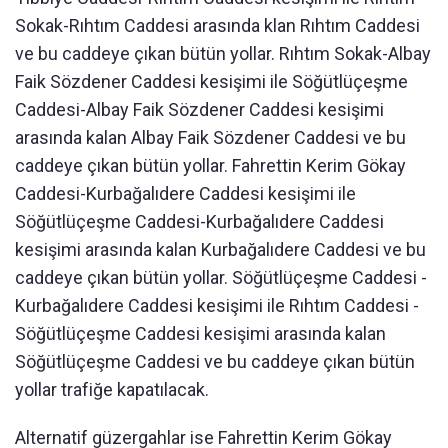
Sokak-Rıhtım Caddesi arasında klan Rıhtım Caddesi
ve bu caddeye çıkan bütün yollar. Rıhtım Sokak-Albay
Faik Sözdener Caddesi kesişimi ile Söğütlüçeşme
Caddesi-Albay Faik Sözdener Caddesi kesişimi
arasında kalan Albay Faik Sözdener Caddesi ve bu
caddeye çıkan bütün yollar. Fahrettin Kerim Gökay
Caddesi-Kurbağalıdere Caddesi kesişimi ile
Söğütlüçeşme Caddesi-Kurbağalıdere Caddesi
kesişimi arasında kalan Kurbağalıdere Caddesi ve bu
caddeye çıkan bütün yollar. Söğütlüçeşme Caddesi -
Kurbağalıdere Caddesi kesişimi ile Rıhtım Caddesi -
Söğütlüçeşme Caddesi kesişimi arasında kalan
Söğütlüçeşme Caddesi ve bu caddeye çıkan bütün
yollar trafiğe kapatılacak.
Alternatif güzergahlar ise Fahrettin Kerim Gökay