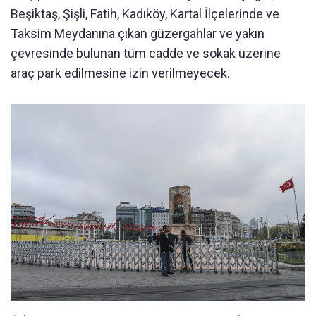
Beşiktaş, Şişli, Fatih, Kadıköy, Kartal İlçelerinde ve
Taksim Meydanına çıkan güzergahlar ve yakın
çevresinde bulunan tüm cadde ve sokak üzerine
araç park edilmesine izin verilmeyecek.