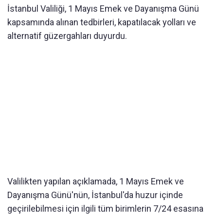
İstanbul Valiliği, 1 Mayıs Emek ve Dayanışma Günü
kapsamında alınan tedbirleri, kapatılacak yolları ve
alternatif güzergahları duyurdu.
Valilikten yapılan açıklamada, 1 Mayıs Emek ve
Dayanışma Günü'nün, İstanbul'da huzur içinde
geçirilebilmesi için ilgili tüm birimlerin 7/24 esasına