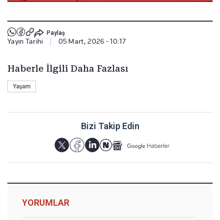
Paylaş
Yayın Tarihi
|
05 Mart, 2026 - 10:17
Haberle İlgili Daha Fazlası
Yaşam
Bizi Takip Edin
YORUMLAR