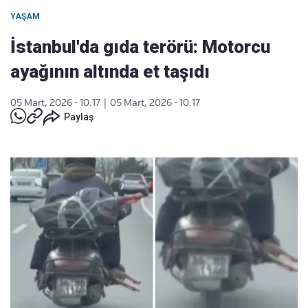
YAŞAM
İstanbul'da gıda terörü: Motorcu
ayağının altında et taşıdı
05 Mart, 2026 - 10:17
|
05 Mart, 2026 - 10:17
Paylaş