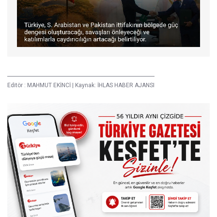
Editör :
MAHMUT EKİNCİ
|
Kaynak: İHLAS HABER AJANSI