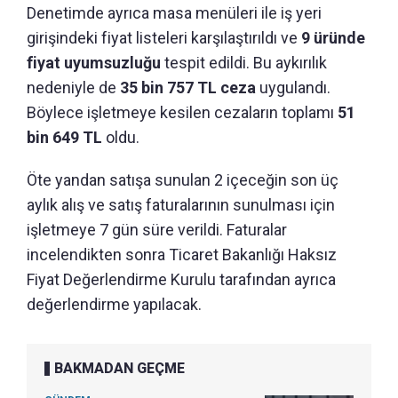
Denetimde ayrıca masa menüleri ile iş yeri
girişindeki fiyat listeleri karşılaştırıldı ve
9 üründe
fiyat uyumsuzluğu
tespit edildi. Bu aykırılık
nedeniyle de
35 bin 757 TL ceza
uygulandı.
Böylece işletmeye kesilen cezaların toplamı
51
bin 649 TL
oldu.
Öte yandan satışa sunulan 2 içeceğin son üç
aylık alış ve satış faturalarının sunulması için
işletmeye 7 gün süre verildi. Faturalar
incelendikten sonra Ticaret Bakanlığı Haksız
Fiyat Değerlendirme Kurulu tarafından ayrıca
değerlendirme yapılacak.
BAKMADAN GEÇME