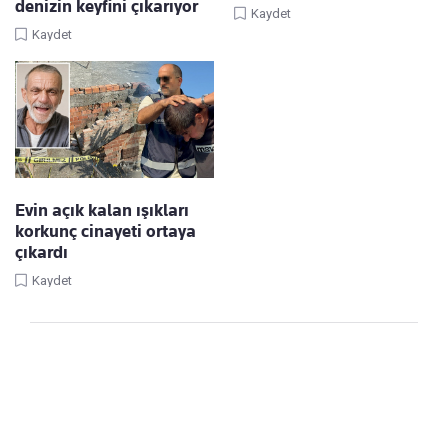
denizin keyfini çıkarıyor
Kaydet
Kaydet
Evin açık kalan ışıkları
korkunç cinayeti ortaya
çıkardı
Kaydet