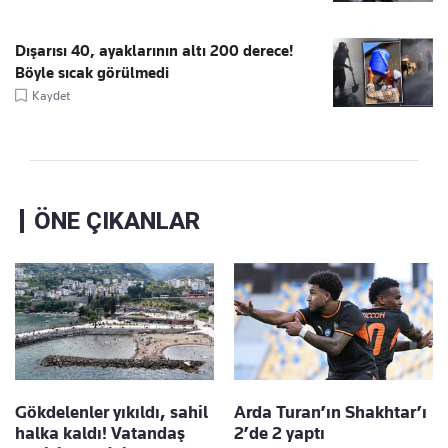
Dışarısı 40, ayaklarının altı 200 derece!
Böyle sıcak görülmedi
Kaydet
ÖNE ÇIKANLAR
Gökdelenler yıkıldı, sahil
Arda Turan’ın Shakhtar’ı
halka kaldı! Vatandaş
2’de 2 yaptı