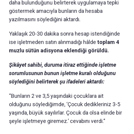
daha bulunduğunu belirterek uygulamaya tepki
göstermek amacıyla bunların da hesaba
yazılmasını söylediğini aktardı.
Yaklaşık 20-30 dakika sonra hesap istendiğinde
ise işletmeden satın alınmadığı hâlde
toplam 4
muzlu sütün adisyona eklendiği görüldü.
Şikâyet sahibi, duruma itiraz ettiğinde işletme
sorumlusunun bunun işletme kuralı olduğunu
söylediğini belirterek şu ifadeleri aktardı:
“Bunların 2 ve 3,5 yaşındaki çocuklara ait
olduğunu söylediğimde, ‘Çocuk dedikleriniz 3-5
yaşında, büyük sayılırlar. Çocuk da olsa elinde bir
şeyle işletmeye giremez.’ cevabını verdi.”