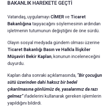
BAKANLIK HAREKETE GEÇTİ
Vatandaş, uygulamayı
CİMER
ve
Ticaret
Bakanlığına
taşıyacağını söylemesinin ardından
işletmenin tutumunun değiştiğini de öne sürdü.
Olayın sosyal medyada gündem olması üzerine
Ticaret Bakanlığı Basın ve Halkla İlişkiler
Müşaviri Bekir Kaplan
, konunun inceleneceğini
duyurdu.
Kaplan daha sonraki açıklamasında,
“Bir çocuğun
sütü üzerinden dahi haksız bir bedel
çıkarılmasına gönlümüz de, yasalarımız da razı
gelmez”
ifadelerini kullanarak gereken işlemlerin
yapıldığını bildirdi.