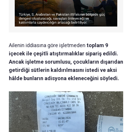
Ailenin iddiasına göre işletmeden
toplam 9
içecek ile çeşitli atıştırmalıklar sipariş edildi.
Ancak işletme sorumlusu, çocukların dışarıdan
getirdiği sütlerin kaldırılmasını istedi ve aksi
hâlde bunların adisyona ekleneceğini söyledi.