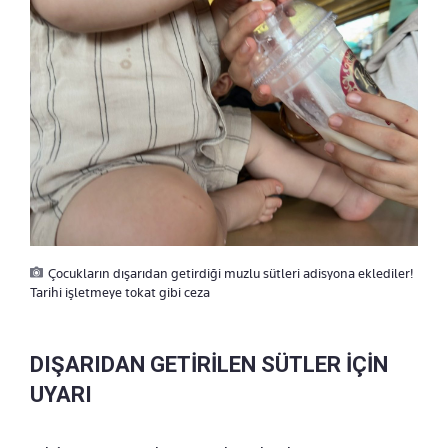
Çocukların dışarıdan getirdiği muzlu sütleri adisyona eklediler!
Tarihi işletmeye tokat gibi ceza
DIŞARIDAN GETİRİLEN SÜTLER İÇİN
UYARI