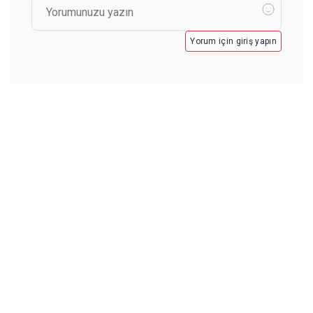
Yorum için giriş yapın