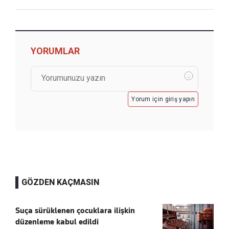
YORUMLAR
Yorum için giriş yapın
GÖZDEN KAÇMASIN
Suça sürüklenen çocuklara ilişkin
düzenleme kabul edildi