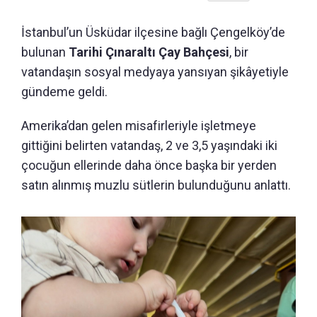
İstanbul’un Üsküdar ilçesine bağlı Çengelköy’de
bulunan
Tarihi Çınaraltı Çay Bahçesi
, bir
vatandaşın sosyal medyaya yansıyan şikâyetiyle
gündeme geldi.
Amerika’dan gelen misafirleriyle işletmeye
gittiğini belirten vatandaş, 2 ve 3,5 yaşındaki iki
çocuğun ellerinde daha önce başka bir yerden
satın alınmış muzlu sütlerin bulunduğunu anlattı.