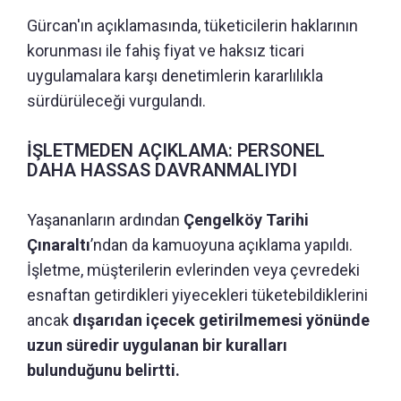
Gürcan'ın açıklamasında, tüketicilerin haklarının
korunması ile fahiş fiyat ve haksız ticari
uygulamalara karşı denetimlerin kararlılıkla
sürdürüleceği vurgulandı.
İŞLETMEDEN AÇIKLAMA: PERSONEL
DAHA HASSAS DAVRANMALIYDI
Yaşananların ardından
Çengelköy Tarihi
Çınaraltı
’ndan da kamuoyuna açıklama yapıldı.
İşletme, müşterilerin evlerinden veya çevredeki
esnaftan getirdikleri yiyecekleri tüketebildiklerini
ancak
dışarıdan içecek getirilmemesi yönünde
uzun süredir uygulanan bir kuralları
bulunduğunu belirtti.