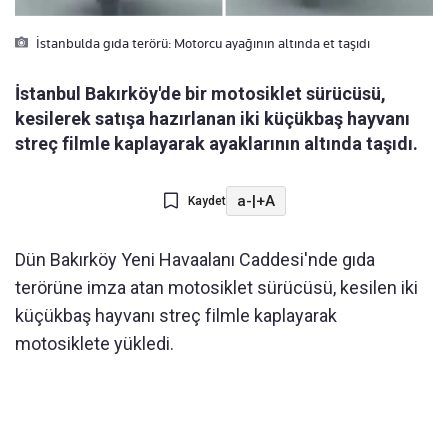
İstanbulda gıda terörü: Motorcu ayağının altında et taşıdı
İstanbul Bakırköy'de bir motosiklet sürücüsü,
kesilerek satışa hazırlanan iki küçükbaş hayvanı
streç filmle kaplayarak ayaklarının altında taşıdı.
a-
|
+A
Kaydet
Dün Bakırköy Yeni Havaalanı Caddesi'nde gıda
terörüne imza atan motosiklet sürücüsü, kesilen iki
küçükbaş hayvanı streç filmle kaplayarak
motosiklete yükledi.