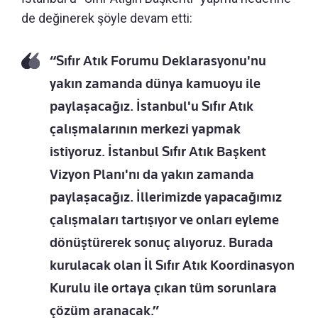
de değinerek şöyle devam etti:
“Sıfır Atık Forumu Deklarasyonu'nu
yakın zamanda dünya kamuoyu ile
paylaşacağız. İstanbul'u Sıfır Atık
çalışmalarının merkezi yapmak
istiyoruz. İstanbul Sıfır Atık Başkent
Vizyon Planı'nı da yakın zamanda
paylaşacağız. İllerimizde yapacağımız
çalışmaları tartışıyor ve onları eyleme
dönüştürerek sonuç alıyoruz. Burada
kurulacak olan İl Sıfır Atık Koordinasyon
Kurulu ile ortaya çıkan tüm sorunlara
çözüm aranacak.”