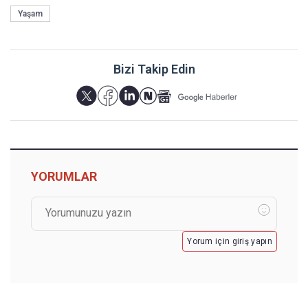
Yaşam
Bizi Takip Edin
YORUMLAR
Yorum için giriş yapın