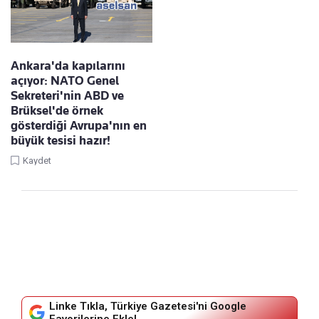
Ankara'da kapılarını
açıyor: NATO Genel
Sekreteri'nin ABD ve
Brüksel'de örnek
gösterdiği Avrupa'nın en
büyük tesisi hazır!
Kaydet
Linke Tıkla, Türkiye Gazetesi'ni Google