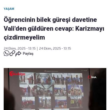
YAŞAM
Öğrencinin bilek güreşi davetine
Vali'den güldüren cevap: Karizmayı
çizdirmeyelim
24 Ekim, 2025 - 13:15
|
24 Ekim, 2025 - 13:15
Paylaş