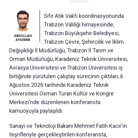
Sıfır Atık Vakfı koordinasyonunda
Trabzon Valiliği himayesinde;
Trabzon Büyükşehir Belediyesi,
ABDULLAH
AYDEMİR
Trabzon Çevre, Şehircilik ve İklim
Değişikliği İl Müdürlüğü, Trabzon İl Tarım ve
Orman Müdürlüğü, Karadeniz Teknik Üniversitesi,
Avrasya Üniversitesi ve Trabzon Üniversitesi iş
birliğinde yürütülen çalıştay sürecinin çıktıları, 6
Ağustos 2026 tarihinde Karadeniz Teknik
Üniversitesi Osman Turan Kültür ve Kongre
Merkezi'nde düzenlenen konferansta
kamuoyuyla paylaşıldı.
Sanayi ve Teknoloji Bakanı Mehmet Fatih Kacır'ın
teşrifleriyle gerçekleştirilen konferansta,