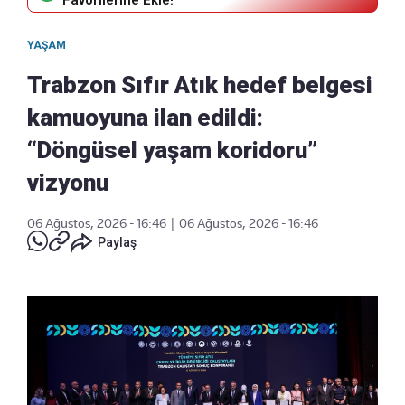
Favorilerine Ekle!
YAŞAM
Trabzon Sıfır Atık hedef belgesi
kamuoyuna ilan edildi:
“Döngüsel yaşam koridoru”
vizyonu
06 Ağustos, 2026 - 16:46
|
06 Ağustos, 2026 - 16:46
Paylaş