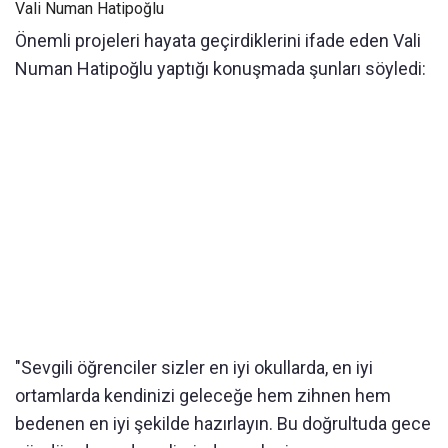
Vali Numan Hatipoğlu
Önemli projeleri hayata geçirdiklerini ifade eden Vali
Numan Hatipoğlu yaptığı konuşmada şunları söyledi:
"Sevgili öğrenciler sizler en iyi okullarda, en iyi
ortamlarda kendinizi geleceğe hem zihnen hem
bedenen en iyi şekilde hazırlayın. Bu doğrultuda gece