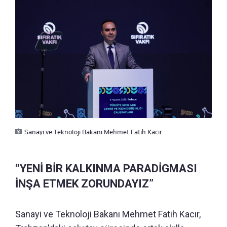
Sanayi ve Teknoloji Bakanı Mehmet Fatih Kacır
“YENİ BİR KALKINMA PARADİGMASI
İNŞA ETMEK ZORUNDAYIZ”
Sanayi ve Teknoloji Bakanı Mehmet Fatih Kacır,