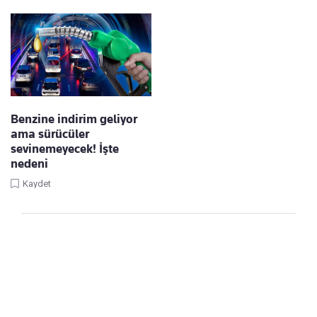
Benzine indirim geliyor
ama sürücüler
sevinemeyecek! İşte
nedeni
Kaydet