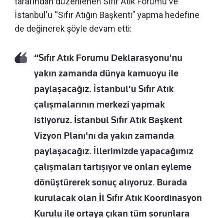
tarafından düzenlenen Sıfır Atık Forumu ve
İstanbul'u “Sıfır Atığın Başkenti” yapma hedefine
de değinerek şöyle devam etti:
“Sıfır Atık Forumu Deklarasyonu'nu
yakın zamanda dünya kamuoyu ile
paylaşacağız. İstanbul'u Sıfır Atık
çalışmalarının merkezi yapmak
istiyoruz. İstanbul Sıfır Atık Başkent
Vizyon Planı'nı da yakın zamanda
paylaşacağız. İllerimizde yapacağımız
çalışmaları tartışıyor ve onları eyleme
dönüştürerek sonuç alıyoruz. Burada
kurulacak olan İl Sıfır Atık Koordinasyon
Kurulu ile ortaya çıkan tüm sorunlara