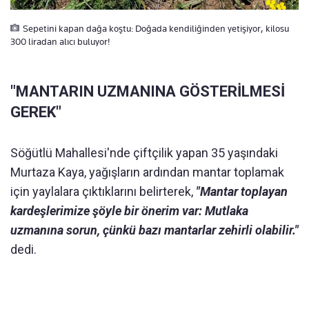
Sepetini kapan dağa koştu: Doğada kendiliğinden yetişiyor, kilosu
300 liradan alıcı buluyor!
"MANTARIN UZMANINA GÖSTERİLMESİ
GEREK"
Söğütlü Mahallesi'nde çiftçilik yapan 35 yaşındaki
Murtaza Kaya, yağışların ardından mantar toplamak
için yaylalara çıktıklarını belirterek,
"Mantar toplayan
kardeşlerimize şöyle bir önerim var: Mutlaka
uzmanına sorun, çünkü bazı mantarlar zehirli olabilir."
dedi.