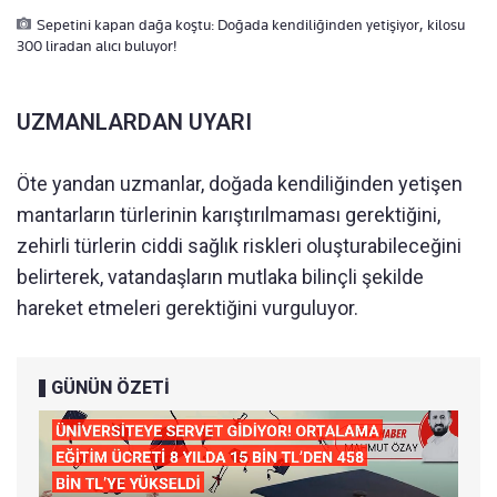
Sepetini kapan dağa koştu: Doğada kendiliğinden yetişiyor, kilosu
300 liradan alıcı buluyor!
UZMANLARDAN UYARI
Öte yandan uzmanlar, doğada kendiliğinden yetişen
mantarların türlerinin karıştırılmaması gerektiğini,
zehirli türlerin ciddi sağlık riskleri oluşturabileceğini
belirterek, vatandaşların mutlaka bilinçli şekilde
hareket etmeleri gerektiğini vurguluyor.
GÜNÜN ÖZETİ