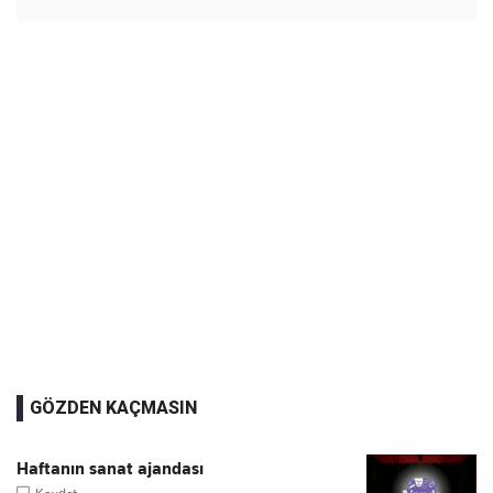
GÖZDEN KAÇMASIN
Haftanın sanat ajandası