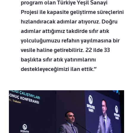
program olan Türkiye Yeşil Sanayi
Projesi ile kapasite geliştirme süreçlerini
hızlandıracak adımlar atıyoruz. Doğru
adımlar attığımız takdirde sıfır atık
yolculuğumuzu refahın yayılmasına bir
vesile haline getirebiliriz. 22 ilde 33
başlıkta sıfır atık yatırımlarını
destekleyeceğimizi ilan ettik.”