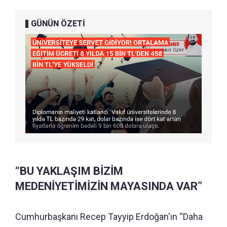
GÜNÜN ÖZETİ
“BU YAKLAŞIM BİZİM
MEDENİYETİMİZİN MAYASINDA VAR”
Cumhurbaşkanı Recep Tayyip Erdoğan'ın “Daha