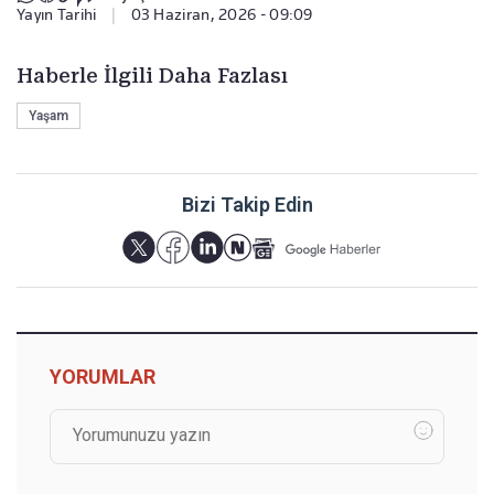
Yayın Tarihi
|
03 Haziran, 2026 - 09:09
Haberle İlgili Daha Fazlası
Yaşam
Bizi Takip Edin
YORUMLAR