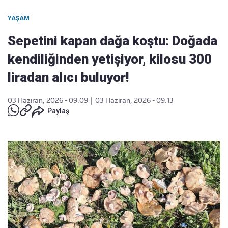
YAŞAM
Sepetini kapan dağa koştu: Doğada
kendiliğinden yetişiyor, kilosu 300
liradan alıcı buluyor!
03 Haziran, 2026 - 09:09
|
03 Haziran, 2026 - 09:13
Paylaş