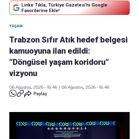
Linke Tıkla, Türkiye Gazetesi'ni Google
Favorilerine Ekle!
YAŞAM
Trabzon Sıfır Atık hedef belgesi
kamuoyuna ilan edildi:
“Döngüsel yaşam koridoru”
vizyonu
06 Ağustos, 2026 - 16:46
|
06 Ağustos, 2026 - 16:46
Paylaş