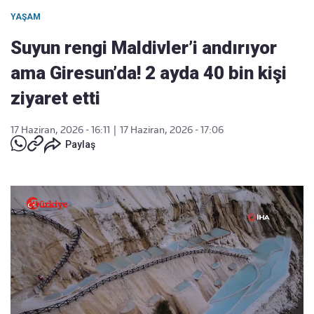
YAŞAM
Suyun rengi Maldivler’i andırıyor
ama Giresun’da! 2 ayda 40 bin kişi
ziyaret etti
17 Haziran, 2026 - 16:11
|
17 Haziran, 2026 - 17:06
Paylaş