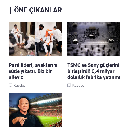
ÖNE ÇIKANLAR
Parti lideri, ayaklarını
TSMC ve Sony güçlerini
sütle yıkattı: Biz bir
birleştirdi! 6,4 milyar
aileyiz
dolarlık fabrika yatırımı
Kaydet
Kaydet