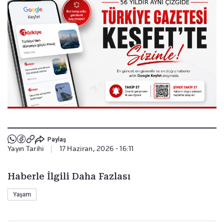
Paylaş
Yayın Tarihi
|
17 Haziran, 2026 - 16:11
Haberle İlgili Daha Fazlası
Yaşam