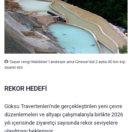
Suyun rengi Maldivler’i andırıyor ama Giresun’da! 2 ayda 40 bin kişi
ziyaret etti
REKOR HEDEFİ
Göksu Travertenleri’nde gerçekleştirilen yeni çevre
düzenlemeleri ve altyapı çalışmalarıyla birlikte 2026
yılı içerisinde ziyaretçi sayısında rekor seviyelere
ulaşılması bekleniyor.