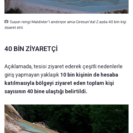
Suyun rengi Maldivler’i andırıyor ama Giresun’da! 2 ayda 40 bin kişi
ziyaret etti
40 BİN ZİYARETÇİ
Açıklamada, tesisi ziyaret ederek çeşitli nedenlerle
giriş yapmayan yaklaşık
10 bin kişinin de hesaba
katılmasıyla bölgeyi ziyaret eden toplam kişi
sayısının 40 bine ulaştığı belirtildi.