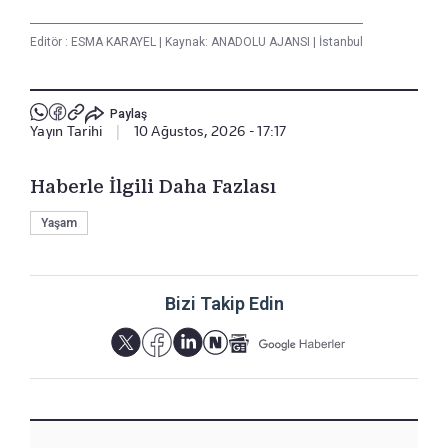
Editör :
ESMA KARAYEL
|
Kaynak: ANADOLU AJANSI
|
İstanbul
Paylaş
Yayın Tarihi
|
10 Ağustos, 2026 - 17:17
Haberle İlgili Daha Fazlası
Yaşam
Bizi Takip Edin