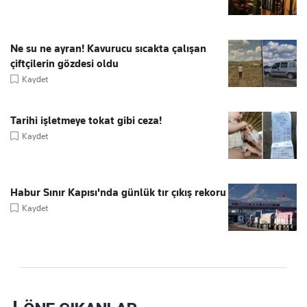
Ne su ne ayran! Kavurucu sıcakta çalışan
çiftçilerin gözdesi oldu
Kaydet
Tarihi işletmeye tokat gibi ceza!
Kaydet
Habur Sınır Kapısı'nda günlük tır çıkış rekoru
Kaydet