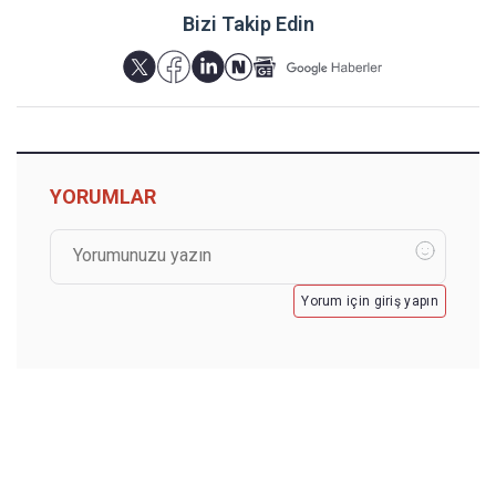
Bizi Takip Edin
YORUMLAR
Yorum için giriş yapın