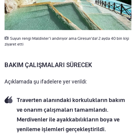
Suyun rengi Maldivler’i andırıyor ama Giresun’da! 2 ayda 40 bin kişi
ziyaret etti
BAKIM ÇALIŞMALARI SÜRECEK
Açıklamada şu ifadelere yer verildi:
Traverten alanındaki korkulukların bakım
ve onarım çalışmaları tamamlandı.
Merdivenler ile ayakkabılıkların boya ve
yenileme işlemleri gerçekleştirildi.