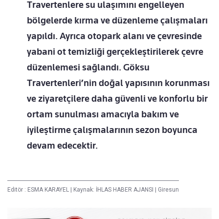
Travertenlere su ulaşımını engelleyen
bölgelerde kırma ve düzenleme çalışmaları
yapıldı. Ayrıca otopark alanı ve çevresinde
yabani ot temizliği gerçekleştirilerek çevre
düzenlemesi sağlandı. Göksu
Travertenleri’nin doğal yapısının korunması
ve ziyaretçilere daha güvenli ve konforlu bir
ortam sunulması amacıyla bakım ve
iyileştirme çalışmalarının sezon boyunca
devam edecektir.
Editör :
ESMA KARAYEL
|
Kaynak: İHLAS HABER AJANSI
|
Giresun