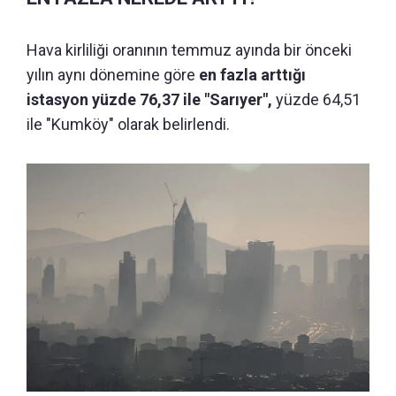
Hava kirliliği oranının temmuz ayında bir önceki
yılın aynı dönemine göre
en fazla arttığı
istasyon yüzde 76,37 ile "Sarıyer",
yüzde 64,51
ile "Kumköy" olarak belirlendi.