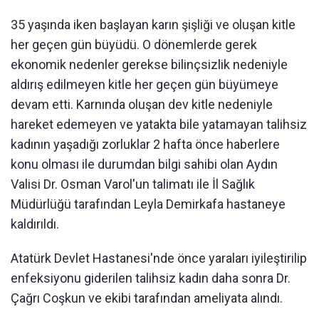
35 yaşında iken başlayan karın şişliği ve oluşan kitle
her geçen gün büyüdü. O dönemlerde gerek
ekonomik nedenler gerekse bilinçsizlik nedeniyle
aldırış edilmeyen kitle her geçen gün büyümeye
devam etti. Karnında oluşan dev kitle nedeniyle
hareket edemeyen ve yatakta bile yatamayan talihsiz
kadının yaşadığı zorluklar 2 hafta önce haberlere
konu olması ile durumdan bilgi sahibi olan Aydın
Valisi Dr. Osman Varol'un talimatı ile İl Sağlık
Müdürlüğü tarafından Leyla Demirkafa hastaneye
kaldırıldı.
Atatürk Devlet Hastanesi'nde önce yaraları iyileştirilip
enfeksiyonu giderilen talihsiz kadın daha sonra Dr.
Çağrı Coşkun ve ekibi tarafından ameliyata alındı.