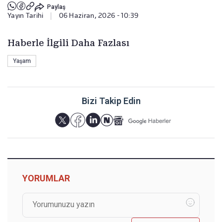
Paylaş
Yayın Tarihi
|
06 Haziran, 2026 - 10:39
Haberle İlgili Daha Fazlası
Yaşam
Bizi Takip Edin
YORUMLAR