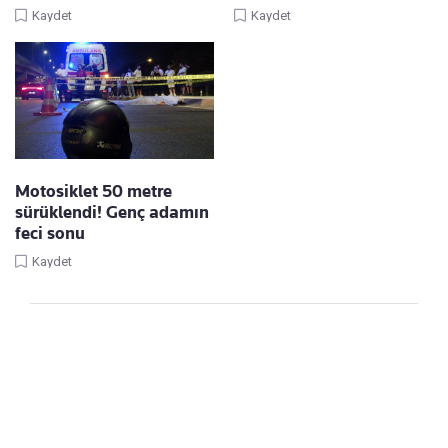
Kaydet
Kaydet
Motosiklet 50 metre
sürüklendi! Genç adamın
feci sonu
Kaydet