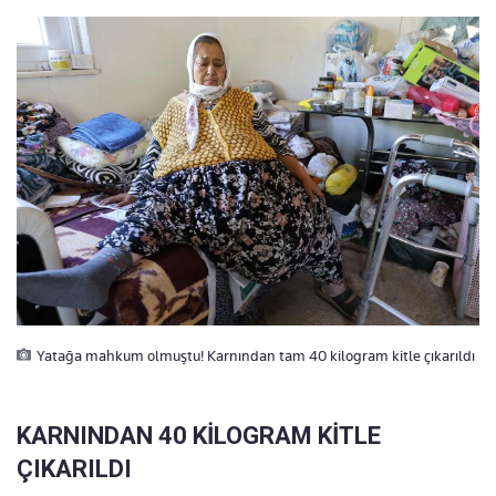
Yatağa mahkum olmuştu! Karnından tam 40 kilogram kitle çıkarıldı
KARNINDAN 40 KİLOGRAM KİTLE
ÇIKARILDI