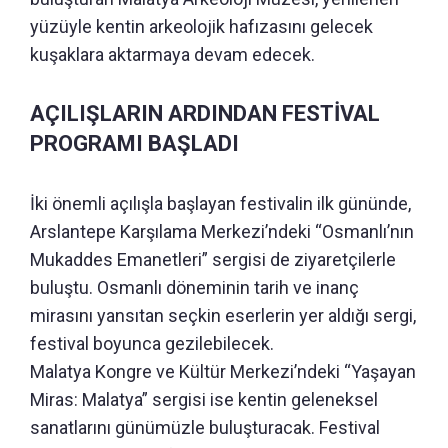
yüzüyle kentin arkeolojik hafızasını gelecek
kuşaklara aktarmaya devam edecek.
AÇILIŞLARIN ARDINDAN FESTİVAL
PROGRAMI BAŞLADI
İki önemli açılışla başlayan festivalin ilk gününde,
Arslantepe Karşılama Merkezi’ndeki “Osmanlı’nın
Mukaddes Emanetleri” sergisi de ziyaretçilerle
buluştu. Osmanlı döneminin tarih ve inanç
mirasını yansıtan seçkin eserlerin yer aldığı sergi,
festival boyunca gezilebilecek.
Malatya Kongre ve Kültür Merkezi’ndeki “Yaşayan
Miras: Malatya” sergisi ise kentin geleneksel
sanatlarını günümüzle buluşturacak. Festival