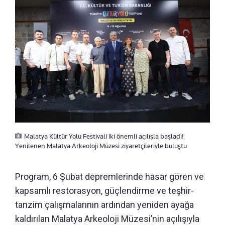
Malatya Kültür Yolu Festivali iki önemli açılışla başladı!
Yenilenen Malatya Arkeoloji Müzesi ziyaretçileriyle buluştu
Program, 6 Şubat depremlerinde hasar gören ve
kapsamlı restorasyon, güçlendirme ve teşhir-
tanzim çalışmalarının ardından yeniden ayağa
kaldırılan Malatya Arkeoloji Müzesi’nin açılışıyla