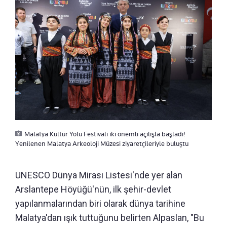
Malatya Kültür Yolu Festivali iki önemli açılışla başladı!
Yenilenen Malatya Arkeoloji Müzesi ziyaretçileriyle buluştu
UNESCO Dünya Mirası Listesi'nde yer alan
Arslantepe Höyüğü'nün, ilk şehir-devlet
yapılanmalarından biri olarak dünya tarihine
Malatya'dan ışık tuttuğunu belirten Alpaslan, "Bu