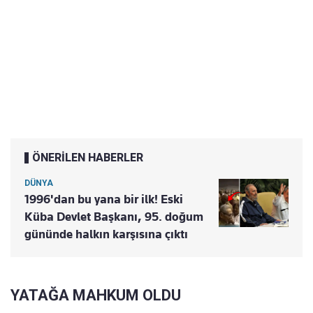
ÖNERİLEN HABERLER
DÜNYA
1996'dan bu yana bir ilk! Eski
Küba Devlet Başkanı, 95. doğum
gününde halkın karşısına çıktı
YATAĞA MAHKUM OLDU