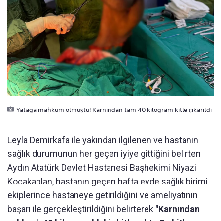
Yatağa mahkum olmuştu! Karnından tam 40 kilogram kitle çıkarıldı
Leyla Demirkafa ile yakından ilgilenen ve hastanın
sağlık durumunun her geçen iyiye gittiğini belirten
Aydın Atatürk Devlet Hastanesi Başhekimi Niyazi
Kocakaplan, hastanın geçen hafta evde sağlık birimi
ekiplerince hastaneye getirildiğini ve ameliyatının
başarı ile gerçekleştirildiğini belirterek
"Karnından