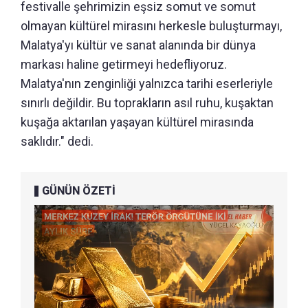
festivalle şehrimizin eşsiz somut ve somut
olmayan kültürel mirasını herkesle buluşturmayı,
Malatya'yı kültür ve sanat alanında bir dünya
markası haline getirmeyi hedefliyoruz.
Malatya'nın zenginliği yalnızca tarihi eserleriyle
sınırlı değildir. Bu toprakların asıl ruhu, kuşaktan
kuşağa aktarılan yaşayan kültürel mirasında
saklıdır." dedi.
GÜNÜN ÖZETİ