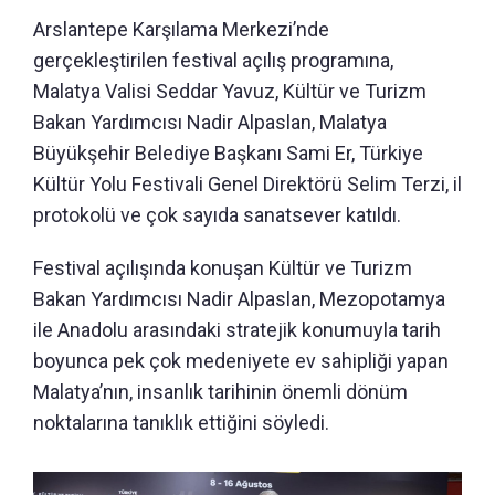
Arslantepe Karşılama Merkezi’nde
gerçekleştirilen festival açılış programına,
Malatya Valisi Seddar Yavuz, Kültür ve Turizm
Bakan Yardımcısı Nadir Alpaslan, Malatya
Büyükşehir Belediye Başkanı Sami Er, Türkiye
Kültür Yolu Festivali Genel Direktörü Selim Terzi, il
protokolü ve çok sayıda sanatsever katıldı.
Festival açılışında konuşan Kültür ve Turizm
Bakan Yardımcısı Nadir Alpaslan, Mezopotamya
ile Anadolu arasındaki stratejik konumuyla tarih
boyunca pek çok medeniyete ev sahipliği yapan
Malatya’nın, insanlık tarihinin önemli dönüm
noktalarına tanıklık ettiğini söyledi.