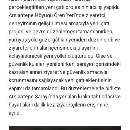
gerçekleştirilen yeni çatı projesinin açılışı yapıldı.
Arslantepe Höyüğü Ören Yeri’nde ziyaretçi
deneyiminin geliştirilmesi amacıyla yeni çatı
projesi ve çevre düzenlemesi tamamlanırken,
yürüyüş yolu güzergâhları yeniden düzenlendi ve
ziyaretçilerin alan içerisindeki ulaşımını
kolaylaştıracak yeni yollar oluşturuldu. Gişe ve
güvenlik kuleleri yenilenirken, sarayın içerisindeki
kazı alanlarının ziyaret ve güvenlik amacıyla
korunmasını sağlayacak yeni çatı eklentisinin
yapımı da tamamlandı. Bu düzenlemelerle birlikte
Arslantepe Sarayı’nda yer alan kralın taht odası ve
hayat alanı da ilk kez ziyaretçilerin erişimine
açıldı.