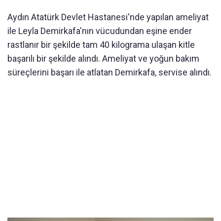
Aydın Atatürk Devlet Hastanesi'nde yapılan ameliyat
ile Leyla Demirkafa'nın vücudundan eşine ender
rastlanır bir şekilde tam 40 kilograma ulaşan kitle
başarılı bir şekilde alındı. Ameliyat ve yoğun bakım
süreçlerini başarı ile atlatan Demirkafa, servise alındı.