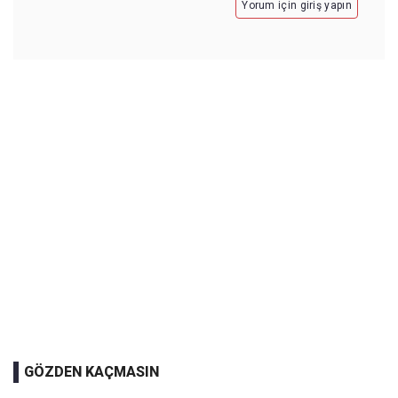
Yorum için giriş yapın
GÖZDEN KAÇMASIN