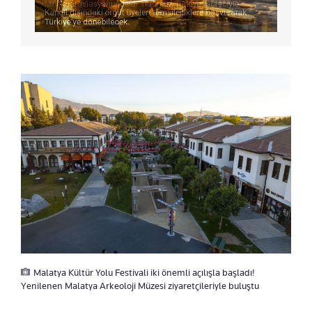
Malatya Kültür Yolu Festivali iki önemli açılışla başladı!
Yenilenen Malatya Arkeoloji Müzesi ziyaretçileriyle buluştu