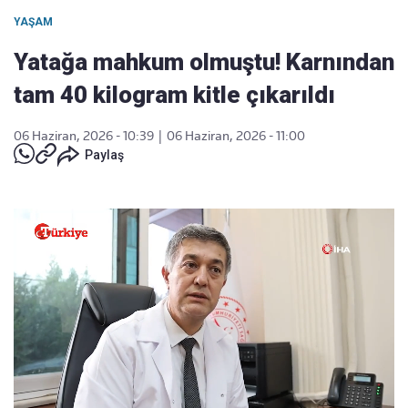
YAŞAM
Yatağa mahkum olmuştu! Karnından
tam 40 kilogram kitle çıkarıldı
06 Haziran, 2026 - 10:39
|
06 Haziran, 2026 - 11:00
Paylaş