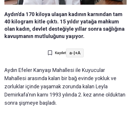
Aydın'da 170 kiloya ulaşan kadının karnından tam
40 kilogram kitle çıktı. 15 yıldır yatağa mahkum
olan kadın, devlet desteğiyle yıllar sonra sağlığına
kavuşmanın mutluluğunu yaşıyor.
a-
|
+A
Kaydet
Aydın Efeler Kanyaşı Mahallesi ile Kuyucular
Mahallesi arasında kalan bir bağ evinde yokluk ve
zorluklar içinde yaşamak zorunda kalan Leyla
Demirkafa'nın karnı 1993 yılında 2. kez anne olduktan
sonra şişmeye başladı.