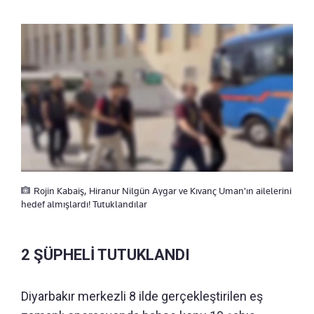
Rojin Kabaiş, Hiranur Nilgün Aygar ve Kıvanç Uman'ın ailelerini
hedef almışlardı! Tutuklandılar
2 ŞÜPHELİ TUTUKLANDI
Diyarbakır merkezli 8 ilde gerçekleştirilen eş