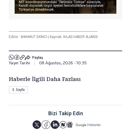
Editör :
MAHMUT EKİNCİ
|
Kaynak: İHLAS HABER AJANSI
Paylaş
Yayın Tarihi
|
08 Ağustos, 2026 - 10:35
Haberle İlgili Daha Fazlası
3. Sayfa
Bizi Takip Edin