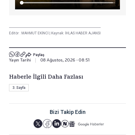
Editör :
MAHMUT EKİNCİ
|
Kaynak: İHLAS HABER AJANSI
Paylaş
Yayın Tarihi
|
08 Ağustos, 2026 - 08:51
Haberle İlgili Daha Fazlası
3. Sayfa
Bizi Takip Edin