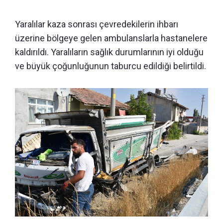
Yaralılar kaza sonrası çevredekilerin ihbarı
üzerine bölgeye gelen ambulanslarla hastanelere
kaldırıldı. Yaralıların sağlık durumlarının iyi olduğu
ve büyük çoğunluğunun taburcu edildiği belirtildi.