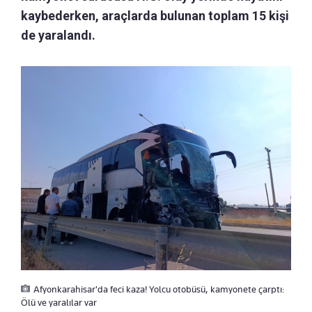
kaybederken, araçlarda bulunan toplam 15 kişi
de yaralandı.
Afyonkarahisar'da feci kaza! Yolcu otobüsü, kamyonete çarptı:
Ölü ve yaralılar var