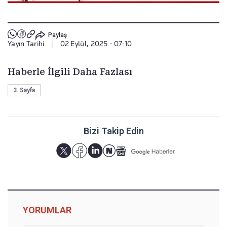
Paylaş
Yayın Tarihi
|
02 Eylül, 2025 - 07:10
Haberle İlgili Daha Fazlası
3. Sayfa
Bizi Takip Edin
YORUMLAR