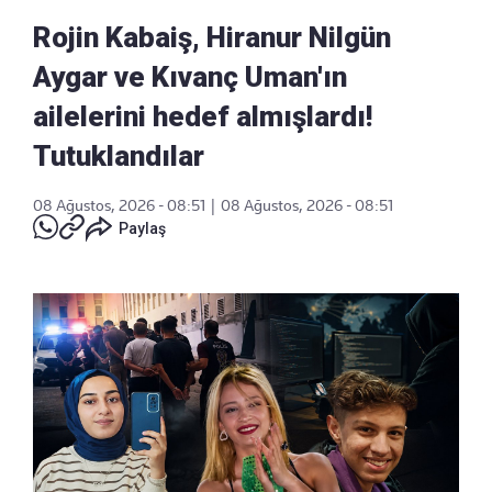
Rojin Kabaiş, Hiranur Nilgün
Aygar ve Kıvanç Uman'ın
ailelerini hedef almışlardı!
Tutuklandılar
08 Ağustos, 2026 - 08:51
|
08 Ağustos, 2026 - 08:51
Paylaş