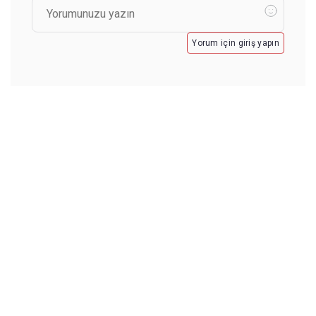
Yorum için giriş yapın