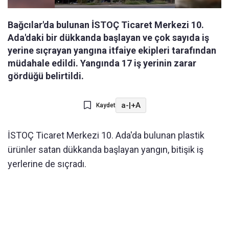
Bağcılar'da bulunan İSTOÇ Ticaret Merkezi 10.
Ada'daki bir dükkanda başlayan ve çok sayıda iş
yerine sıçrayan yangına itfaiye ekipleri tarafından
müdahale edildi. Yangında 17 iş yerinin zarar
gördüğü belirtildi.
a-
|
+A
Kaydet
İSTOÇ Ticaret Merkezi 10. Ada'da bulunan plastik
ürünler satan dükkanda başlayan yangın, bitişik iş
yerlerine de sıçradı.