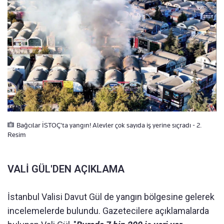
Bağcılar İSTOÇ'ta yangın! Alevler çok sayıda iş yerine sıçradı - 2.
Resim
VALİ GÜL'DEN AÇIKLAMA
İstanbul Valisi Davut Gül de yangın bölgesine gelerek
incelemelerde bulundu. Gazetecilere açıklamalarda