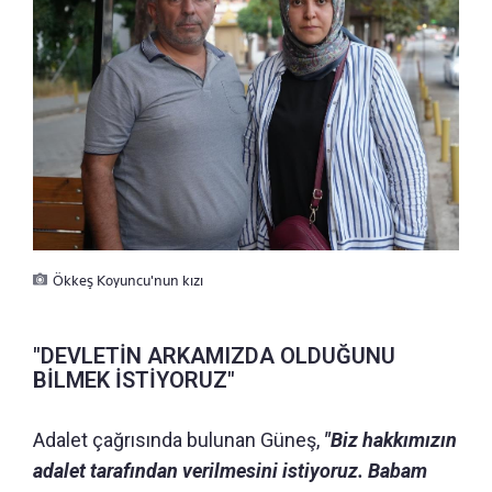
Ökkeş Koyuncu'nun kızı
"DEVLETİN ARKAMIZDA OLDUĞUNU
BİLMEK İSTİYORUZ"
Adalet çağrısında bulunan Güneş,
"Biz hakkımızın
adalet tarafından verilmesini istiyoruz. Babam