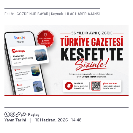
Editör :
GÖZDE NUR BAYAR
|
Kaynak: İHLAS HABER AJANSI
Paylaş
Yayın Tarihi
|
16 Haziran, 2026 - 14:48