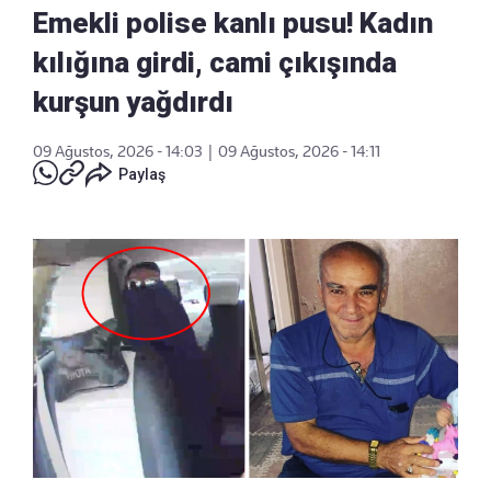
Emekli polise kanlı pusu! Kadın
kılığına girdi, cami çıkışında
kurşun yağdırdı
09 Ağustos, 2026 - 14:03
|
09 Ağustos, 2026 - 14:11
Paylaş