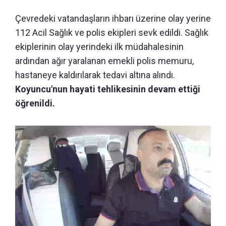
Çevredeki vatandaşların ihbarı üzerine olay yerine
112 Acil Sağlık ve polis ekipleri sevk edildi. Sağlık
ekiplerinin olay yerindeki ilk müdahalesinin
ardından ağır yaralanan emekli polis memuru,
hastaneye kaldırılarak tedavi altına alındı.
Koyuncu'nun hayati tehlikesinin devam ettiği
öğrenildi.