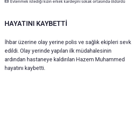
Evlenmek istediği kızın erkek kardeşini sokak ortasında öldürdü
HAYATINI KAYBETTİ
İhbar üzerine olay yerine polis ve sağlık ekipleri sevk
edildi. Olay yerinde yapılan ilk müdahalesinin
ardından hastaneye kaldırılan Hazem Muhammed
hayatını kaybetti.