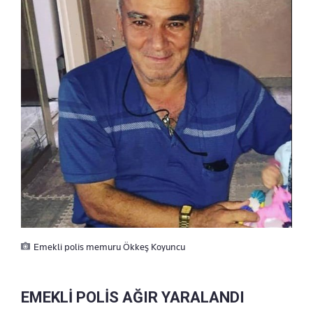
Emekli polis memuru Ökkeş Koyuncu
EMEKLİ POLİS AĞIR YARALANDI