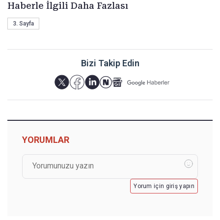
Haberle İlgili Daha Fazlası
3. Sayfa
Bizi Takip Edin
YORUMLAR
Yorum için giriş yapın