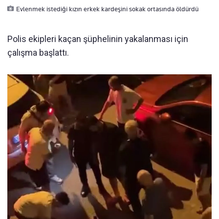
Evlenmek istediği kızın erkek kardeşini sokak ortasında öldürdü
Polis ekipleri kaçan şüphelinin yakalanması için
çalışma başlattı.