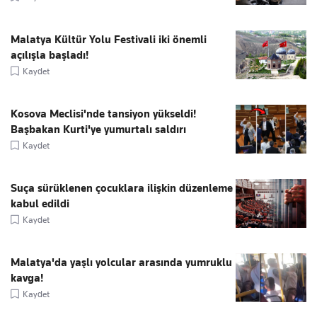
Malatya Kültür Yolu Festivali iki önemli
açılışla başladı!
Kaydet
Kosova Meclisi'nde tansiyon yükseldi!
Başbakan Kurti'ye yumurtalı saldırı
Kaydet
Suça sürüklenen çocuklara ilişkin düzenleme
kabul edildi
Kaydet
Malatya'da yaşlı yolcular arasında yumruklu
kavga!
Kaydet