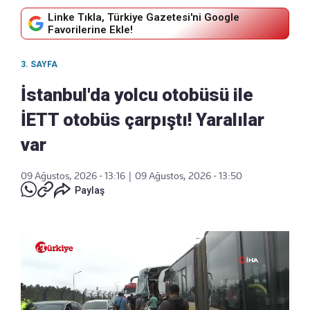
Linke Tıkla, Türkiye Gazetesi'ni Google
Favorilerine Ekle!
3. SAYFA
İstanbul'da yolcu otobüsü ile
İETT otobüs çarpıştı! Yaralılar
var
09 Ağustos, 2026 - 13:16
|
09 Ağustos, 2026 - 13:50
Paylaş