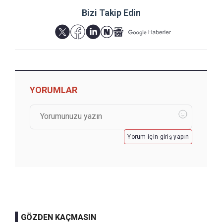
Bizi Takip Edin
YORUMLAR
Yorum için giriş yapın
GÖZDEN KAÇMASIN