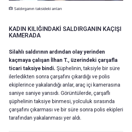
Saldırganın taksideki anları
KADIN KILIĞINDAKİ SALDIRGANIN KAÇIŞI
KAMERADA
Silahlı saldırının ardından olay yerinden
kaçmaya çalışan İlhan T., üzerindeki çarşafla
ticari taksiye bindi.
Şüphelinin, taksiyle bir süre
ilerledikten sonra çarşafını çıkardığı ve polis
ekiplerince yakalandığı anlar, araç içi kamerasına
saniye saniye yansıdı. Görüntülerde, çarşaflı
şüphelinin taksiye binmesi, yolculuk sırasında
çarşafını çıkarması ve bir süre sonra polis ekipleri
tarafından yakalanması yer aldı.