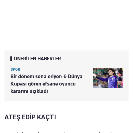
ÖNERİLEN HABERLER
SPOR
Bir dönem sona eriyor: 6 Dünya
Kupası gören efsane oyuncu
kararını açıkladı
ATEŞ EDİP KAÇTI