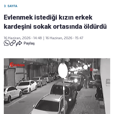
3. SAYFA
Evlenmek istediği kızın erkek
kardeşini sokak ortasında öldürdü
16 Haziran, 2026 - 14:48
|
16 Haziran, 2026 - 15:47
Paylaş