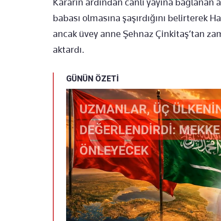
Kararın ardından canlı yayına bağlanan a
babası olmasına şaşırdığını belirterek 
ancak üvey anne Şehnaz Çinkitaş’tan zam
aktardı.
GÜNÜN ÖZETİ