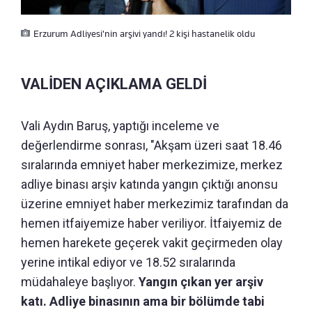
Erzurum Adliyesi'nin arşivi yandı! 2 kişi hastanelik oldu
VALİDEN AÇIKLAMA GELDİ
Vali Aydın Baruş, yaptığı inceleme ve
değerlendirme sonrası, "Akşam üzeri saat 18.46
sıralarında emniyet haber merkezimize, merkez
adliye binası arşiv katında yangın çıktığı anonsu
üzerine emniyet haber merkezimiz tarafından da
hemen itfaiyemize haber veriliyor. İtfaiyemiz de
hemen harekete geçerek vakit geçirmeden olay
yerine intikal ediyor ve 18.52 sıralarında
müdahaleye başlıyor.
Yangın çıkan yer arşiv
katı. Adliye binasının ama bir bölümde tabi