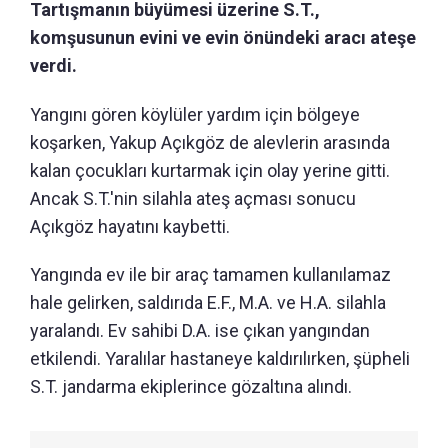
Tartışmanın büyümesi üzerine S.T.,
komşusunun evini ve evin önündeki aracı ateşe
verdi.
Yangını gören köylüler yardım için bölgeye
koşarken, Yakup Açıkgöz de alevlerin arasında
kalan çocukları kurtarmak için olay yerine gitti.
Ancak S.T.'nin silahla ateş açması sonucu
Açıkgöz hayatını kaybetti.
Yangında ev ile bir araç tamamen kullanılamaz
hale gelirken, saldırıda E.F., M.A. ve H.A. silahla
yaralandı. Ev sahibi D.A. ise çıkan yangından
etkilendi. Yaralılar hastaneye kaldırılırken, şüpheli
S.T. jandarma ekiplerince gözaltına alındı.