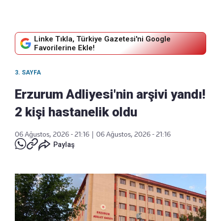
Linke Tıkla, Türkiye Gazetesi'ni Google
Favorilerine Ekle!
3. SAYFA
Erzurum Adliyesi'nin arşivi yandı!
2 kişi hastanelik oldu
06 Ağustos, 2026 - 21:16
|
06 Ağustos, 2026 - 21:16
Paylaş