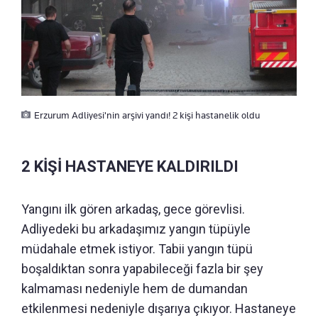
Erzurum Adliyesi'nin arşivi yandı! 2 kişi hastanelik oldu
2 KİŞİ HASTANEYE KALDIRILDI
Yangını ilk gören arkadaş, gece görevlisi.
Adliyedeki bu arkadaşımız yangın tüpüyle
müdahale etmek istiyor. Tabii yangın tüpü
boşaldıktan sonra yapabileceği fazla bir şey
kalmaması nedeniyle hem de dumandan
etkilenmesi nedeniyle dışarıya çıkıyor. Hastaneye