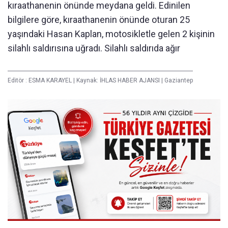
kıraathanenin önünde meydana geldi. Edinilen
bilgilere göre, kıraathanenin önünde oturan 25
yaşındaki Hasan Kaplan, motosikletle gelen 2 kişinin
silahlı saldırısına uğradı. Silahlı saldırıda ağır
Editör :
ESMA KARAYEL
|
Kaynak: İHLAS HABER AJANSI
|
Gaziantep