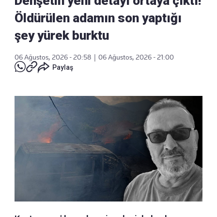
Dehşetin yeni detayı ortaya çıktı!
Öldürülen adamın son yaptığı
şey yürek burktu
06 Ağustos, 2026 - 20:58
|
06 Ağustos, 2026 - 21:00
Paylaş