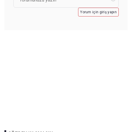
Yorum için giriş yapın