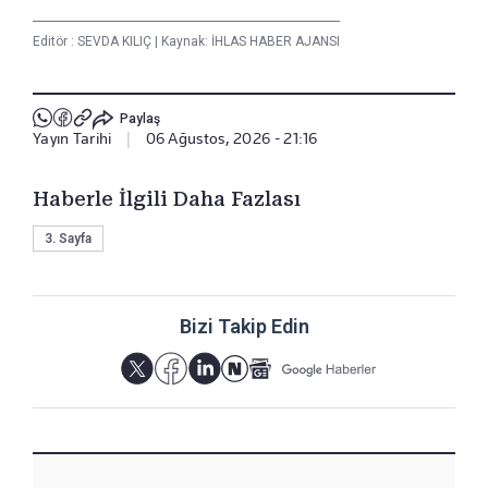
Editör :
SEVDA KILIÇ
|
Kaynak: İHLAS HABER AJANSI
Paylaş
Yayın Tarihi
|
06 Ağustos, 2026 - 21:16
Haberle İlgili Daha Fazlası
3. Sayfa
Bizi Takip Edin