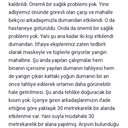
kaldırıldı. Önemli bir sağlık problemi yok. Yine
adliyemiz önünde görevli olan çarşı ve mahalle
bekçisi arkadaşımızla dumandan etkilendi. O da
hastaneye götürüldü. Onda da önemli bir sağlık
problemi yok. Yani şu ana kadar iki kişi etkilendi
dumandan. İtfaiye ekiplerimiz zaten tedbirli
olarak maskeyle ve tüplerle giriyorlar yangın
mahalline. Şu anda yapılan çalışmalar hem
binanın içerisine yayılan dumanın tahliyesi hem
de yangın çıkan kattaki yoğun dumanın bir an
önce tahliye edilerek ortamın daha görünebilir
hale getirilmesi. Şu anda tehlike doğuracak bir
kısım yok. İçeriye giren arkadaşlarımızın ifade
ettiğine göre yaklaşık 30 metrekarelik bir alanda
etkilenme var. Yani suyla müdahale 30
metrekarelik bir alana yapılmış. Arşivin bulunduğu