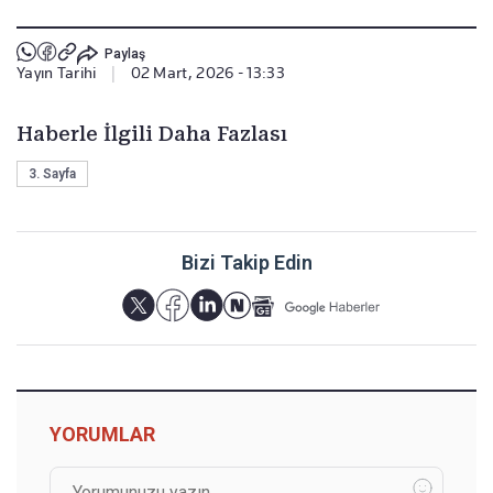
Paylaş
Yayın Tarihi
|
02 Mart, 2026 - 13:33
Haberle İlgili Daha Fazlası
3. Sayfa
Bizi Takip Edin
YORUMLAR