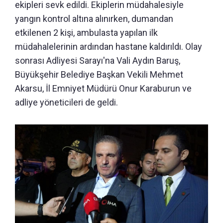
ekipleri sevk edildi. Ekiplerin müdahalesiyle
yangın kontrol altına alınırken, dumandan
etkilenen 2 kişi, ambulasta yapılan ilk
müdahalelerinin ardından hastane kaldırıldı. Olay
sonrası Adliyesi Sarayı'na Vali Aydın Baruş,
Büyükşehir Belediye Başkan Vekili Mehmet
Akarsu, İl Emniyet Müdürü Onur Karaburun ve
adliye yöneticileri de geldi.