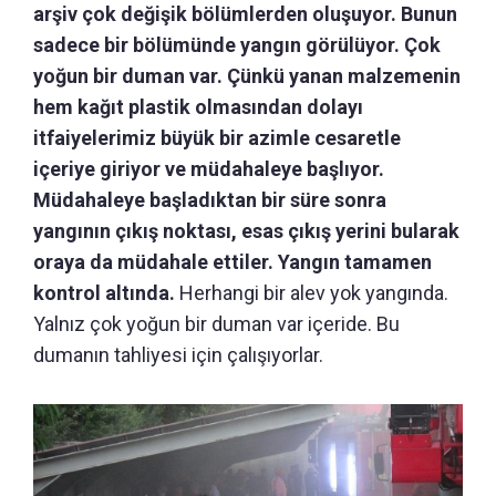
arşiv çok değişik bölümlerden oluşuyor. Bunun
sadece bir bölümünde yangın görülüyor. Çok
yoğun bir duman var. Çünkü yanan malzemenin
hem kağıt plastik olmasından dolayı
itfaiyelerimiz büyük bir azimle cesaretle
içeriye giriyor ve müdahaleye başlıyor.
Müdahaleye başladıktan bir süre sonra
yangının çıkış noktası, esas çıkış yerini bularak
oraya da müdahale ettiler. Yangın tamamen
kontrol altında.
Herhangi bir alev yok yangında.
Yalnız çok yoğun bir duman var içeride. Bu
dumanın tahliyesi için çalışıyorlar.