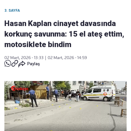
3. SAYFA
Hasan Kaplan cinayet davasında
korkunç savunma: 15 el ateş ettim,
motosiklete bindim
02 Mart, 2026 - 13:33
|
02 Mart, 2026 - 14:59
Paylaş