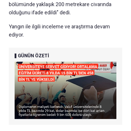
bölümünde yaklaşık 200 metrekare civarında
olduğunu ifade edildi" dedi.
Yangın ile ilgili inceleme ve araştırma devam
ediyor.
GÜNÜN ÖZETİ