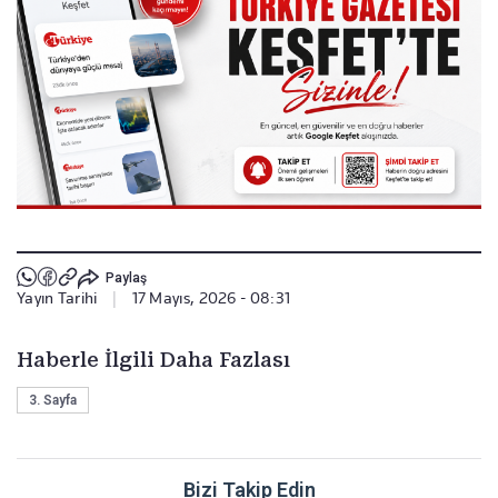
Paylaş
Yayın Tarihi
|
17 Mayıs, 2026 - 08:31
Haberle İlgili Daha Fazlası
3. Sayfa
Bizi Takip Edin