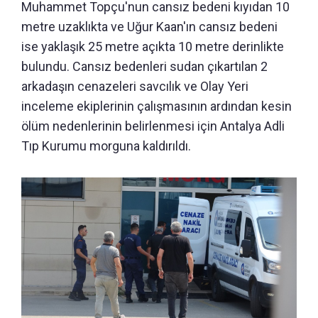
Muhammet Topçu'nun cansız bedeni kıyıdan 10
metre uzaklıkta ve Uğur Kaan'ın cansız bedeni
ise yaklaşık 25 metre açıkta 10 metre derinlikte
bulundu. Cansız bedenleri sudan çıkartılan 2
arkadaşın cenazeleri savcılık ve Olay Yeri
inceleme ekiplerinin çalışmasının ardından kesin
ölüm nedenlerinin belirlenmesi için Antalya Adli
Tıp Kurumu morguna kaldırıldı.