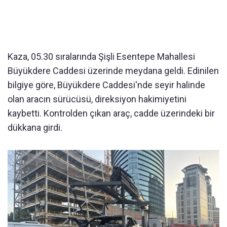
Kaza, 05.30 sıralarında Şişli Esentepe Mahallesi
Büyükdere Caddesi üzerinde meydana geldi. Edinilen
bilgiye göre, Büyükdere Caddesi'nde seyir halinde
olan aracın sürücüsü, direksiyon hakimiyetini
kaybetti. Kontrolden çıkan araç, cadde üzerindeki bir
dükkana girdi.