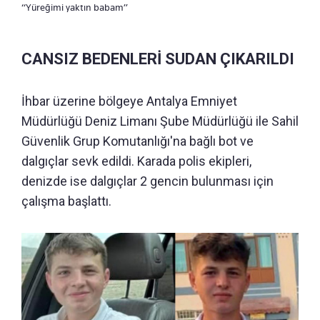
“Yüreğimi yaktın babam”
CANSIZ BEDENLERİ SUDAN ÇIKARILDI
İhbar üzerine bölgeye Antalya Emniyet
Müdürlüğü Deniz Limanı Şube Müdürlüğü ile Sahil
Güvenlik Grup Komutanlığı'na bağlı bot ve
dalgıçlar sevk edildi. Karada polis ekipleri,
denizde ise dalgıçlar 2 gencin bulunması için
çalışma başlattı.