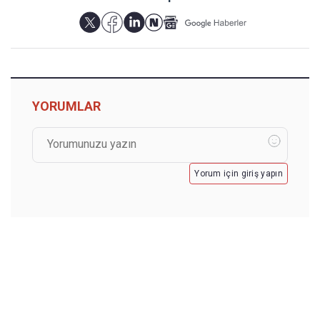
YORUMLAR
Yorum için giriş yapın