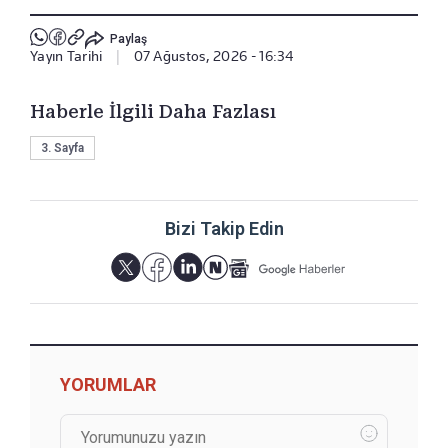
Paylaş
Yayın Tarihi
|
07 Ağustos, 2026 - 16:34
Haberle İlgili Daha Fazlası
3. Sayfa
Bizi Takip Edin
YORUMLAR