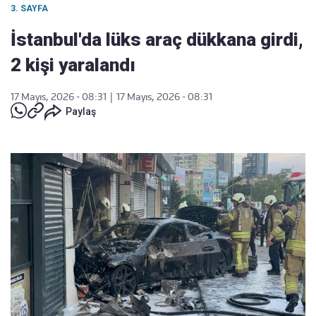
3. SAYFA
İstanbul'da lüks araç dükkana girdi,
2 kişi yaralandı
17 Mayıs, 2026 - 08:31
|
17 Mayıs, 2026 - 08:31
Paylaş