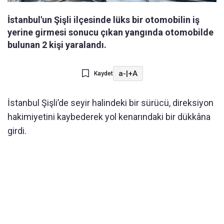
İstanbul'un Şişli ilçesinde lüks bir otomobilin iş
yerine girmesi sonucu çıkan yangında otomobilde
bulunan 2 kişi yaralandı.
a-
|
+A
Kaydet
İstanbul Şişli’de seyir halindeki bir sürücü, direksiyon
hakimiyetini kaybederek yol kenarındaki bir dükkâna
girdi.