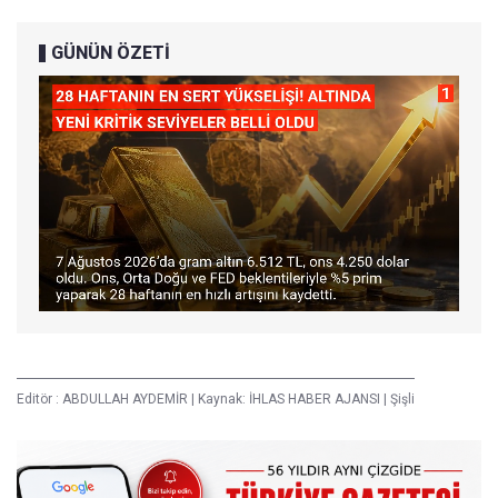
GÜNÜN ÖZETİ
Editör :
ABDULLAH AYDEMİR
|
Kaynak: İHLAS HABER AJANSI
|
Şişli