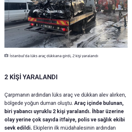
İstanbul'da lüks araç dükkana girdi, 2 kişi yaralandı
2 KİŞİ YARALANDI
Çarpmanın ardından lüks araç ve dükkan alev alırken,
bölgede yoğun duman oluştu.
Araç içinde bulunan,
biri yabancı uyruklu 2 kişi yaralandı. İhbar üzerine
olay yerine çok sayıda itfaiye, polis ve sağlık ekibi
sevk edildi.
Ekiplerin ilk müdahalesinin ardından