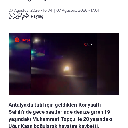
07 Ağustos, 2026 - 16:34
|
07 Ağustos, 2026 - 17:01
Paylaş
Antalya'da tatil için geldikleri Konyaaltı
Sahili'nde gece saatlerinde denize giren 19
yaşındaki Muhammet Topçu ile 20 yaşındaki
Uğur Kaan boğularak hayatını kaybetti.