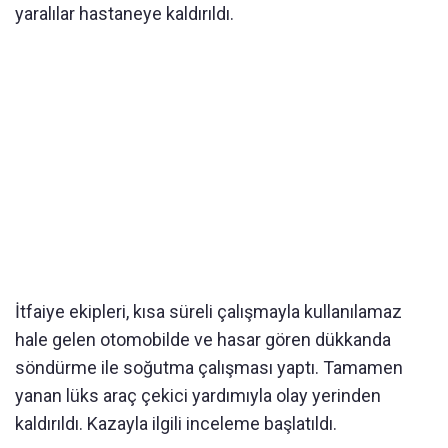
yaralılar hastaneye kaldırıldı.
İtfaiye ekipleri, kısa süreli çalışmayla kullanılamaz
hale gelen otomobilde ve hasar gören dükkanda
söndürme ile soğutma çalışması yaptı. Tamamen
yanan lüks araç çekici yardımıyla olay yerinden
kaldırıldı. Kazayla ilgili inceleme başlatıldı.