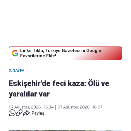
Linke Tıkla, Türkiye Gazetesi'ni Google
Favorilerine Ekle!
3. SAYFA
Eskişehir'de feci kaza: Ölü ve
yaralılar var
07 Ağustos, 2026 - 15:34
|
07 Ağustos, 2026 - 16:07
Paylaş