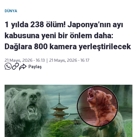
DÜNYA
1 yılda 238 ölüm! Japonya’nın ayı
kabusuna yeni bir önlem daha:
Dağlara 800 kamera yerleştirilecek
21 Mayıs, 2026 - 16:13
|
21 Mayıs, 2026 - 16:17
Paylaş