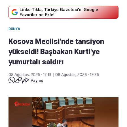
Linke Tıkla, Türkiye Gazetesi'ni Google
Favorilerine Ekle!
DÜNYA
Kosova Meclisi'nde tansiyon
yükseldi! Başbakan Kurti'ye
yumurtalı saldırı
08 Ağustos, 2026 - 17:13
|
08 Ağustos, 2026 - 17:36
Paylaş