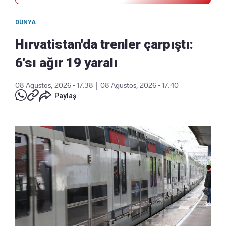
DÜNYA
Hırvatistan'da trenler çarpıştı:
6'sı ağır 19 yaralı
08 Ağustos, 2026 - 17:38
|
08 Ağustos, 2026 - 17:40
Paylaş