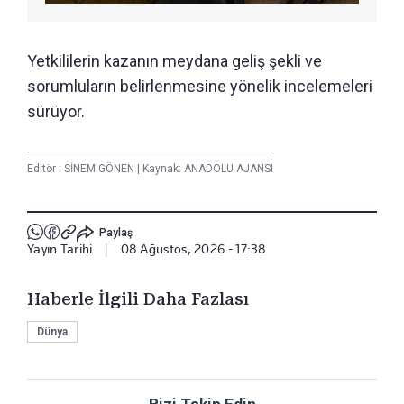
Yetkililerin kazanın meydana geliş şekli ve
sorumluların belirlenmesine yönelik incelemeleri
sürüyor.
Editör :
SİNEM GÖNEN
|
Kaynak: ANADOLU AJANSI
Paylaş
Yayın Tarihi
|
08 Ağustos, 2026 - 17:38
Haberle İlgili Daha Fazlası
Dünya