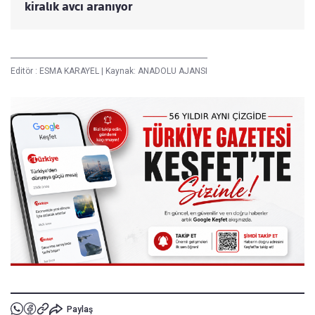
kiralık avcı aranıyor
Editör :
ESMA KARAYEL
|
Kaynak: ANADOLU AJANSI
Paylaş