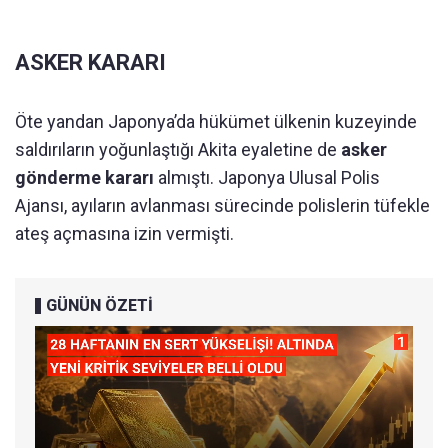
ASKER KARARI
Öte yandan Japonya’da hükümet ülkenin kuzeyinde
saldırıların yoğunlaştığı Akita eyaletine de
asker
gönderme kararı
almıştı. Japonya Ulusal Polis
Ajansı, ayıların avlanması sürecinde polislerin tüfekle
ateş açmasına izin vermişti.
GÜNÜN ÖZETİ