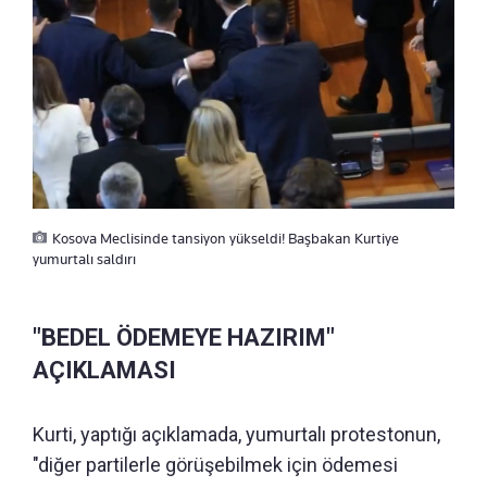
Kosova Meclisinde tansiyon yükseldi! Başbakan Kurtiye
yumurtalı saldırı
"BEDEL ÖDEMEYE HAZIRIM"
AÇIKLAMASI
Kurti, yaptığı açıklamada, yumurtalı protestonun,
"diğer partilerle görüşebilmek için ödemesi