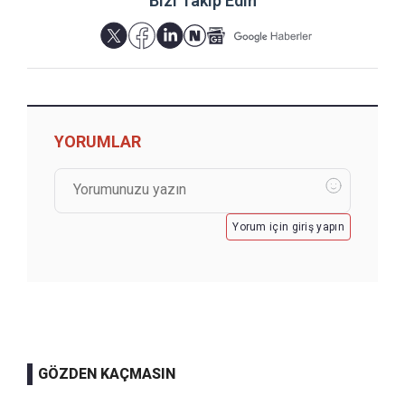
Bizi Takip Edin
YORUMLAR
Yorum için giriş yapın
GÖZDEN KAÇMASIN