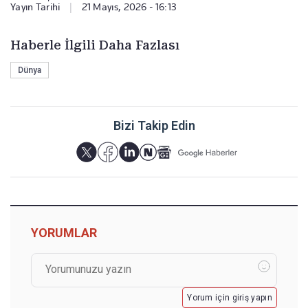
Yayın Tarihi
|
21 Mayıs, 2026 - 16:13
Haberle İlgili Daha Fazlası
Dünya
Bizi Takip Edin
YORUMLAR
Yorum için giriş yapın