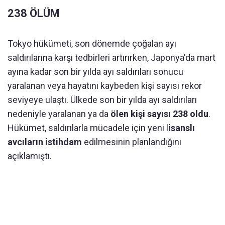
238 ÖLÜM
Tokyo hükümeti, son dönemde çoğalan ayı
saldırılarına karşı tedbirleri artırırken, Japonya'da mart
ayına kadar son bir yılda ayı saldırıları sonucu
yaralanan veya hayatını kaybeden kişi sayısı rekor
seviyeye ulaştı. Ülkede son bir yılda ayı saldırıları
nedeniyle yaralanan ya da
ölen kişi sayısı 238 oldu
.
Hükümet, saldırılarla mücadele için yeni l
isanslı
avcıların istihdam
edilmesinin planlandığını
açıklamıştı.