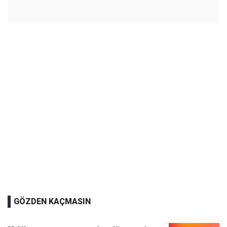
GÖZDEN KAÇMASIN