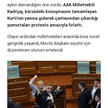
aykırı davrandığını öne sürdü.
AAK Milletvekili
Kadrijaj, kürsüdeki konuşmasını tamamlayan
Kurti'nin yanına giderek çantasından çıkardığı
yumurtaları protesto amacıyla fırlattı.
Olayın ardından milletvekilleri arasında kısa süreli
gerginlik yaşandı, Meclis Başkanı seçimi için
düzenlenen oturum ertelendi.