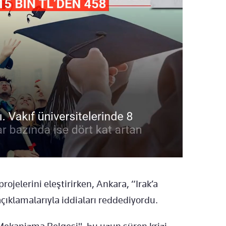
projelerini eleştirirken, Ankara, “Irak’a
çıklamalarıyla iddiaları reddediyordu.