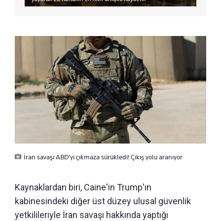
İran savaşı ABD’yi çıkmaza sürükledi! Çıkış yolu aranıyor
Kaynaklardan biri, Caine'in Trump'ın
kabinesindeki diğer üst düzey ulusal güvenlik
yetkilileriyle İran savaşı hakkında yaptığı