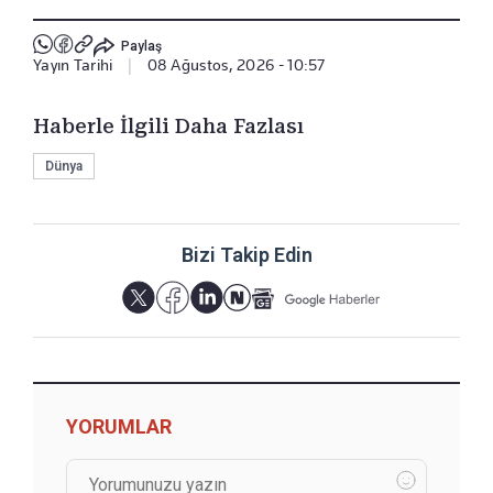
Paylaş
Yayın Tarihi
|
08 Ağustos, 2026 - 10:57
Haberle İlgili Daha Fazlası
Dünya
Bizi Takip Edin
YORUMLAR