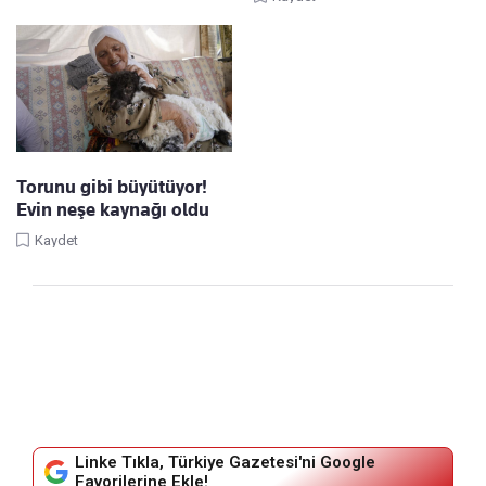
Torunu gibi büyütüyor!
Evin neşe kaynağı oldu
Kaydet
Linke Tıkla, Türkiye Gazetesi'ni Google
Favorilerine Ekle!