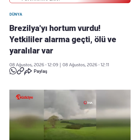
DÜNYA
Brezilya'yı hortum vurdu!
Yetkililer alarma geçti, ölü ve
yaralılar var
08 Ağustos, 2026 - 12:09
|
08 Ağustos, 2026 - 12:11
Paylaş