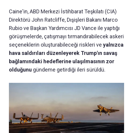
Caine'in, ABD Merkezi İstihbarat Teşkilatı (CIA)
Direktörü John Ratcliffe, Dışişleri Bakanı Marco
Rubio ve Başkan Yardımcısı JD Vance ile yaptığı
görüşmelerde, çatışmayı tırmandırabilecek askeri
seçeneklerin oluşturabileceği riskleri ve
yalnızca
hava saldırıları düzenleyerek Trump'ın savaş
bağlamındaki hedeflerine ulaşılmasının zor
olduğunu
gündeme getirdiği ileri sürüldü.