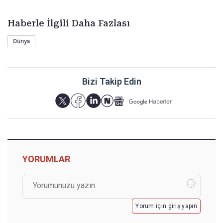
Haberle İlgili Daha Fazlası
Dünya
Bizi Takip Edin
YORUMLAR
Yorum için giriş yapın