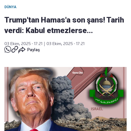
DÜNYA
Trump'tan Hamas'a son şans! Tarih
verdi: Kabul etmezlerse...
03 Ekim, 2025 - 17:21
|
03 Ekim, 2025 - 17:21
Paylaş