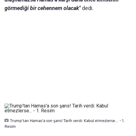
görmediği bir cehennem olacak"
dedi.
Trump'tan Hamas'a son şans! Tarih verdi: Kabul etmezlerse... - 1.
Resim