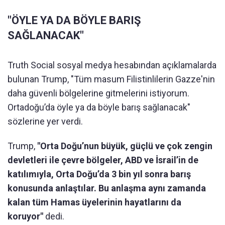
"ÖYLE YA DA BÖYLE BARIŞ
SAĞLANACAK"
Truth Social sosyal medya hesabından açıklamalarda
bulunan Trump, "Tüm masum Filistinlilerin Gazze'nin
daha güvenli bölgelerine gitmelerini istiyorum.
Ortadoğu’da öyle ya da böyle barış sağlanacak"
sözlerine yer verdi.
Trump,
"Orta Doğu’nun büyük, güçlü ve çok zengin
devletleri ile çevre bölgeler, ABD ve İsrail’in de
katılımıyla, Orta Doğu’da 3 bin yıl sonra barış
konusunda anlaştılar. Bu anlaşma aynı zamanda
kalan tüm Hamas üyelerinin hayatlarını da
koruyor"
dedi.