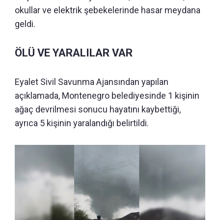
okullar ve elektrik şebekelerinde hasar meydana
geldi.
ÖLÜ VE YARALILAR VAR
Eyalet Sivil Savunma Ajansından yapılan
açıklamada, Montenegro belediyesinde 1 kişinin
ağaç devrilmesi sonucu hayatını kaybettiği,
ayrıca 5 kişinin yaralandığı belirtildi.