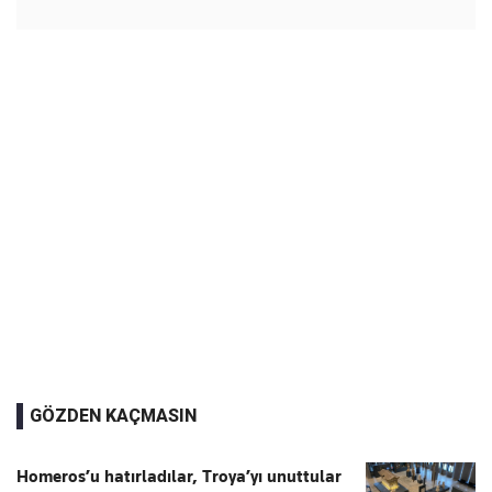
GÖZDEN KAÇMASIN
Homeros’u hatırladılar, Troya’yı unuttular