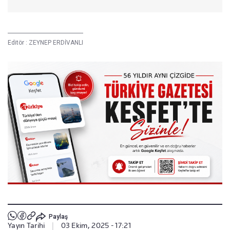
Editör :
ZEYNEP ERDİVANLI
Paylaş
Yayın Tarihi
|
03 Ekim, 2025 - 17:21