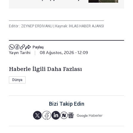
Editör :
ZEYNEP ERDİVANLI
|
Kaynak: İHLAS HABER AJANSI
Paylaş
Yayın Tarihi
|
08 Ağustos, 2026 - 12:09
Haberle İlgili Daha Fazlası
Dünya
Bizi Takip Edin