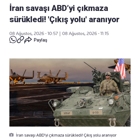
İran savaşı ABD’yi çıkmaza
sürükledi! 'Çıkış yolu' aranıyor
08 Ağustos, 2026 - 10:57
|
08 Ağustos, 2026 - 11:15
Paylaş
İran savaşı ABD’yi çıkmaza sürükledi! Çıkış yolu aranıyor