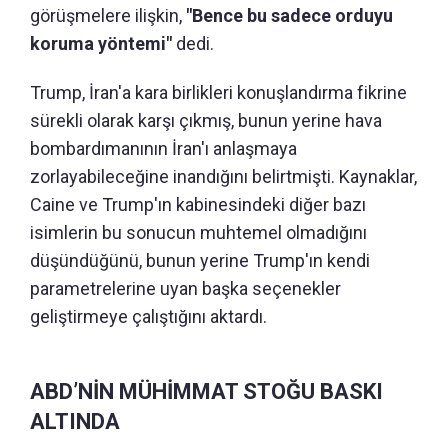
görüşmelere ilişkin,
"Bence bu sadece orduyu
koruma yöntemi"
dedi.
Trump, İran'a kara birlikleri konuşlandırma fikrine
sürekli olarak karşı çıkmış, bunun yerine hava
bombardımanının İran'ı anlaşmaya
zorlayabileceğine inandığını belirtmişti. Kaynaklar,
Caine ve Trump'ın kabinesindeki diğer bazı
isimlerin bu sonucun muhtemel olmadığını
düşündüğünü, bunun yerine Trump'ın kendi
parametrelerine uyan başka seçenekler
geliştirmeye çalıştığını aktardı.
ABD’NİN MÜHİMMAT STOĞU BASKI
ALTINDA