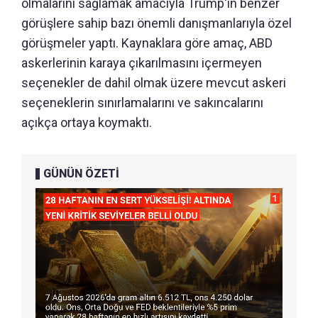
olmalarını sağlamak amacıyla Trump'ın benzer
görüşlere sahip bazı önemli danışmanlarıyla özel
görüşmeler yaptı. Kaynaklara göre amaç, ABD
askerlerinin karaya çıkarılmasını içermeyen
seçenekler de dahil olmak üzere mevcut askeri
seçeneklerin sınırlamalarını ve sakıncalarını
açıkça ortaya koymaktı.
GÜNÜN ÖZETİ