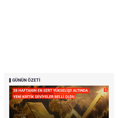
GÜNÜN ÖZETİ