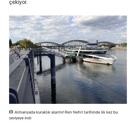
çekiyor.
Almanyada kuraklık alarmı! Ren Nehri tarihinde ilk kez bu
seviyeye indi