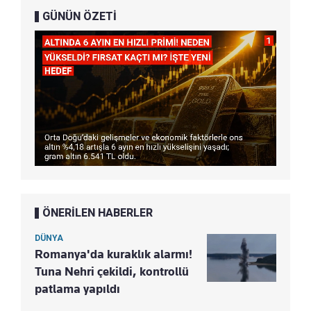
GÜNÜN ÖZETİ
ÖNERİLEN HABERLER
DÜNYA
Romanya'da kuraklık alarmı!
Tuna Nehri çekildi, kontrollü
patlama yapıldı