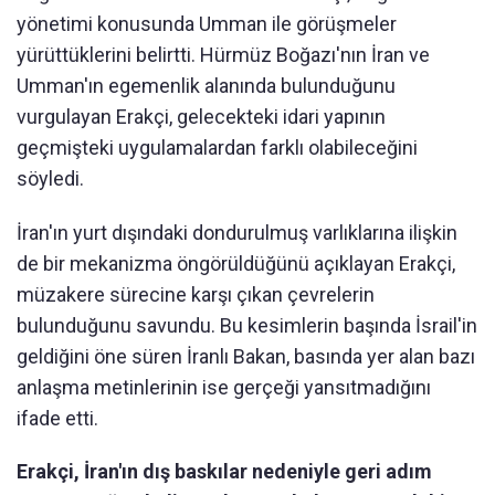
yönetimi konusunda Umman ile görüşmeler
yürüttüklerini belirtti. Hürmüz Boğazı'nın İran ve
Umman'ın egemenlik alanında bulunduğunu
vurgulayan Erakçi, gelecekteki idari yapının
geçmişteki uygulamalardan farklı olabileceğini
söyledi.
İran'ın yurt dışındaki dondurulmuş varlıklarına ilişkin
de bir mekanizma öngörüldüğünü açıklayan Erakçi,
müzakere sürecine karşı çıkan çevrelerin
bulunduğunu savundu. Bu kesimlerin başında İsrail'in
geldiğini öne süren İranlı Bakan, basında yer alan bazı
anlaşma metinlerinin ise gerçeği yansıtmadığını
ifade etti.
Erakçi, İran'ın dış baskılar nedeniyle geri adım