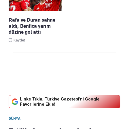
Rafa ve Duran sahne
aldı, Benfica yarım
düzine gol attı
Kaydet
Linke Tıkla, Türkiye Gazetesi'ni Google
Favorilerine Ekle!
DÜNYA