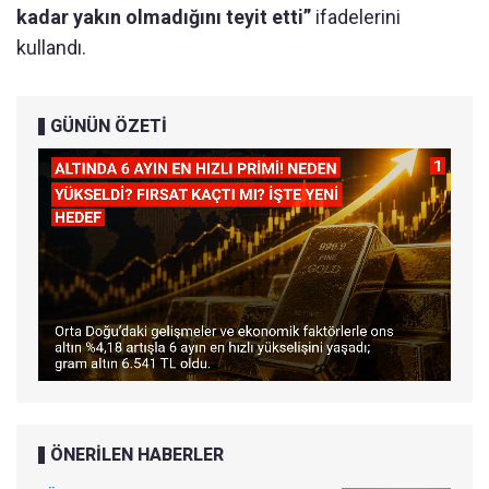
kadar yakın olmadığını teyit etti”
ifadelerini
kullandı.
GÜNÜN ÖZETİ
ÖNERİLEN HABERLER