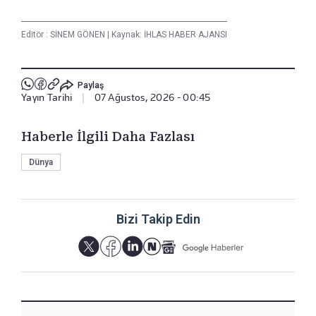
Editör :
SİNEM GÖNEN
|
Kaynak: İHLAS HABER AJANSI
Paylaş
Yayın Tarihi
|
07 Ağustos, 2026 - 00:45
Haberle İlgili Daha Fazlası
Dünya
Bizi Takip Edin