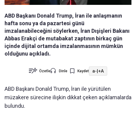
ABD Başkanı Donald Trump, İran ile anlaşmanın
hafta sonu ya da pazartesi günü
imzalanabileceğini söylerken, İran Dışişleri Bakanı
Abbas Erakçi de mutabakat zaptının birkaç gün
içinde dijital ortamda imzalanmasının mümkün
olduğunu açıkladı.
a-
|
+A
Özetle
Dinle
Kaydet
ABD Başkanı Donald Trump, İran ile yürütülen
müzakere sürecine ilişkin dikkat çeken açıklamalarda
bulundu.