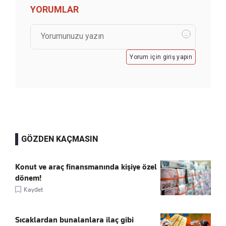
YORUMLAR
Yorum için giriş yapın
GÖZDEN KAÇMASIN
Konut ve araç finansmanında kişiye özel
dönem!
Kaydet
Sıcaklardan bunalanlara ilaç gibi