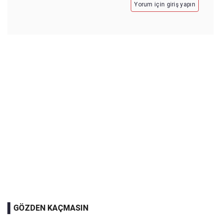
Yorum için giriş yapın
GÖZDEN KAÇMASIN