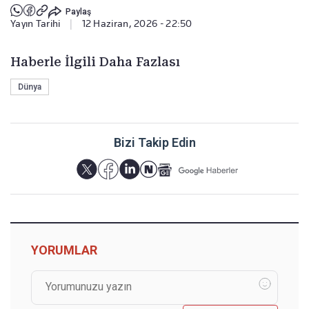
Paylaş
Yayın Tarihi
|
12 Haziran, 2026 - 22:50
Haberle İlgili Daha Fazlası
Dünya
Bizi Takip Edin
YORUMLAR