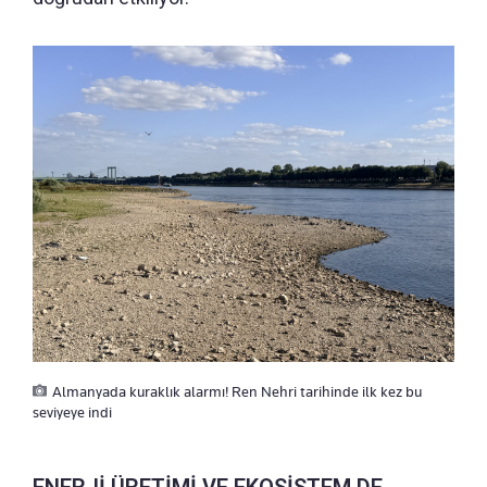
Almanyada kuraklık alarmı! Ren Nehri tarihinde ilk kez bu
seviyeye indi