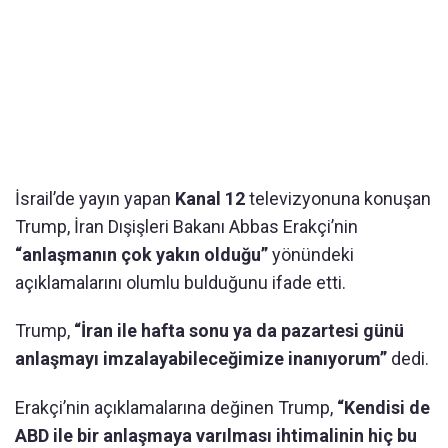
İsrail’de yayın yapan
Kanal 12
televizyonuna konuşan
Trump, İran Dışişleri Bakanı Abbas Erakçi’nin
“anlaşmanın çok yakın olduğu”
yönündeki
açıklamalarını olumlu bulduğunu ifade etti.
Trump,
“İran ile hafta sonu ya da pazartesi günü
anlaşmayı imzalayabileceğimize inanıyorum”
dedi.
Erakçi’nin açıklamalarına değinen Trump,
“Kendisi de
ABD ile bir anlaşmaya varılması ihtimalinin hiç bu