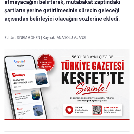
atmayacağını belirterek, mutabakat zaptındaki
şartların yerine getirilmesinin sürecin geleceği
açısından belirleyici olacağını sözlerine ekledi.
Editör :
SİNEM GÖNEN
|
Kaynak: ANADOLU AJANSI