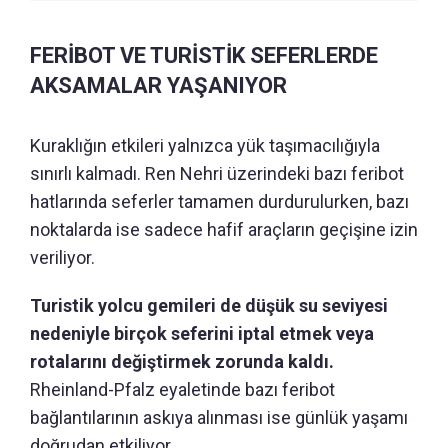
FERİBOT VE TURİSTİK SEFERLERDE
AKSAMALAR YAŞANIYOR
Kuraklığın etkileri yalnızca yük taşımacılığıyla
sınırlı kalmadı. Ren Nehri üzerindeki bazı feribot
hatlarında seferler tamamen durdurulurken, bazı
noktalarda ise sadece hafif araçların geçişine izin
veriliyor.
Turistik yolcu gemileri de düşük su seviyesi
nedeniyle birçok seferini iptal etmek veya
rotalarını değiştirmek zorunda kaldı.
Rheinland-Pfalz eyaletinde bazı feribot
bağlantılarının askıya alınması ise günlük yaşamı
doğrudan etkiliyor.