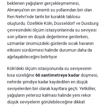
beklenen yağışların gerçekleşmemesi,
Almanya'nın en önemli su yollarından biri olan
Ren Nehri'nde tarihi bir kuraklık tablosu
oluşturdu. Özellikle Köln, Düsseldorf ve Duisburg
çevresindeki ölçüm istasyonlarında su seviyesi
son yılların en düşük değerlerine gerilerken,
uzmanlar önümüzdeki günlerde sıcak havanın
etkisini sürdürmesi halinde durumun daha da
ağırlaşabileceğini belirtiyor.
Köln'deki ölçüm istasyonunda su seviyesinin
kısa süreliğine
66 santimetreye kadar
düşmesi,
nehirde şimdiye kadar kaydedilen en düşük
seviyelerden biri olarak kayıtlara geçti. Yetkililer,
yağışların yetersiz kalması halinde yeni rekor
düşük seviyelerin görülebileceğine dikkat