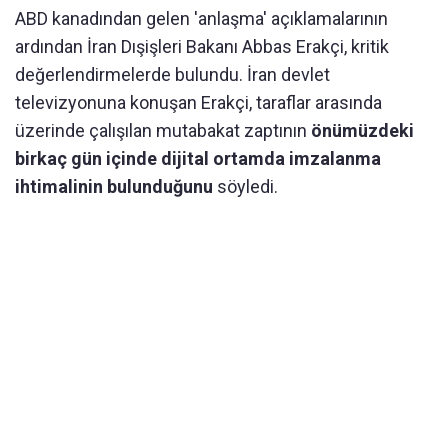
ABD kanadından gelen 'anlaşma' açıklamalarının
ardından İran Dışişleri Bakanı Abbas Erakçi, kritik
değerlendirmelerde bulundu. İran devlet
televizyonuna konuşan Erakçi, taraflar arasında
üzerinde çalışılan mutabakat zaptının
önümüzdeki
birkaç gün içinde dijital ortamda imzalanma
ihtimalinin bulunduğunu
söyledi.