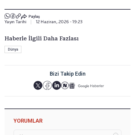
Paylaş
Yayın Tarihi
|
12 Haziran, 2026 - 19:23
Haberle İlgili Daha Fazlası
Dünya
Bizi Takip Edin
YORUMLAR