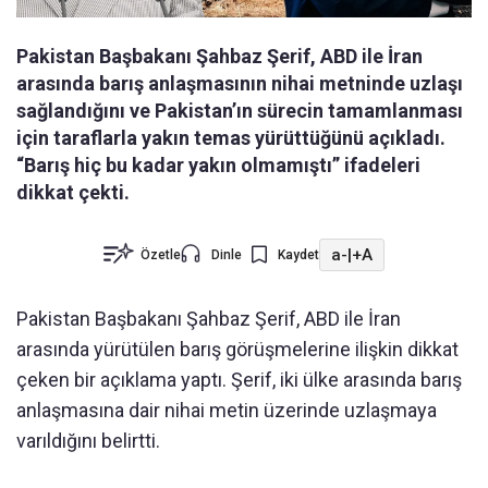
Pakistan Başbakanı Şahbaz Şerif, ABD ile İran
arasında barış anlaşmasının nihai metninde uzlaşı
sağlandığını ve Pakistan’ın sürecin tamamlanması
için taraflarla yakın temas yürüttüğünü açıkladı.
“Barış hiç bu kadar yakın olmamıştı” ifadeleri
dikkat çekti.
a-
|
+A
Özetle
Dinle
Kaydet
Pakistan Başbakanı Şahbaz Şerif, ABD ile İran
arasında yürütülen barış görüşmelerine ilişkin dikkat
çeken bir açıklama yaptı. Şerif, iki ülke arasında barış
anlaşmasına dair nihai metin üzerinde uzlaşmaya
varıldığını belirtti.