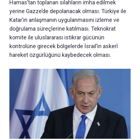
Hamas’tan toplanan silahların imha edilmek
yerine Gazze’de depolanacak olması. Türkiye ile
Katar’ın anlaşmanın uygulanmasını izleme ve
doğrulama süreçlerine katılması. Teknokrat
komite ile uluslararası istikrar gücünün
kontrolüne girecek bölgelerde İsrail’in askerî
hareket özgürlüğünü kaybedecek olması.