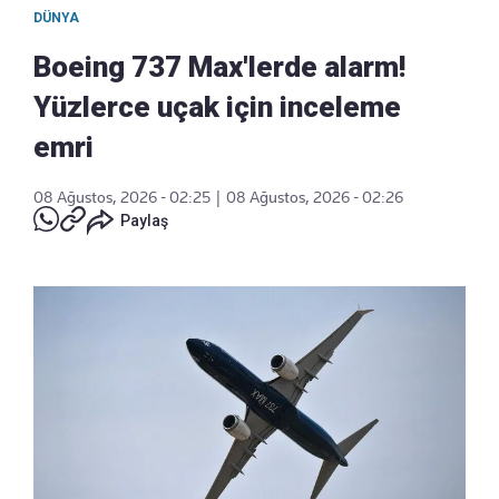
DÜNYA
Boeing 737 Max'lerde alarm!
Yüzlerce uçak için inceleme
emri
08 Ağustos, 2026 - 02:25
|
08 Ağustos, 2026 - 02:26
Paylaş