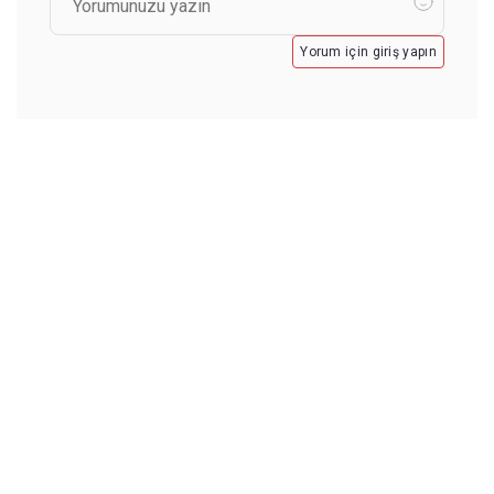
Yorum için giriş yapın