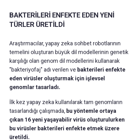
BAKTERİLERİ ENFEKTE EDEN YENİ
TÜRLER ÜRETİLDİ
Araştırmacılar, yapay zeka sohbet robotlarının
temelini oluşturan büyük dil modellerinin genetik
karşılığı olan genom dil modellerini kullanarak
"bakteriyofaj" adı verilen ve
bakterileri enfekte
eden virüsler oluşturmak için işlevsel
genomlar tasarladı.
İlk kez yapay zeka kullanılarak tam genomların
tasarlandığı çalışmada,
bu yöntemle ortaya
çıkan 16 yeni yaşayabilir virüs oluşturulurken
bu virüsler bakterileri enfekte etmek üzere
üretildi.