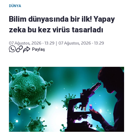
DÜNYA
Bilim dünyasında bir ilk! Yapay
zeka bu kez virüs tasarladı
07 Ağustos, 2026 - 13:29
|
07 Ağustos, 2026 - 13:29
Paylaş