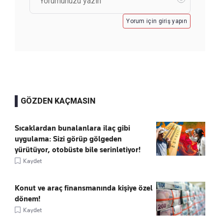
Yorum için giriş yapın
GÖZDEN KAÇMASIN
Sıcaklardan bunalanlara ilaç gibi
uygulama: Sizi görüp gölgeden
yürütüyor, otobüste bile serinletiyor!
Kaydet
Konut ve araç finansmanında kişiye özel
dönem!
Kaydet