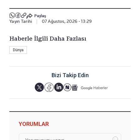
Paylaş
Yayın Tarihi
|
07 Ağustos, 2026 - 13:29
Haberle İlgili Daha Fazlası
Dünya
Bizi Takip Edin
YORUMLAR