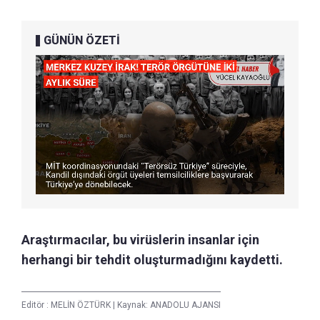
GÜNÜN ÖZETİ
Araştırmacılar, bu virüslerin insanlar için
herhangi bir tehdit oluşturmadığını kaydetti.
Editör :
MELİN ÖZTÜRK
|
Kaynak: ANADOLU AJANSI