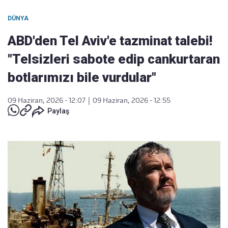
DÜNYA
ABD'den Tel Aviv'e tazminat talebi!
"Telsizleri sabote edip cankurtaran
botlarımızı bile vurdular"
09 Haziran, 2026 - 12:07
|
09 Haziran, 2026 - 12:55
Paylaş