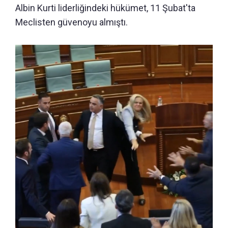
Albin Kurti liderliğindeki hükümet, 11 Şubat'ta
Meclisten güvenoyu almıştı.