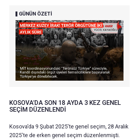
GÜNÜN ÖZETİ
⁠KOSOVA'DA SON 18 AYDA 3 KEZ GENEL
SEÇİM DÜZENLENDİ
Kosova'da 9 Şubat 2025'te genel seçim, 28 Aralık
2025'te de erken genel seçim düzenlenmişti.