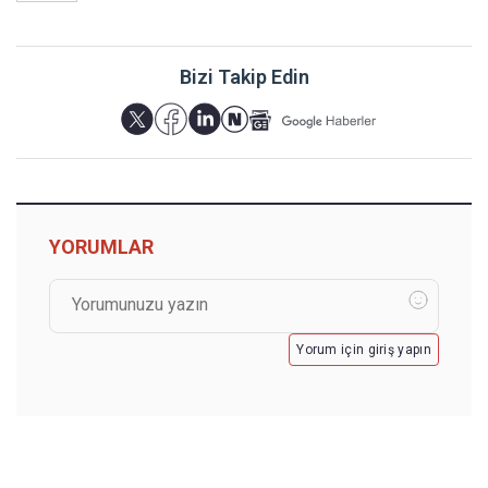
Bizi Takip Edin
YORUMLAR
Yorum için giriş yapın