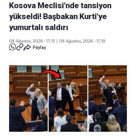
Kosova Meclisi'nde tansiyon
yükseldi! Başbakan Kurti'ye
yumurtalı saldırı
08 Ağustos, 2026 - 17:13
|
08 Ağustos, 2026 - 17:19
Paylaş