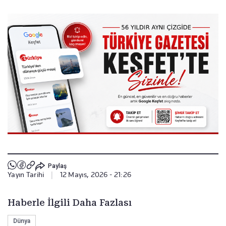
Paylaş
Yayın Tarihi
|
12 Mayıs, 2026 - 21:26
Haberle İlgili Daha Fazlası
Dünya