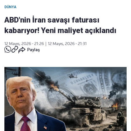
DÜNYA
ABD'nin İran savaşı faturası
kabarıyor! Yeni maliyet açıklandı
12 Mayıs, 2026 - 21:26
|
12 Mayıs, 2026 - 21:31
Paylaş