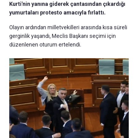
Kurti'nin yanına giderek çantasından çıkardığı
yumurtaları protesto amacıyla fırlattı.
Olayın ardından milletvekilleri arasında kısa süreli
gerginlik yaşandı, Meclis Başkanı seçimi için
düzenlenen oturum ertelendi.