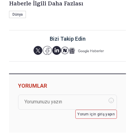
Haberle İlgili Daha Fazlası
Dünya
Bizi Takip Edin
YORUMLAR
Yorum için giriş yapın