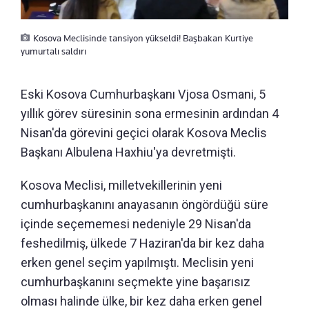
Kosova Meclisinde tansiyon yükseldi! Başbakan Kurtiye
yumurtalı saldırı
Eski Kosova Cumhurbaşkanı Vjosa Osmani, 5
yıllık görev süresinin sona ermesinin ardından 4
Nisan'da görevini geçici olarak Kosova Meclis
Başkanı Albulena Haxhiu'ya devretmişti.
Kosova Meclisi, milletvekillerinin yeni
cumhurbaşkanını anayasanın öngördüğü süre
içinde seçememesi nedeniyle 29 Nisan'da
feshedilmiş, ülkede 7 Haziran'da bir kez daha
erken genel seçim yapılmıştı. Meclisin yeni
cumhurbaşkanını seçmekte yine başarısız
olması halinde ülke, bir kez daha erken genel