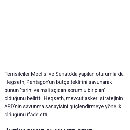
Temsilciler Meclisi ve Senato’da yapılan oturumlarda
Hegseth, Pentagon’un bütçe teklifini savunarak
bunun 'tarihi ve mali açıdan sorumlu bir plan'
olduğunu belirtti. Hegseth, mevcut askeri stratejinin
ABD’nin savunma sanayisini güçlendirmeye yönelik
olduğunu ifade etti.