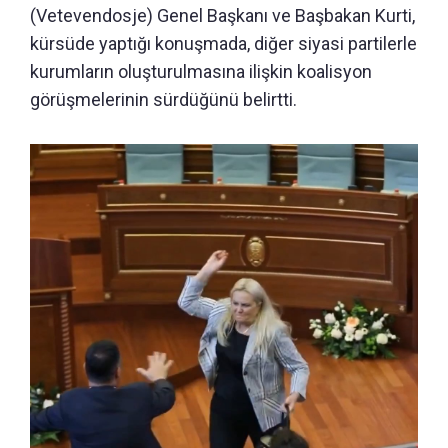
(Vetevendosje) Genel Başkanı ve Başbakan Kurti,
kürsüde yaptığı konuşmada, diğer siyasi partilerle
kurumların oluşturulmasına ilişkin koalisyon
görüşmelerinin sürdüğünü belirtti.