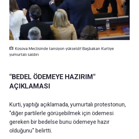
Kosova Meclisinde tansiyon yükseldi! Başbakan Kurtiye
yumurtalı saldırı
"BEDEL ÖDEMEYE HAZIRIM"
AÇIKLAMASI
Kurti, yaptığı açıklamada, yumurtalı protestonun,
"diğer partilerle görüşebilmek için ödemesi
gereken bir bedelse bunu ödemeye hazır
olduğunu" belirtti.