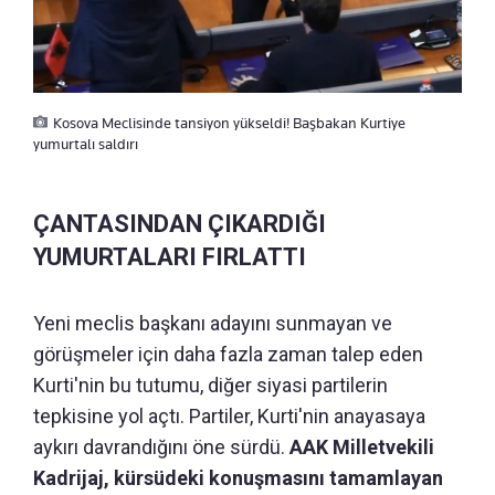
Kosova Meclisinde tansiyon yükseldi! Başbakan Kurtiye
yumurtalı saldırı
ÇANTASINDAN ÇIKARDIĞI
YUMURTALARI FIRLATTI
Yeni meclis başkanı adayını sunmayan ve
görüşmeler için daha fazla zaman talep eden
Kurti'nin bu tutumu, diğer siyasi partilerin
tepkisine yol açtı. Partiler, Kurti'nin anayasaya
aykırı davrandığını öne sürdü.
AAK Milletvekili
Kadrijaj, kürsüdeki konuşmasını tamamlayan