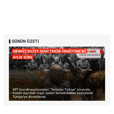
GÜNÜN ÖZETİ