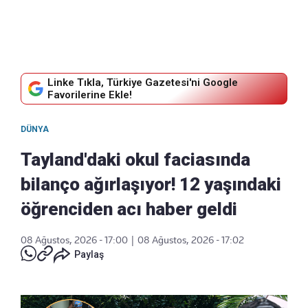
Linke Tıkla, Türkiye Gazetesi'ni Google
Favorilerine Ekle!
DÜNYA
Tayland'daki okul faciasında
bilanço ağırlaşıyor! 12 yaşındaki
öğrenciden acı haber geldi
08 Ağustos, 2026 - 17:00
|
08 Ağustos, 2026 - 17:02
Paylaş