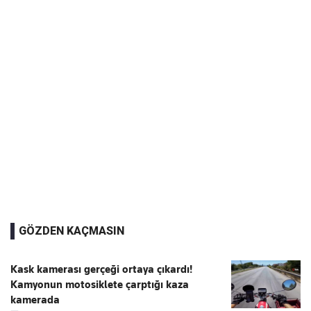
GÖZDEN KAÇMASIN
Kask kamerası gerçeği ortaya çıkardı!
Kamyonun motosiklete çarptığı kaza
kamerada