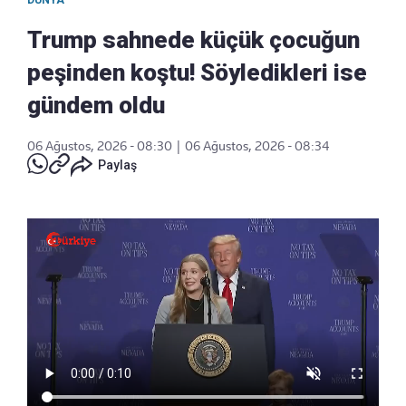
DÜNYA
Trump sahnede küçük çocuğun
peşinden koştu! Söyledikleri ise
gündem oldu
06 Ağustos, 2026 - 08:30
|
06 Ağustos, 2026 - 08:34
Paylaş