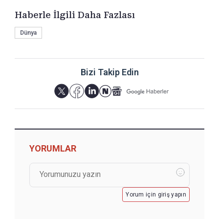
Haberle İlgili Daha Fazlası
Dünya
Bizi Takip Edin
YORUMLAR
Yorum için giriş yapın