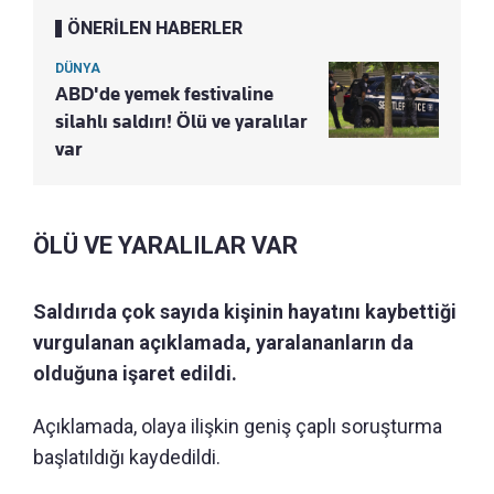
ÖNERİLEN HABERLER
DÜNYA
ABD'de yemek festivaline
silahlı saldırı! Ölü ve yaralılar
var
ÖLÜ VE YARALILAR VAR
Saldırıda çok sayıda kişinin hayatını kaybettiği
vurgulanan açıklamada, yaralananların da
olduğuna işaret edildi.
Açıklamada, olaya ilişkin geniş çaplı soruşturma
başlatıldığı kaydedildi.