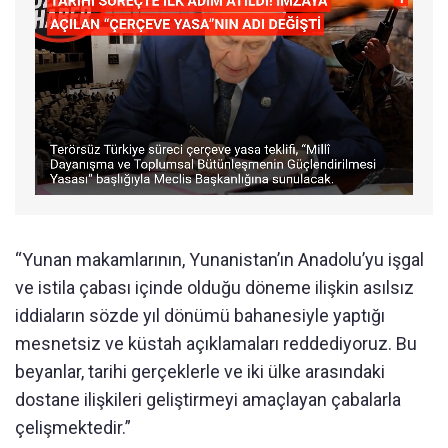
“Yunan makamlarının, Yunanistan’ın Anadolu’yu işgal
ve istila çabası içinde olduğu döneme ilişkin asılsız
iddiaların sözde yıl dönümü bahanesiyle yaptığı
mesnetsiz ve küstah açıklamaları reddediyoruz. Bu
beyanlar, tarihi gerçeklerle ve iki ülke arasındaki
dostane ilişkileri geliştirmeyi amaçlayan çabalarla
çelişmektedir.”