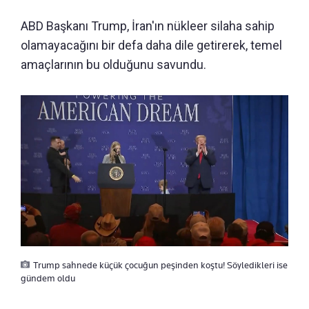
ABD Başkanı Trump, İran'ın nükleer silaha sahip
olamayacağını bir defa daha dile getirerek, temel
amaçlarının bu olduğunu savundu.
Trump sahnede küçük çocuğun peşinden koştu! Söyledikleri ise
gündem oldu