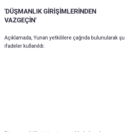
'DÜŞMANLIK GİRİŞİMLERİNDEN
VAZGEÇİN'
Açıklamada, Yunan yetkililere çağrıda bulunularak şu
ifadeler kullanıldı: