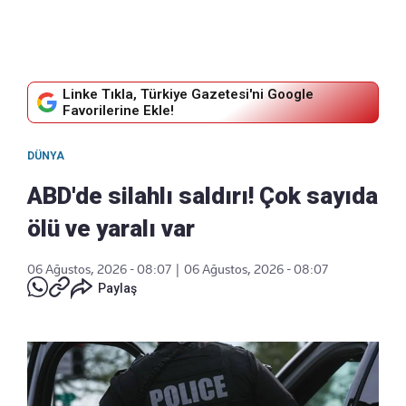
Linke Tıkla, Türkiye Gazetesi'ni Google
Favorilerine Ekle!
DÜNYA
ABD'de silahlı saldırı! Çok sayıda
ölü ve yaralı var
06 Ağustos, 2026 - 08:07
|
06 Ağustos, 2026 - 08:07
Paylaş