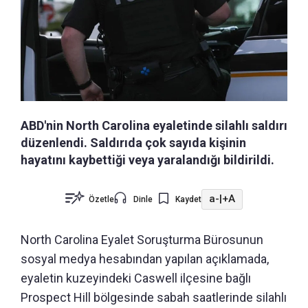
ABD'nin North Carolina eyaletinde silahlı saldırı
düzenlendi. Saldırıda çok sayıda kişinin
hayatını kaybettiği veya yaralandığı bildirildi.
a-
|
+A
Özetle
Dinle
Kaydet
North Carolina Eyalet Soruşturma Bürosunun
sosyal medya hesabından yapılan açıklamada,
eyaletin kuzeyindeki Caswell ilçesine bağlı
Prospect Hill bölgesinde sabah saatlerinde silahlı