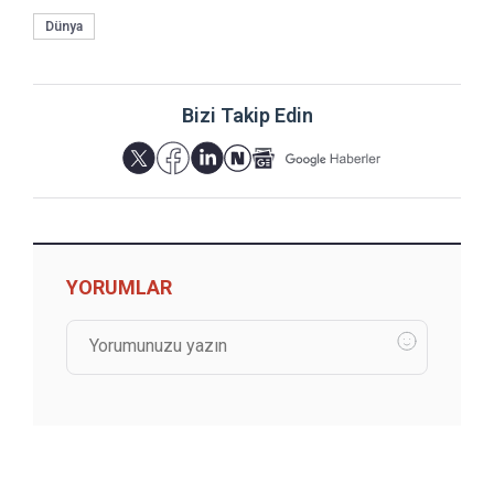
Dünya
Bizi Takip Edin
YORUMLAR