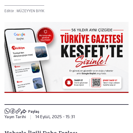
Editör :
MÜZEYYEN BIYIK
Paylaş
Yayın Tarihi
|
14 Eylül, 2025 - 15:31