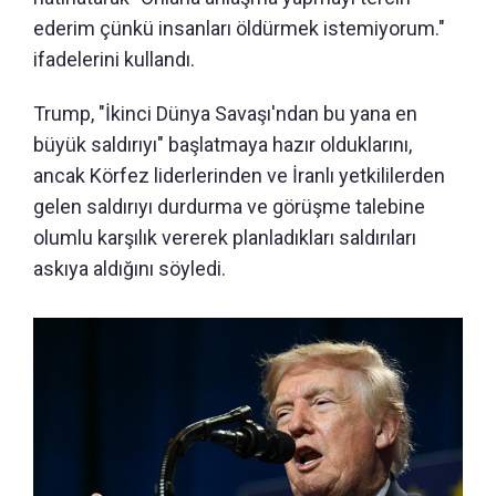
ederim çünkü insanları öldürmek istemiyorum."
ifadelerini kullandı.
Trump, "İkinci Dünya Savaşı'ndan bu yana en
büyük saldırıyı" başlatmaya hazır olduklarını,
ancak Körfez liderlerinden ve İranlı yetkililerden
gelen saldırıyı durdurma ve görüşme talebine
olumlu karşılık vererek planladıkları saldırıları
askıya aldığını söyledi.