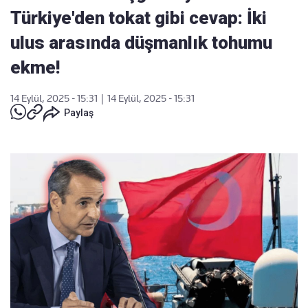
Türkiye'den tokat gibi cevap: İki
ulus arasında düşmanlık tohumu
ekme!
14 Eylül, 2025 - 15:31
|
14 Eylül, 2025 - 15:31
Paylaş