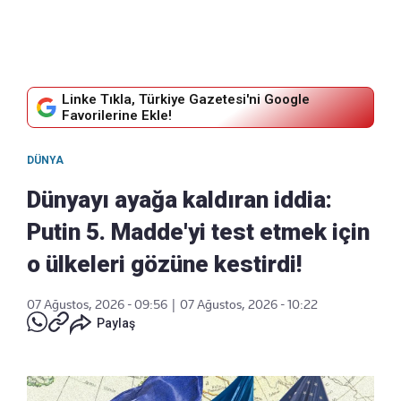
Linke Tıkla, Türkiye Gazetesi'ni Google
Favorilerine Ekle!
DÜNYA
Dünyayı ayağa kaldıran iddia:
Putin 5. Madde'yi test etmek için
o ülkeleri gözüne kestirdi!
07 Ağustos, 2026 - 09:56
|
07 Ağustos, 2026 - 10:22
Paylaş