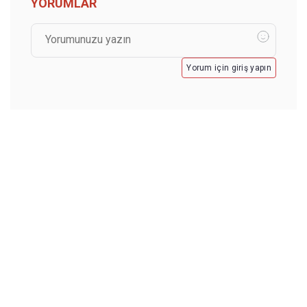
YORUMLAR
Yorum için giriş yapın