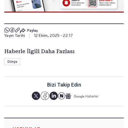
Paylaş
Yayın Tarihi
|
12 Ekim, 2025 - 22:17
Haberle İlgili Daha Fazlası
Dünya
Bizi Takip Edin