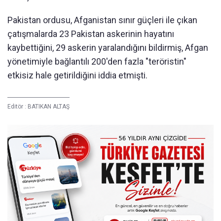
Pakistan ordusu, Afganistan sınır güçleri ile çıkan
çatışmalarda 23 Pakistan askerinin hayatını
kaybettiğini, 29 askerin yaralandığını bildirmiş, Afgan
yönetimiyle bağlantılı 200'den fazla "teröristin"
etkisiz hale getirildiğini iddia etmişti.
Editör :
BATIKAN ALTAŞ