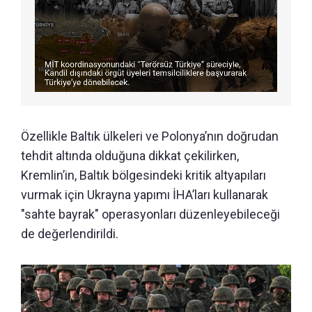
Özellikle Baltık ülkeleri ve Polonya’nın doğrudan
tehdit altında olduğuna dikkat çekilirken,
Kremlin’in, Baltık bölgesindeki kritik altyapıları
vurmak için Ukrayna yapımı İHA’ları kullanarak
"sahte bayrak" operasyonları düzenleyebileceği
de değerlendirildi.