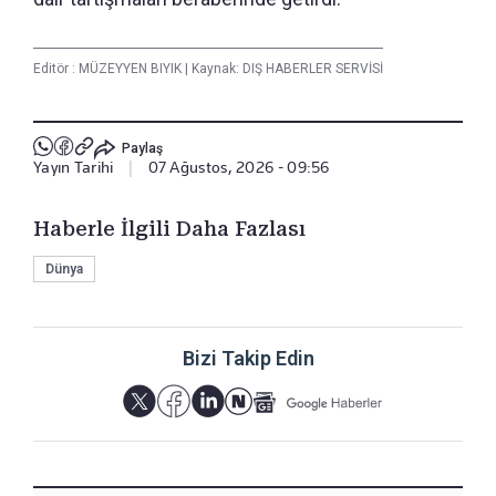
Editör :
MÜZEYYEN BIYIK
|
Kaynak: DIŞ HABERLER SERVİSİ
Paylaş
Yayın Tarihi
|
07 Ağustos, 2026 - 09:56
Haberle İlgili Daha Fazlası
Dünya
Bizi Takip Edin