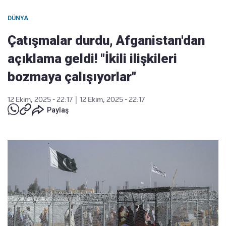
DÜNYA
Çatışmalar durdu, Afganistan'dan
açıklama geldi! "İkili ilişkileri
bozmaya çalışıyorlar"
12 Ekim, 2025 - 22:17
|
12 Ekim, 2025 - 22:17
Paylaş