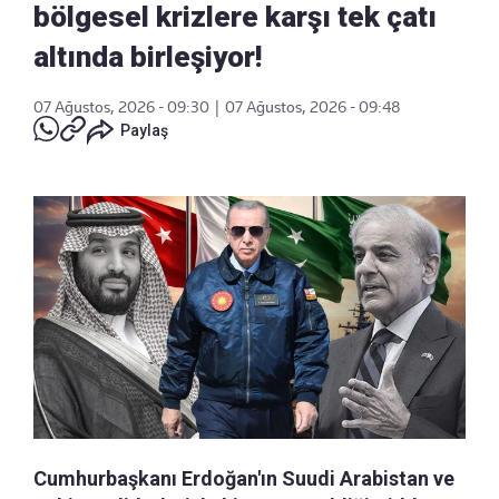
bölgesel krizlere karşı tek çatı
altında birleşiyor!
07 Ağustos, 2026 - 09:30
|
07 Ağustos, 2026 - 09:48
Paylaş
Cumhurbaşkanı Erdoğan'ın Suudi Arabistan ve