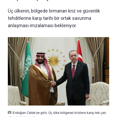
Üç ülkenin, bölgede tırmanan kriz ve güvenlik
tehditlerine karşı tarihi bir ortak savunma
anlaşması imzalaması bekleniyor.
Erdoğan Cidde'ye gitti: Üç ülke bölgesel krizlere karşı tek çatı