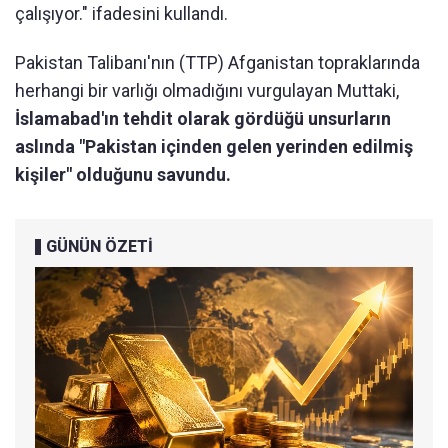
çalışıyor." ifadesini kullandı.
Pakistan Talibanı'nın (TTP) Afganistan topraklarında
herhangi bir varlığı olmadığını vurgulayan Muttaki,
İslamabad'ın tehdit olarak gördüğü unsurların
aslında "Pakistan içinden gelen yerinden edilmiş
kişiler" olduğunu savundu.
GÜNÜN ÖZETİ