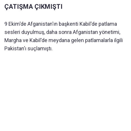
ÇATIŞMA ÇIKMIŞTI
9 Ekim'de Afganistan'ın başkenti Kabil'de patlama
sesleri duyulmuş, daha sonra Afganistan yönetimi,
Margha ve Kabil'de meydana gelen patlamalarla ilgili
Pakistan'ı suçlamıştı.