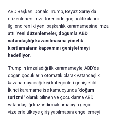
ABD Başkanı Donald Trump, Beyaz Saray'da
düzenlenen imza töreninde göç politikalarını
ilgilendiren iki yeni başkanlık kararnamesine imza
attı.
Yeni düzenlemeler, doğumla ABD
vatandaşlığı kazanılmasına yönelik
kısıtlamaların kapsamını genişletmeyi
hedefliyor.
Trump'ın imzaladığı ilk kararnameyle, ABD'de
doğan çocukların otomatik olarak vatandaşlık
kazanamayacağı kişi kategorileri genişletildi.
İkinci kararname ise kamuoyunda
"doğum
turizmi"
olarak bilinen ve çocuklarına ABD
vatandaşlığı kazandırmak amacıyla geçici
vizelerle ülkeye giriş yapılmasını engellemeyi