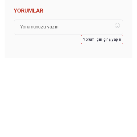
YORUMLAR
Yorum için giriş yapın