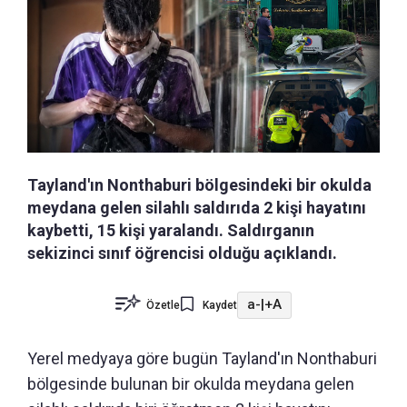
Tayland'ın Nonthaburi bölgesindeki bir okulda
meydana gelen silahlı saldırıda 2 kişi hayatını
kaybetti, 15 kişi yaralandı. Saldırganın
sekizinci sınıf öğrencisi olduğu açıklandı.
a-
|
+A
Özetle
Kaydet
Yerel medyaya göre bugün Tayland'ın Nonthaburi
bölgesinde bulunan bir okulda meydana gelen