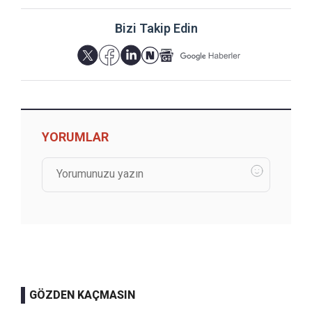
Bizi Takip Edin
YORUMLAR
GÖZDEN KAÇMASIN