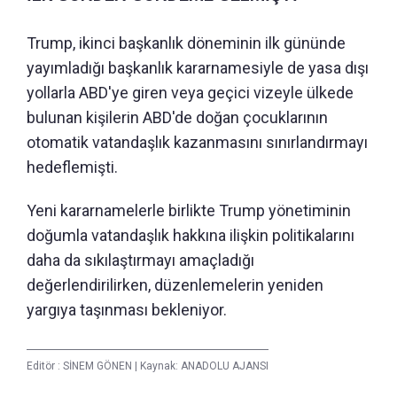
Trump, ikinci başkanlık döneminin ilk gününde
yayımladığı başkanlık kararnamesiyle de yasa dışı
yollarla ABD'ye giren veya geçici vizeyle ülkede
bulunan kişilerin ABD'de doğan çocuklarının
otomatik vatandaşlık kazanmasını sınırlandırmayı
hedeflemişti.
Yeni kararnamelerle birlikte Trump yönetiminin
doğumla vatandaşlık hakkına ilişkin politikalarını
daha da sıkılaştırmayı amaçladığı
değerlendirilirken, düzenlemelerin yeniden
yargıya taşınması bekleniyor.
Editör :
SİNEM GÖNEN
|
Kaynak: ANADOLU AJANSI