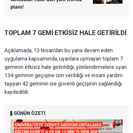
planı!
TOPLAM 7 GEMİ ETKİSİZ HALE GETİRİLDİ
Açıklamada, 13 Nisan’dan bu yana devam eden
uygulama kapsamında, uyarılara uymayan toplam 7
geminin etkisiz hale getirildiği, yönlendirmelere uyan
134 geminin geçişine izin verildiği ve insani yardım
taşıyan 42 geminin ise güvenli geçişinin sağlandığı
kaydedildi.
GÜNÜN ÖZETİ