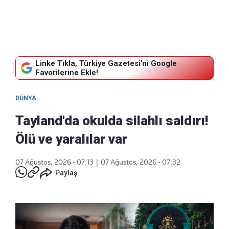
Linke Tıkla, Türkiye Gazetesi'ni Google
Favorilerine Ekle!
DÜNYA
Tayland'da okulda silahlı saldırı!
Ölü ve yaralılar var
07 Ağustos, 2026 - 07:13
|
07 Ağustos, 2026 - 07:32
Paylaş