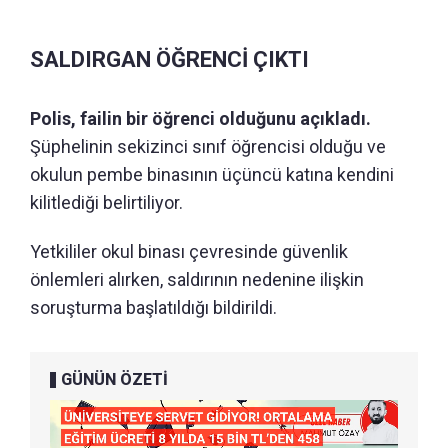
SALDIRGAN ÖĞRENCİ ÇIKTI
Polis, failin bir öğrenci olduğunu açıkladı.
Şüphelinin sekizinci sınıf öğrencisi olduğu ve
okulun pembe binasının üçüncü katına kendini
kilitlediği belirtiliyor.
Yetkililer okul binası çevresinde güvenlik
önlemleri alırken, saldırının nedenine ilişkin
soruşturma başlatıldığı bildirildi.
GÜNÜN ÖZETİ