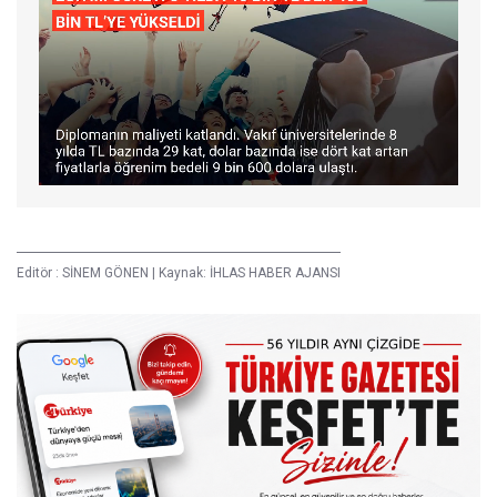
Editör :
SİNEM GÖNEN
|
Kaynak: İHLAS HABER AJANSI