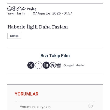
Paylaş
Yayın Tarihi
|
07 Ağustos, 2026 - 01:57
Haberle İlgili Daha Fazlası
Dünya
Bizi Takip Edin
YORUMLAR