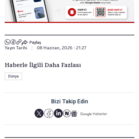
Paylaş
Yayın Tarihi
|
08 Haziran, 2026 - 21:27
Haberle İlgili Daha Fazlası
Dünya
Bizi Takip Edin