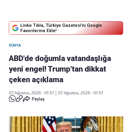
Linke Tıkla, Türkiye Gazetesi'ni Google
Favorilerine Ekle!
DÜNYA
ABD'de doğumla vatandaşlığa
yeni engel! Trump'tan dikkat
çeken açıklama
07 Ağustos, 2026 - 01:57
|
07 Ağustos, 2026 - 01:57
Paylaş