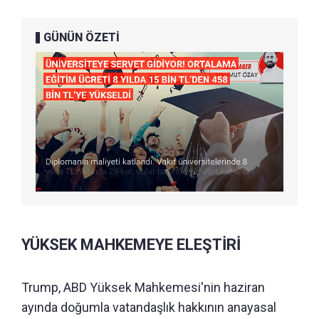
GÜNÜN ÖZETİ
YÜKSEK MAHKEMEYE ELEŞTİRİ
Trump, ABD Yüksek Mahkemesi'nin haziran
ayında doğumla vatandaşlık hakkının anayasal