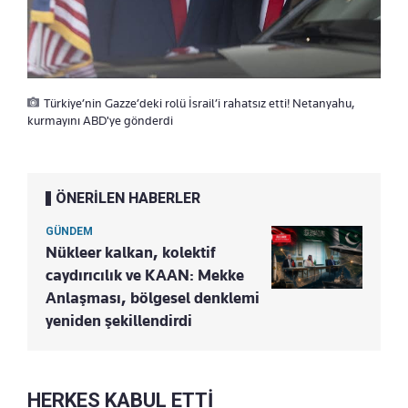
Türkiye’nin Gazze’deki rolü İsrail’i rahatsız etti! Netanyahu,
kurmayını ABD'ye gönderdi
ÖNERİLEN HABERLER
GÜNDEM
Nükleer kalkan, kolektif
caydırıcılık ve KAAN: Mekke
Anlaşması, bölgesel denklemi
yeniden şekillendirdi
HERKES KABUL ETTİ