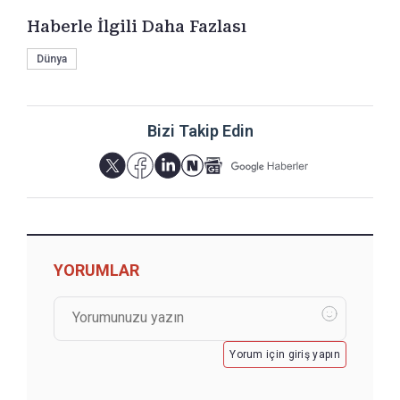
Haberle İlgili Daha Fazlası
Dünya
Bizi Takip Edin
YORUMLAR
Yorum için giriş yapın