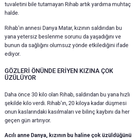
tuvaletini bile tutamayan Rihab artık yardıma muhtaç
halde.
Rihab'ın annesi Danya Matar, kızının saldırıdan bu
yana yetersiz beslenme sorunu da yaşadığını ve
bunun da sağlığını olumsuz yönde etkilediğini ifade
ediyor.
GÖZLERİ ÖNÜNDE ERİYEN KIZINA ÇOK
ÜZÜLÜYOR
Daha önce 30 kilo olan Rihab, saldırıdan bu yana hızlı
şekilde kilo verdi. Rihab'ın, 20 kiloya kadar düşmesi
onun kaslarındaki kasılmaları ve bilinç kaybını da her
geçen gün artırıyor.
Acılı anne Danya, kızının bu haline çok üzüldüğünü