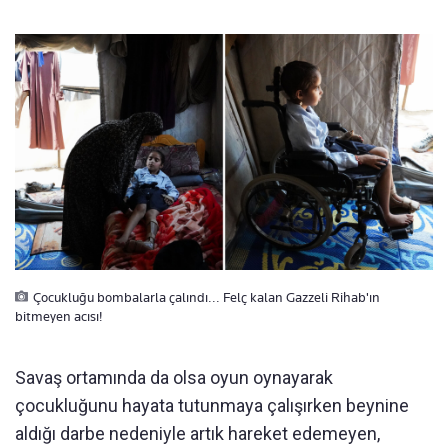
Çocukluğu bombalarla çalındı... Felç kalan Gazzeli Rihab'ın
bitmeyen acısı!
Savaş ortamında da olsa oyun oynayarak
çocukluğunu hayata tutunmaya çalışırken beynine
aldığı darbe nedeniyle artık hareket edemeyen,