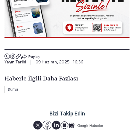
Paylaş
Yayın Tarihi
|
09 Haziran, 2025 - 16:36
Haberle İlgili Daha Fazlası
Dünya
Bizi Takip Edin