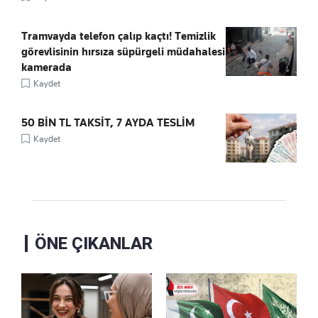
Tramvayda telefon çalıp kaçtı! Temizlik
görevlisinin hırsıza süpürgeli müdahalesi
kamerada
Kaydet
50 BİN TL TAKSİT, 7 AYDA TESLİM
Kaydet
ÖNE ÇIKANLAR