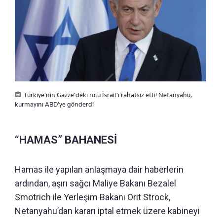
Türkiye’nin Gazze’deki rolü İsrail’i rahatsız etti! Netanyahu,
kurmayını ABD'ye gönderdi
“HAMAS” BAHANESİ
Hamas ile yapılan anlaşmaya dair haberlerin
ardından, aşırı sağcı Maliye Bakanı Bezalel
Smotrich ile Yerleşim Bakanı Orit Strock,
Netanyahu’dan kararı iptal etmek üzere kabineyi