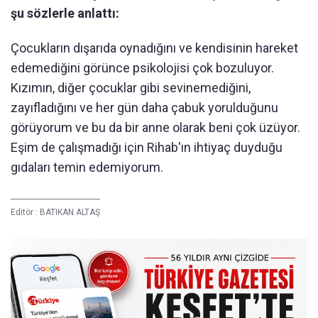
şu sözlerle anlattı:
Çocukların dışarıda oynadığını ve kendisinin hareket
edemediğini görünce psikolojisi çok bozuluyor.
Kızımın, diğer çocuklar gibi sevinemediğini,
zayıfladığını ve her gün daha çabuk yorulduğunu
görüyorum ve bu da bir anne olarak beni çok üzüyor.
Eşim de çalışmadığı için Rihab'ın ihtiyaç duyduğu
gıdaları temin edemiyorum.
Editör :
BATIKAN ALTAŞ