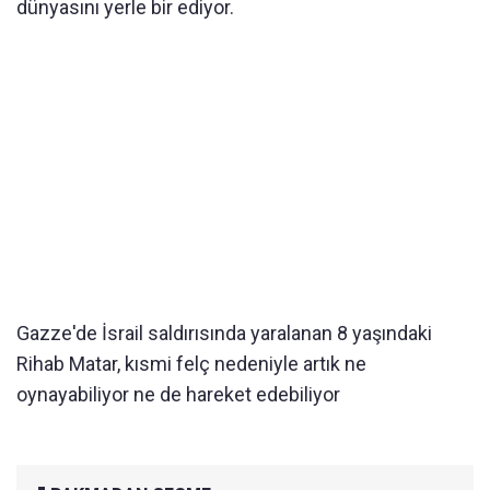
dünyasını yerle bir ediyor.
Gazze'de İsrail saldırısında yaralanan 8 yaşındaki
Rihab Matar, kısmi felç nedeniyle artık ne
oynayabiliyor ne de hareket edebiliyor