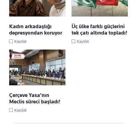
Kadın arkadaşlığı
Üç ülke farklı güçlerini
depresyondan koruyor
tek çatı altında topladı!
Kaydet
Kaydet
Çerçeve Yasa'nın
Meclis süreci başladı!
Kaydet