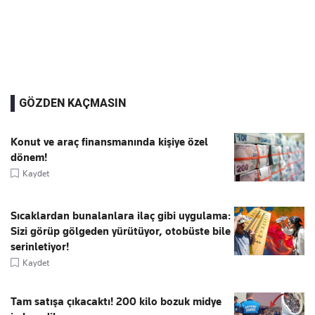
GÖZDEN KAÇMASIN
Konut ve araç finansmanında kişiye özel
dönem!
Kaydet
Sıcaklardan bunalanlara ilaç gibi uygulama:
Sizi görüp gölgeden yürütüyor, otobüste bile
serinletiyor!
Kaydet
Tam satışa çıkacaktı! 200 kilo bozuk midye