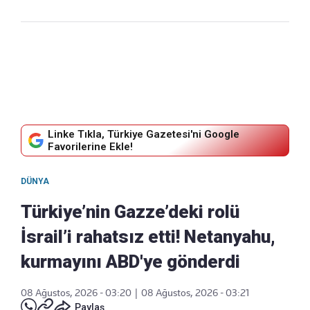
Linke Tıkla, Türkiye Gazetesi'ni Google
Favorilerine Ekle!
DÜNYA
Türkiye’nin Gazze’deki rolü
İsrail’i rahatsız etti! Netanyahu,
kurmayını ABD'ye gönderdi
08 Ağustos, 2026 - 03:20
|
08 Ağustos, 2026 - 03:21
Paylaş