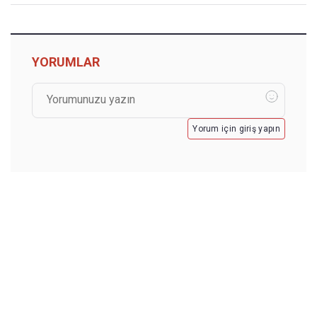
YORUMLAR
Yorum için giriş yapın