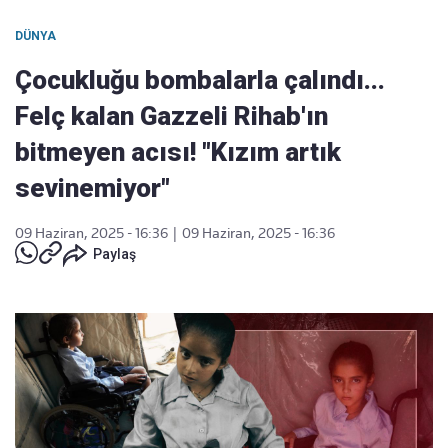
DÜNYA
Çocukluğu bombalarla çalındı...
Felç kalan Gazzeli Rihab'ın
bitmeyen acısı! "Kızım artık
sevinemiyor"
09 Haziran, 2025 - 16:36
|
09 Haziran, 2025 - 16:36
Paylaş