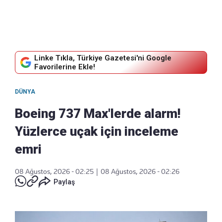
Linke Tıkla, Türkiye Gazetesi'ni Google
Favorilerine Ekle!
DÜNYA
Boeing 737 Max'lerde alarm!
Yüzlerce uçak için inceleme
emri
08 Ağustos, 2026 - 02:25
|
08 Ağustos, 2026 - 02:26
Paylaş