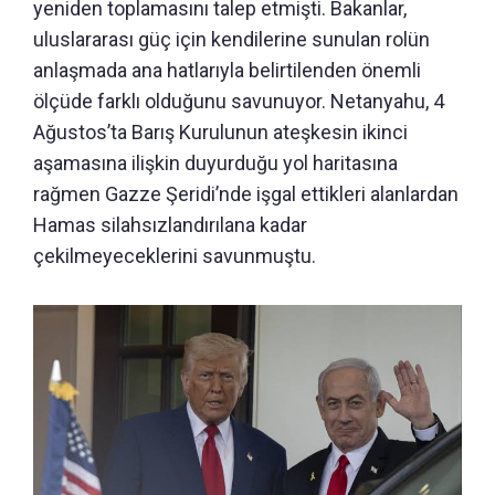
yeniden toplamasını talep etmişti. Bakanlar,
uluslararası güç için kendilerine sunulan rolün
anlaşmada ana hatlarıyla belirtilenden önemli
ölçüde farklı olduğunu savunuyor. Netanyahu, 4
Ağustos’ta Barış Kurulunun ateşkesin ikinci
aşamasına ilişkin duyurduğu yol haritasına
rağmen Gazze Şeridi’nde işgal ettikleri alanlardan
Hamas silahsızlandırılana kadar
çekilmeyeceklerini savunmuştu.