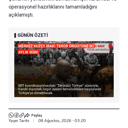
operasyonel hazırlıklarını tamamladığını
açıklamıştı.
GÜNÜN ÖZETİ
Paylaş
Yayın Tarihi
|
08 Ağustos, 2026 - 03:20