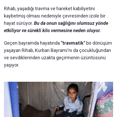
Rihab, yaşadığı travma ve hareket kabiliyetini
kaybetmiş olması nedeniyle çevresinden izole bir
hayat sürüyor.
Bu da onun sağlığını olumsuz yönde
etkiliyor ve sürekli kilo vermesine neden oluyor.
Geçen bayramda hayatında
"travmatik"
bir dönüşüm
yaşayan Rihab, Kurban Bayramı'nı da çocukluğundan
ve sevdiklerinden uzakta geçirmenin üzüntüsünü
yaşıyor.