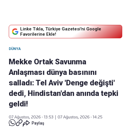
Linke Tıkla, Türkiye Gazetesi'ni Google
Favorilerine Ekle!
DÜNYA
Mekke Ortak Savunma
Anlaşması dünya basınını
salladı: Tel Aviv 'Denge değişti'
dedi, Hindistan'dan anında tepki
geldi!
07 Ağustos, 2026 - 13:53
|
07 Ağustos, 2026 - 14:25
Paylaş