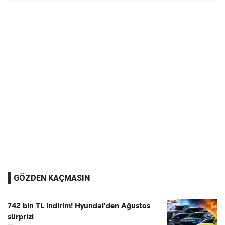
GÖZDEN KAÇMASIN
742 bin TL indirim! Hyundai'den Ağustos
sürprizi