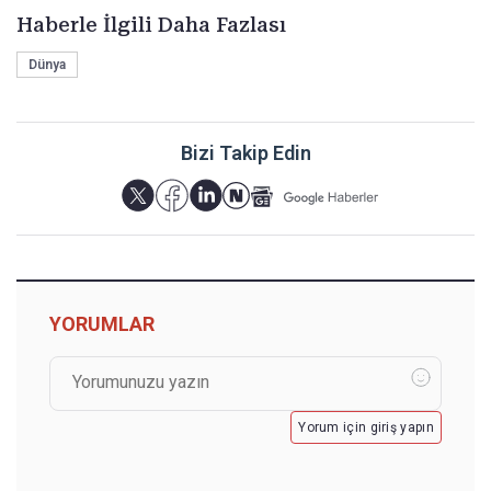
Haberle İlgili Daha Fazlası
Dünya
Bizi Takip Edin
YORUMLAR
Yorum için giriş yapın