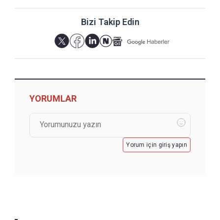
Bizi Takip Edin
YORUMLAR
Yorum için giriş yapın