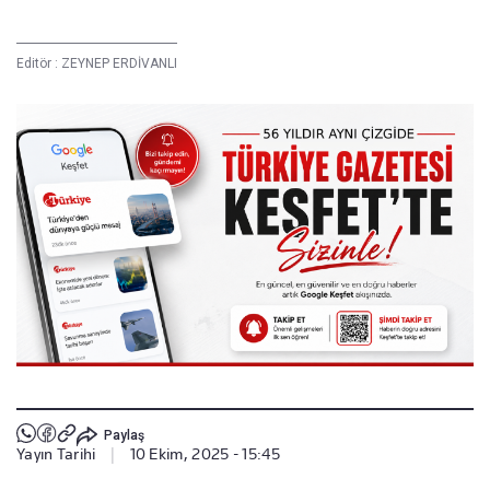
Editör :
ZEYNEP ERDİVANLI
Paylaş
Yayın Tarihi
|
10 Ekim, 2025 - 15:45