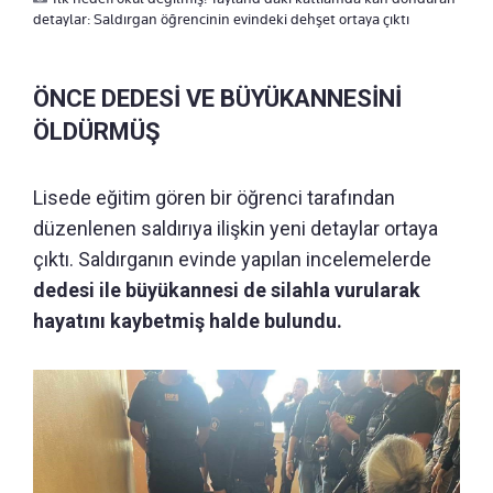
detaylar: Saldırgan öğrencinin evindeki dehşet ortaya çıktı
ÖNCE DEDESİ VE BÜYÜKANNESİNİ
ÖLDÜRMÜŞ
Lisede eğitim gören bir öğrenci tarafından
düzenlenen saldırıya ilişkin yeni detaylar ortaya
çıktı. Saldırganın evinde yapılan incelemelerde
dedesi ile büyükannesi de silahla vurularak
hayatını kaybetmiş halde bulundu.