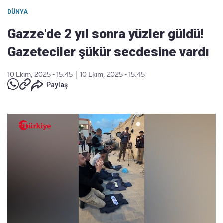
DÜNYA
Gazze'de 2 yıl sonra yüzler güldü!
Gazeteciler şükür secdesine vardı
10 Ekim, 2025 - 15:45
|
10 Ekim, 2025 - 15:45
Paylaş