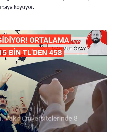
rtaya koyuyor.