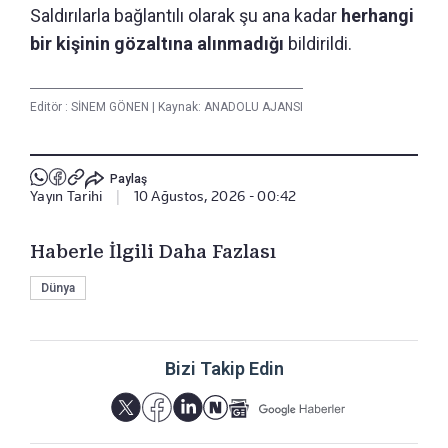
Saldırılarla bağlantılı olarak şu ana kadar
herhangi
bir kişinin gözaltına alınmadığı
bildirildi.
Editör :
SİNEM GÖNEN
|
Kaynak: ANADOLU AJANSI
Paylaş
Yayın Tarihi
|
10 Ağustos, 2026 - 00:42
Haberle İlgili Daha Fazlası
Dünya
Bizi Takip Edin