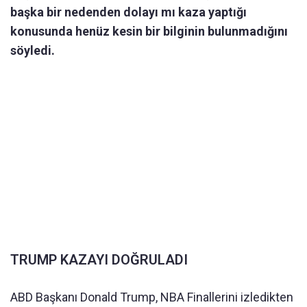
başka bir nedenden dolayı mı kaza yaptığı
konusunda henüz kesin bir bilginin bulunmadığını
söyledi.
TRUMP KAZAYI DOĞRULADI
ABD Başkanı Donald Trump, NBA Finallerini izledikten