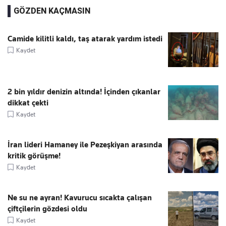
GÖZDEN KAÇMASIN
Camide kilitli kaldı, taş atarak yardım istedi
Kaydet
2 bin yıldır denizin altında! İçinden çıkanlar
dikkat çekti
Kaydet
İran lideri Hamaney ile Pezeşkiyan arasında
kritik görüşme!
Kaydet
Ne su ne ayran! Kavurucu sıcakta çalışan
çiftçilerin gözdesi oldu
Kaydet