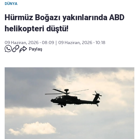
DÜNYA
Hürmüz Boğazı yakınlarında ABD
helikopteri düştü!
09 Haziran, 2026 - 08:09
|
09 Haziran, 2026 - 10:18
Paylaş