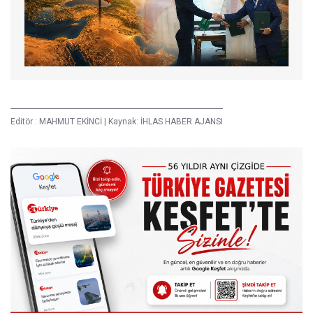
Editör :
MAHMUT EKİNCİ
|
Kaynak: İHLAS HABER AJANSI