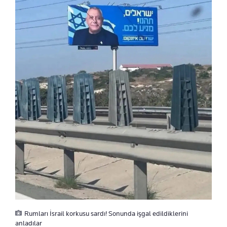
Rumları İsrail korkusu sardı! Sonunda işgal edildiklerini
anladılar