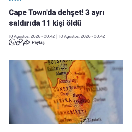
Cape Town'da dehşet! 3 ayrı
saldırıda 11 kişi öldü
10 Ağustos, 2026 - 00:42
|
10 Ağustos, 2026 - 00:42
Paylaş