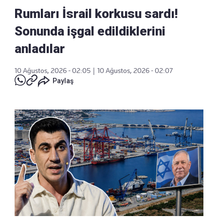
Rumları İsrail korkusu sardı!
Sonunda işgal edildiklerini
anladılar
10 Ağustos, 2026 - 02:05
|
10 Ağustos, 2026 - 02:07
Paylaş