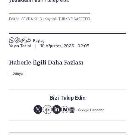
Editör :
SEVDA KILIÇ
|
Kaynak: TÜRKİYE GAZETESİ
Paylaş
Yayın Tarihi
|
10 Ağustos, 2026 - 02:05
Haberle İlgili Daha Fazlası
Dünya
Bizi Takip Edin