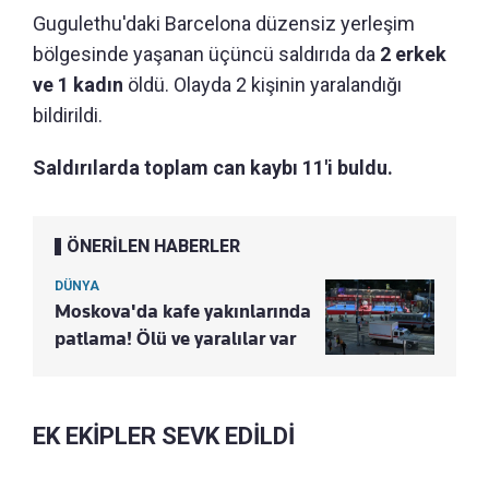
Gugulethu'daki Barcelona düzensiz yerleşim
bölgesinde yaşanan üçüncü saldırıda da
2 erkek
ve 1 kadın
öldü. Olayda 2 kişinin yaralandığı
bildirildi.
Saldırılarda toplam can kaybı 11'i buldu.
ÖNERİLEN HABERLER
DÜNYA
Moskova'da kafe yakınlarında
patlama! Ölü ve yaralılar var
EK EKİPLER SEVK EDİLDİ