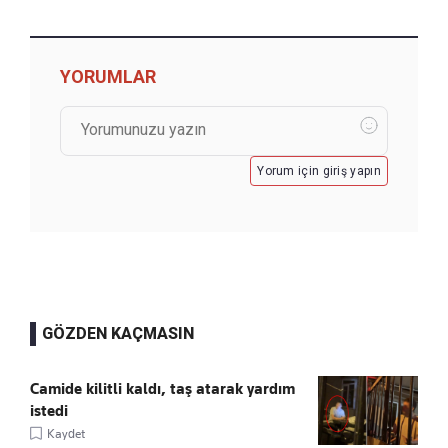
YORUMLAR
Yorum için giriş yapın
GÖZDEN KAÇMASIN
Camide kilitli kaldı, taş atarak yardım
istedi
Kaydet