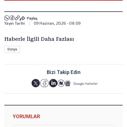
Paylaş
Yayın Tarihi
|
09 Haziran, 2026 - 08:09
Haberle İlgili Daha Fazlası
Dünya
Bizi Takip Edin
YORUMLAR