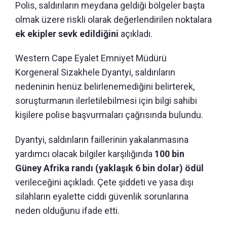
Polis, saldırıların meydana geldiği bölgeler başta
olmak üzere riskli olarak değerlendirilen noktalara
ek ekipler sevk edildiğini
açıkladı.
Western Cape Eyalet Emniyet Müdürü
Korgeneral Sizakhele Dyantyi, saldırıların
nedeninin henüz belirlenemediğini belirterek,
soruşturmanın ilerletilebilmesi için bilgi sahibi
kişilere polise başvurmaları çağrısında bulundu.
Dyantyi, saldırıların faillerinin yakalanmasına
yardımcı olacak bilgiler karşılığında
100 bin
Güney Afrika randı (yaklaşık 6 bin dolar) ödül
verileceğini açıkladı. Çete şiddeti ve yasa dışı
silahların eyalette ciddi güvenlik sorunlarına
neden olduğunu ifade etti.