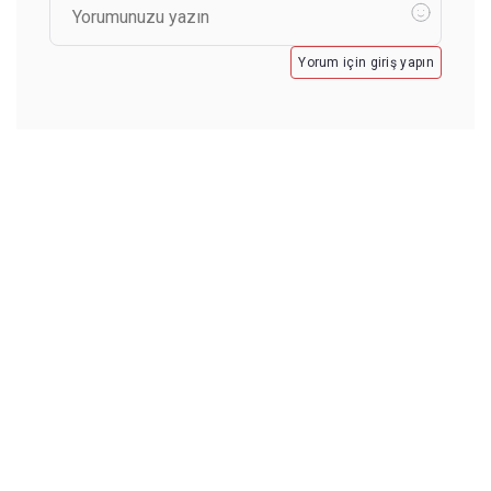
Yorum için giriş yapın