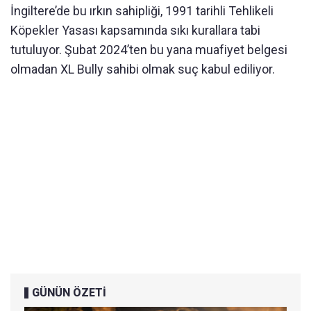
İngiltere’de bu ırkın sahipliği, 1991 tarihli Tehlikeli
Köpekler Yasası kapsamında sıkı kurallara tabi
tutuluyor. Şubat 2024’ten bu yana muafiyet belgesi
olmadan XL Bully sahibi olmak suç kabul ediliyor.
GÜNÜN ÖZETİ