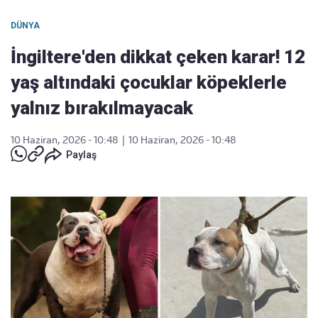
DÜNYA
İngiltere'den dikkat çeken karar! 12
yaş altındaki çocuklar köpeklerle
yalnız bırakılmayacak
10 Haziran, 2026 - 10:48
|
10 Haziran, 2026 - 10:48
Paylaş