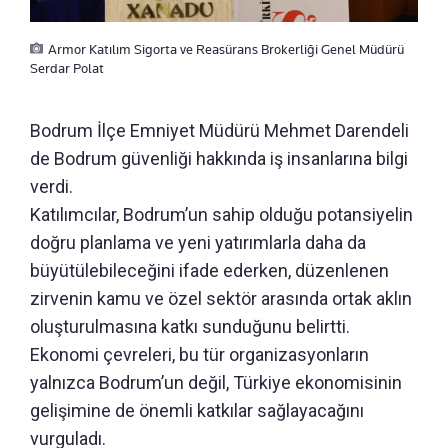
Armor Katılım Sigorta ve Reasürans Brokerliği Genel Müdürü
Serdar Polat
Bodrum İlçe Emniyet Müdürü Mehmet Darendeli
de Bodrum güvenliği hakkında iş insanlarına bilgi
verdi.
Katılımcılar, Bodrum’un sahip olduğu potansiyelin
doğru planlama ve yeni yatırımlarla daha da
büyütülebileceğini ifade ederken, düzenlenen
zirvenin kamu ve özel sektör arasında ortak aklın
oluşturulmasına katkı sunduğunu belirtti.
Ekonomi çevreleri, bu tür organizasyonların
yalnızca Bodrum’un değil, Türkiye ekonomisinin
gelişimine de önemli katkılar sağlayacağını
vurguladı.