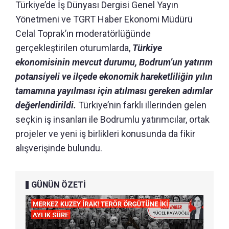
Türkiye’de İş Dünyası Dergisi Genel Yayın
Yönetmeni ve TGRT Haber Ekonomi Müdürü
Celal Toprak’ın moderatörlüğünde
gerçekleştirilen oturumlarda,
Türkiye
ekonomisinin mevcut durumu, Bodrum’un yatırım
potansiyeli ve ilçede ekonomik hareketliliğin yılın
tamamına yayılması için atılması gereken adımlar
değerlendirildi.
Türkiye’nin farklı illerinden gelen
seçkin iş insanları ile Bodrumlu yatırımcılar, ortak
projeler ve yeni iş birlikleri konusunda da fikir
alışverişinde bulundu.
GÜNÜN ÖZETİ