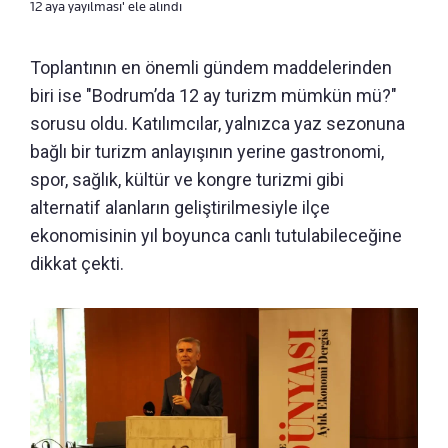
12 aya yayılması' ele alındı
Toplantının en önemli gündem maddelerinden
biri ise "Bodrum’da 12 ay turizm mümkün mü?"
sorusu oldu. Katılımcılar, yalnızca yaz sezonuna
bağlı bir turizm anlayışının yerine gastronomi,
spor, sağlık, kültür ve kongre turizmi gibi
alternatif alanların geliştirilmesiyle ilçe
ekonomisinin yıl boyunca canlı tutulabileceğine
dikkat çekti.