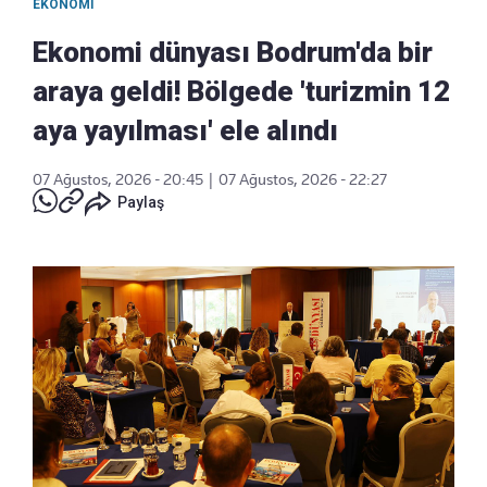
EKONOMI
Ekonomi dünyası Bodrum'da bir
araya geldi! Bölgede 'turizmin 12
aya yayılması' ele alındı
07 Ağustos, 2026 - 20:45
|
07 Ağustos, 2026 - 22:27
Paylaş