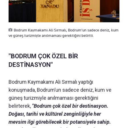
Bodrum Kaymakamı Ali Sırmalı, Bodrum’un sadece deniz, kum
ve güneş turizmiyle anılmaması gerektiğini belirtti.
"BODRUM ÇOK ÖZEL BİR
DESTİNASYON"
Bodrum Kaymakamı Ali Sırmalı yaptığı
konuşmada, Bodrum’un sadece deniz, kum ve
güneş turizmiyle anılmaması gerektiğini
belirterek,
"Bodrum çok özel bir destinasyon.
Doğası, tarihi ve kültürel zenginliğiyle her
mevsim ilgi görebilecek bir potansiyele sahip.