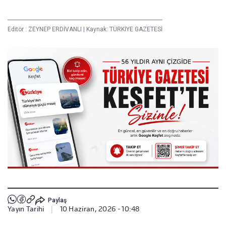
Editör :
ZEYNEP ERDİVANLI
|
Kaynak: TÜRKİYE GAZETESİ
Paylaş
Yayın Tarihi
|
10 Haziran, 2026 - 10:48