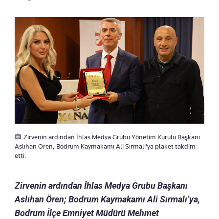
Zirvenin ardından İhlas Medya Grubu Yönetim Kurulu Başkanı
Aslıhan Ören, Bodrum Kaymakamı Ali Sırmalı'ya plaket takdim
etti.
Zirvenin ardından İhlas Medya Grubu Başkanı
Aslıhan Ören; Bodrum Kaymakamı Ali Sırmalı’ya,
Bodrum İlçe Emniyet Müdürü Mehmet