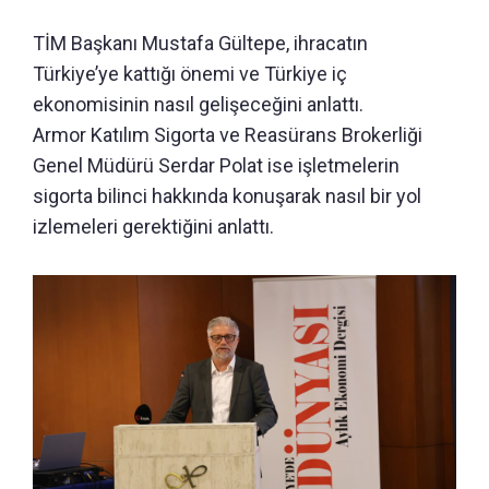
TİM Başkanı Mustafa Gültepe, ihracatın
Türkiye’ye kattığı önemi ve Türkiye iç
ekonomisinin nasıl gelişeceğini anlattı.
Armor Katılım Sigorta ve Reasürans Brokerliği
Genel Müdürü Serdar Polat ise işletmelerin
sigorta bilinci hakkında konuşarak nasıl bir yol
izlemeleri gerektiğini anlattı.