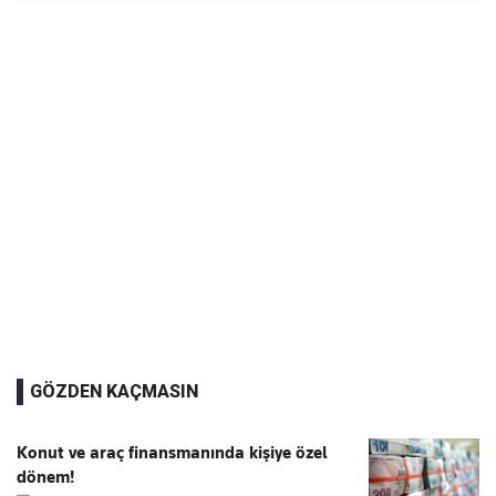
GÖZDEN KAÇMASIN
Konut ve araç finansmanında kişiye özel
dönem!