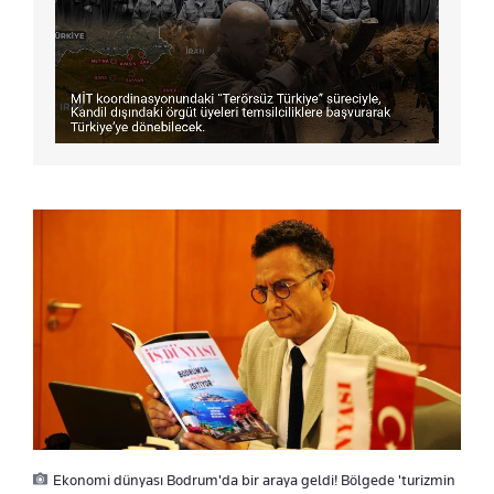
Ekonomi dünyası Bodrum'da bir araya geldi! Bölgede 'turizmin