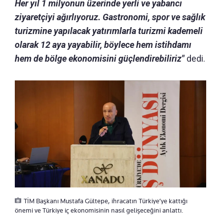
Her yıl 1 milyonun üzerinde yerli ve yabancı
ziyaretçiyi ağırlıyoruz. Gastronomi, spor ve sağlık
turizmine yapılacak yatırımlarla turizmi kademeli
olarak 12 aya yayabilir, böylece hem istihdamı
hem de bölge ekonomisini güçlendirebiliriz"
dedi.
TİM Başkanı Mustafa Gültepe, ihracatın Türkiye’ye kattığı
önemi ve Türkiye iç ekonomisinin nasıl gelişeceğini anlattı.