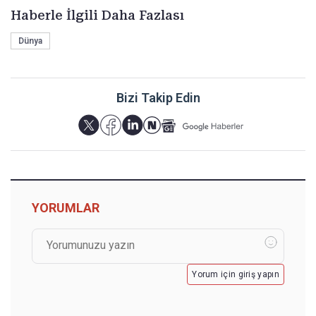
Haberle İlgili Daha Fazlası
Dünya
Bizi Takip Edin
YORUMLAR
Yorum için giriş yapın