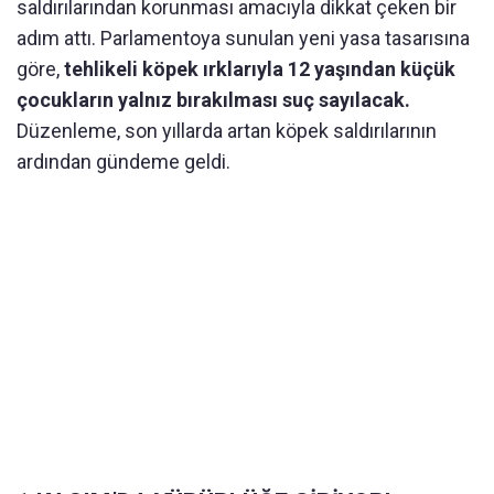
saldırılarından korunması amacıyla dikkat çeken bir
adım attı. Parlamentoya sunulan yeni yasa tasarısına
göre,
tehlikeli köpek ırklarıyla 12 yaşından küçük
çocukların yalnız bırakılması suç sayılacak.
Düzenleme, son yıllarda artan köpek saldırılarının
ardından gündeme geldi.