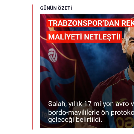
GÜNÜN ÖZETİ