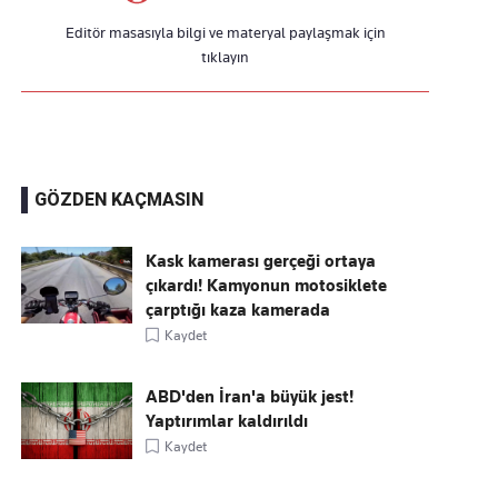
Editör masasıyla bilgi ve materyal paylaşmak için
tıklayın
GÖZDEN KAÇMASIN
Kask kamerası gerçeği ortaya
çıkardı! Kamyonun motosiklete
çarptığı kaza kamerada
Kaydet
ABD'den İran'a büyük jest!
Yaptırımlar kaldırıldı
Kaydet