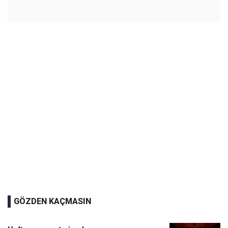
GÖZDEN KAÇMASIN