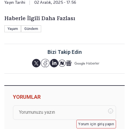
Yayın Tarihi
|
02 Aralık, 2025 - 17:56
Haberle İlgili Daha Fazlası
Yaşam
Gündem
Bizi Takip Edin
YORUMLAR
Yorum için giriş yapın