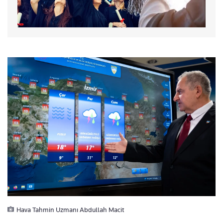
Hava Tahmin Uzmanı Abdullah Macit