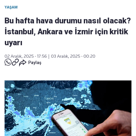
YAŞAM
Bu hafta hava durumu nasıl olacak?
İstanbul, Ankara ve İzmir için kritik
uyarı
02 Aralık, 2025 - 17:56
|
03 Aralık, 2025 - 00:20
Paylaş