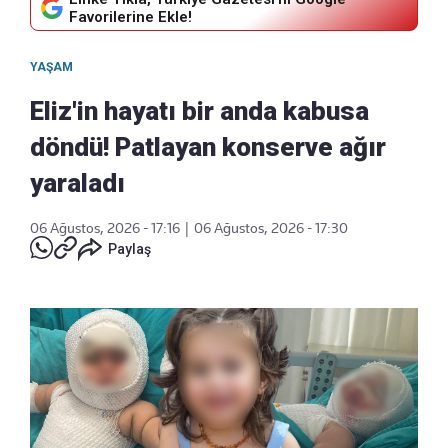
Favorilerine Ekle!
YAŞAM
Eliz'in hayatı bir anda kabusa
döndü! Patlayan konserve ağır
yaraladı
06 Ağustos, 2026 - 17:16
|
06 Ağustos, 2026 - 17:30
Paylaş