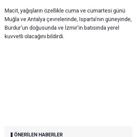
Macit, yağışların özellikle cuma ve cumartesi günü
Muğla ve Antalya çevrelerinde, Isparta'nın güneyinde,
Burdur'un doğusunda ve İzmir'in batısında yerel
kuvvetli olacağını bildirdi.
ÖNERİLEN HABERLER