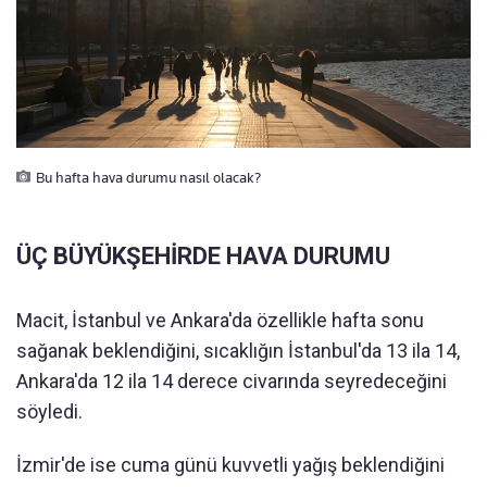
Bu hafta hava durumu nasıl olacak?
ÜÇ BÜYÜKŞEHİRDE HAVA DURUMU
Macit, İstanbul ve Ankara'da özellikle hafta sonu
sağanak beklendiğini, sıcaklığın İstanbul'da 13 ila 14,
Ankara'da 12 ila 14 derece civarında seyredeceğini
söyledi.
İzmir'de ise cuma günü kuvvetli yağış beklendiğini