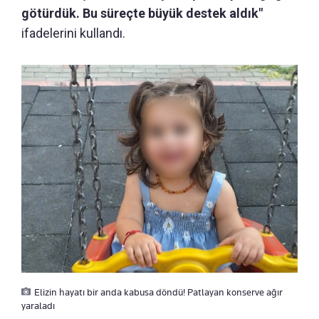
götürdük. Bu süreçte büyük destek aldık"
ifadelerini kullandı.
Elizin hayatı bir anda kabusa döndü! Patlayan konserve ağır
yaraladı