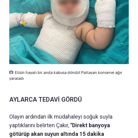
Elizin hayatı bir anda kabusa döndü! Patlayan konserve ağır
yaraladı
AYLARCA TEDAVİ GÖRDÜ
Olayın ardından ilk müdahaleyi soğuk suyla
yaptıklarını belirten Çakır,
"Direkt banyoya
götürüp akan suyun altında 15 dakika