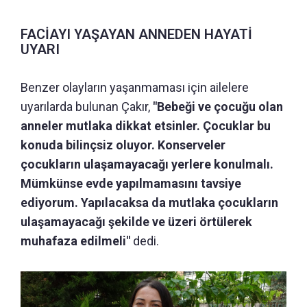
FACİAYI YAŞAYAN ANNEDEN HAYATİ
UYARI
Benzer olayların yaşanmaması için ailelere
uyarılarda bulunan Çakır,
"Bebeği ve çocuğu olan
anneler mutlaka dikkat etsinler. Çocuklar bu
konuda bilinçsiz oluyor. Konserveler
çocukların ulaşamayacağı yerlere konulmalı.
Mümkünse evde yapılmamasını tavsiye
ediyorum. Yapılacaksa da mutlaka çocukların
ulaşamayacağı şekilde ve üzeri örtülerek
muhafaza edilmeli"
dedi.