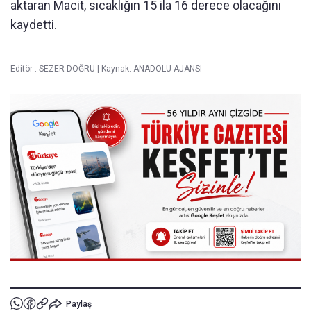
aktaran Macit, sıcaklığın 15 ila 16 derece olacağını
kaydetti.
Editör :
SEZER DOĞRU
|
Kaynak: ANADOLU AJANSI
Paylaş