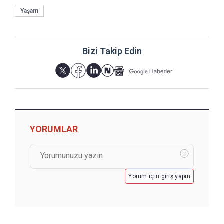
Yaşam
Bizi Takip Edin
YORUMLAR
Yorum için giriş yapın