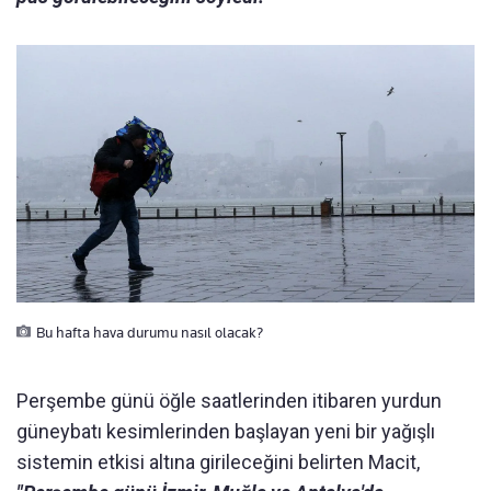
Bu hafta hava durumu nasıl olacak?
Perşembe günü öğle saatlerinden itibaren yurdun
güneybatı kesimlerinden başlayan yeni bir yağışlı
sistemin etkisi altına girileceğini belirten Macit,