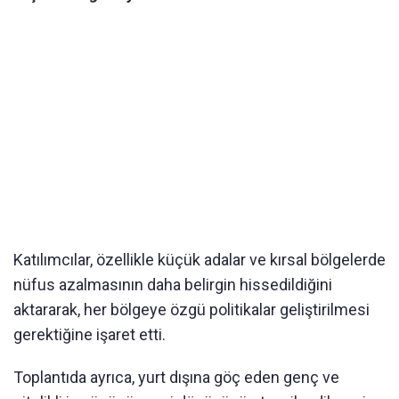
Katılımcılar, özellikle küçük adalar ve kırsal bölgelerde
nüfus azalmasının daha belirgin hissedildiğini
aktararak, her bölgeye özgü politikalar geliştirilmesi
gerektiğine işaret etti.
Toplantıda ayrıca, yurt dışına göç eden genç ve