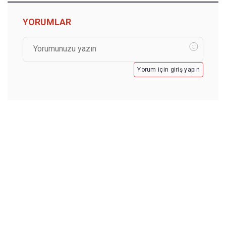
YORUMLAR
Yorum için giriş yapın