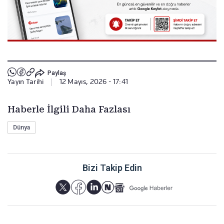
Paylaş
Yayın Tarihi
|
12 Mayıs, 2026 - 17:41
Haberle İlgili Daha Fazlası
Dünya
Bizi Takip Edin