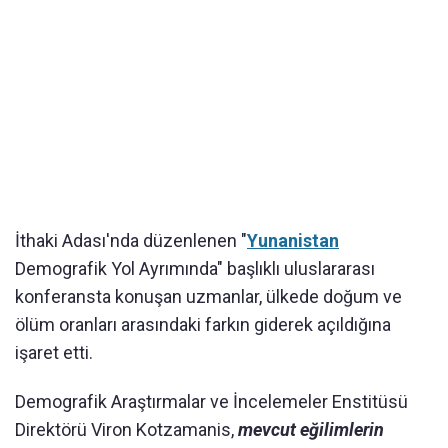
İthaki Adası'nda düzenlenen "
Yunanistan
Demografik Yol Ayrımında" başlıklı uluslararası
konferansta konuşan uzmanlar, ülkede doğum ve
ölüm oranları arasındaki farkın giderek açıldığına
işaret etti.
Demografik Araştırmalar ve İncelemeler Enstitüsü
Direktörü Viron Kotzamanis,
mevcut eğilimlerin