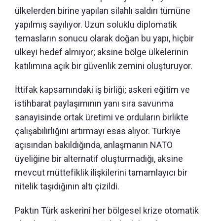
ülkelerden birine yapılan silahlı saldırı tümüne
yapılmış sayılıyor. Uzun soluklu diplomatik
temasların sonucu olarak doğan bu yapı, hiçbir
ülkeyi hedef almıyor; aksine bölge ülkelerinin
katılımına açık bir güvenlik zemini oluşturuyor.
İttifak kapsamındaki iş birliği; askeri eğitim ve
istihbarat paylaşımının yanı sıra savunma
sanayisinde ortak üretimi ve orduların birlikte
çalışabilirliğini artırmayı esas alıyor. Türkiye
açısından bakıldığında, anlaşmanın NATO
üyeliğine bir alternatif oluşturmadığı, aksine
mevcut müttefiklik ilişkilerini tamamlayıcı bir
nitelik taşıdığının altı çizildi.
Paktın Türk askerini her bölgesel krize otomatik