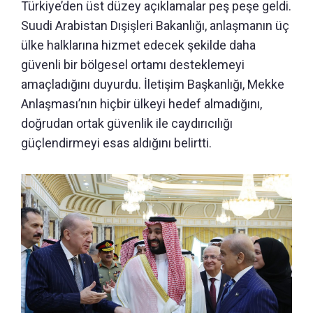
Türkiye’den üst düzey açıklamalar peş peşe geldi.
Suudi Arabistan Dışişleri Bakanlığı, anlaşmanın üç
ülke halklarına hizmet edecek şekilde daha
güvenli bir bölgesel ortamı desteklemeyi
amaçladığını duyurdu. İletişim Başkanlığı, Mekke
Anlaşması’nın hiçbir ülkeyi hedef almadığını,
doğrudan ortak güvenlik ile caydırıcılığı
güçlendirmeyi esas aldığını belirtti.