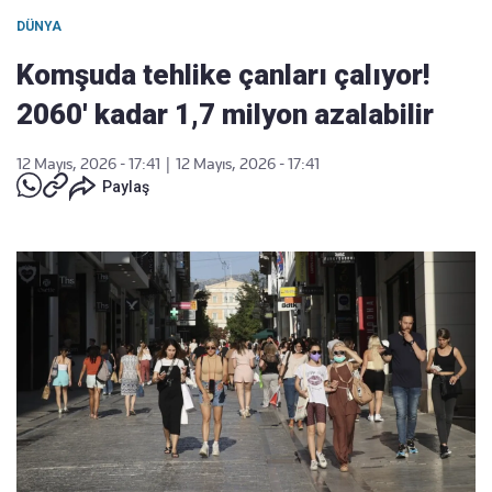
DÜNYA
Komşuda tehlike çanları çalıyor!
2060' kadar 1,7 milyon azalabilir
12 Mayıs, 2026 - 17:41
|
12 Mayıs, 2026 - 17:41
Paylaş