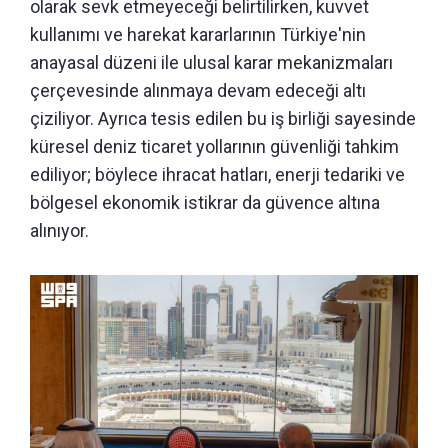
olarak sevk etmeyeceği belirtilirken, kuvvet
kullanımı ve harekat kararlarının Türkiye'nin
anayasal düzeni ile ulusal karar mekanizmaları
çerçevesinde alınmaya devam edeceği altı
çiziliyor. Ayrıca tesis edilen bu iş birliği sayesinde
küresel deniz ticaret yollarının güvenliği tahkim
ediliyor; böylece ihracat hatları, enerji tedariki ve
bölgesel ekonomik istikrar da güvence altına
alınıyor.