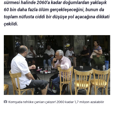
sürmesi halinde 2060'a kadar doğumlardan yaklaşık
60 bin daha fazla ölüm gerçekleşeceğini, bunun da
toplam nüfusta ciddi bir düşüşe yol açacağına dikkati
çekildi.
Komşuda tehlike çanları çalıyor! 2060 kadar 1,7 milyon azalabilir