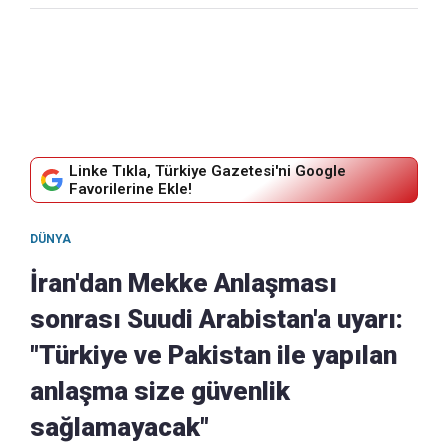
Linke Tıkla, Türkiye Gazetesi'ni Google
Favorilerine Ekle!
DÜNYA
İran'dan Mekke Anlaşması
sonrası Suudi Arabistan'a uyarı:
"Türkiye ve Pakistan ile yapılan
anlaşma size güvenlik
sağlamayacak"