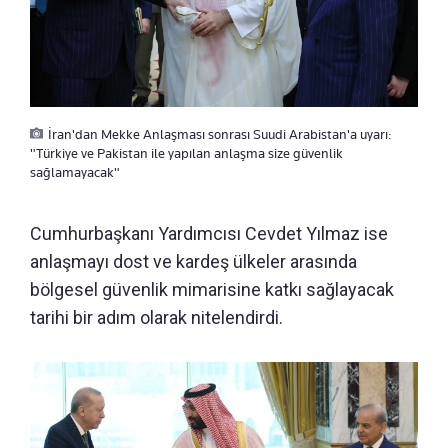
İran'dan Mekke Anlaşması sonrası Suudi Arabistan'a uyarı:
"Türkiye ve Pakistan ile yapılan anlaşma size güvenlik
sağlamayacak"
Cumhurbaşkanı Yardımcısı Cevdet Yılmaz ise
anlaşmayı dost ve kardeş ülkeler arasında
bölgesel güvenlik mimarisine katkı sağlayacak
tarihi bir adım olarak nitelendirdi.