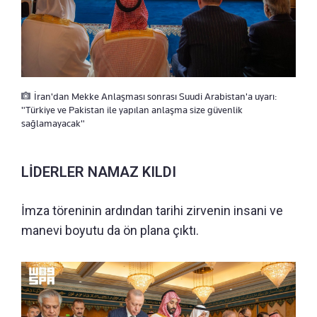
İran'dan Mekke Anlaşması sonrası Suudi Arabistan'a uyarı:
"Türkiye ve Pakistan ile yapılan anlaşma size güvenlik
sağlamayacak"
LİDERLER NAMAZ KILDI
İmza töreninin ardından tarihi zirvenin insani ve
manevi boyutu da ön plana çıktı.