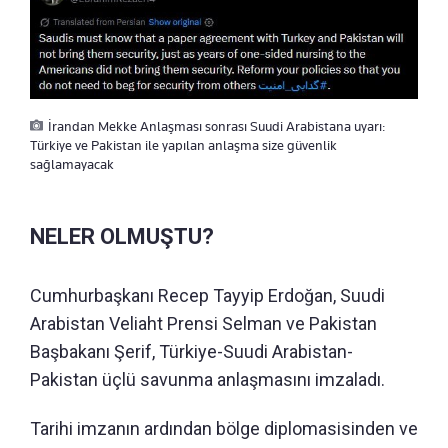
İrandan Mekke Anlaşması sonrası Suudi Arabistana uyarı:
Türkiye ve Pakistan ile yapılan anlaşma size güvenlik
sağlamayacak
NELER OLMUŞTU?
Cumhurbaşkanı Recep Tayyip Erdoğan, Suudi
Arabistan Veliaht Prensi Selman ve Pakistan
Başbakanı Şerif, Türkiye-Suudi Arabistan-
Pakistan üçlü savunma anlaşmasını imzaladı.
Tarihi imzanın ardından bölge diplomasisinden ve