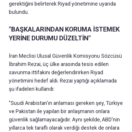
gerektiğini belirterek Riyad yönetimine uyarıda
bulundu.
"BAŞKALARINDAN KORUMA İSTEMEK
YERİNE DURUMU DÜZELTİN"
İran Meclisi Ulusal Güvenlik Komisyonu Sözcüsü
İbrahim Rezai, üç ülke arasında tesis edilen
savunma ittifakını değerlendirirken Riyad
yönetimini hedef aldı. Rezai yaptığı açıklamada
şu ifadeleri kullandı:
"Suudi Arabistan'ın anlaması gereken şey, Türkiye
ve Pakistan ile yapılan bir anlaşmanın onlara
güvenlik sağlamayacağıdır. Aynı şekilde, ABD'nin
yıllarca tek taraflı olarak verdiği destek de onlara