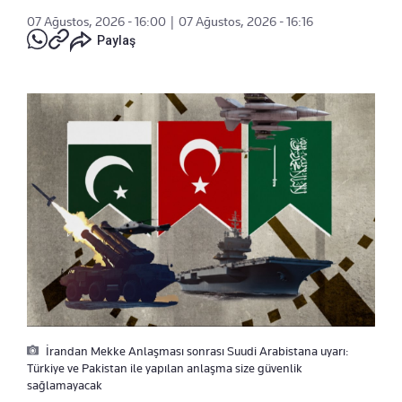
07 Ağustos, 2026 - 16:00
|
07 Ağustos, 2026 - 16:16
Paylaş
İrandan Mekke Anlaşması sonrası Suudi Arabistana uyarı:
Türkiye ve Pakistan ile yapılan anlaşma size güvenlik
sağlamayacak