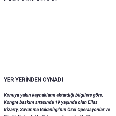
YER YERİNDEN OYNADI
Konuya yakın kaynakların aktardığı bilgilere göre,
Kongre baskını sırasında 19 yaşında olan Elias
Irizarry, Savunma Bakanlığı’nın Özel Operasyonlar ve