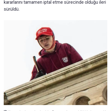
kararlarını tamamen iptal etme sürecinde olduğu ileri
sürüldü.