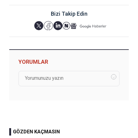
Bizi Takip Edin
YORUMLAR
GÖZDEN KAÇMASIN