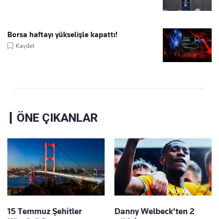
Borsa haftayı yükselişle kapattı!
Kaydet
ÖNE ÇIKANLAR
15 Temmuz Şehitler
Danny Welbeck'ten 2