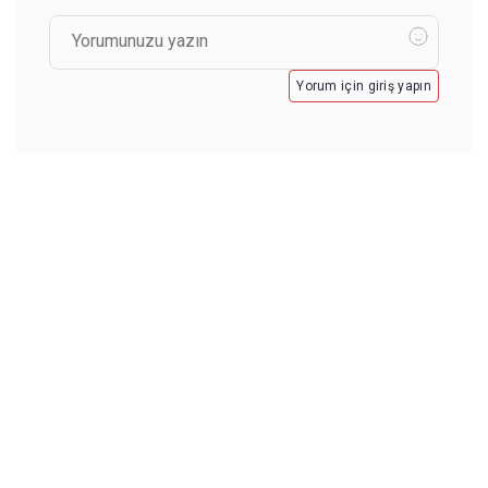
Yorum için giriş yapın