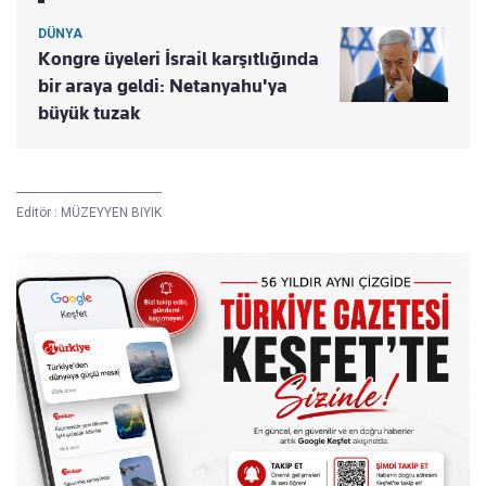
DÜNYA
Kongre üyeleri İsrail karşıtlığında
bir araya geldi: Netanyahu'ya
büyük tuzak
Editör :
MÜZEYYEN BIYIK