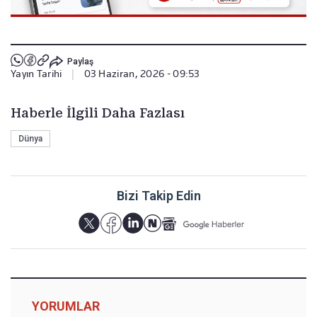
Paylaş
Yayın Tarihi
|
03 Haziran, 2026 - 09:53
Haberle İlgili Daha Fazlası
Dünya
Bizi Takip Edin
YORUMLAR