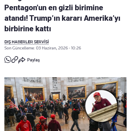
Pentagon’un en gizli birimine
atandı! Trump’ın kararı Amerika’yı
birbirine kattı
DIŞ HABERLER SERVİSİ
Son Güncelleme: 03 Haziran, 2026 - 10:26
Paylaş