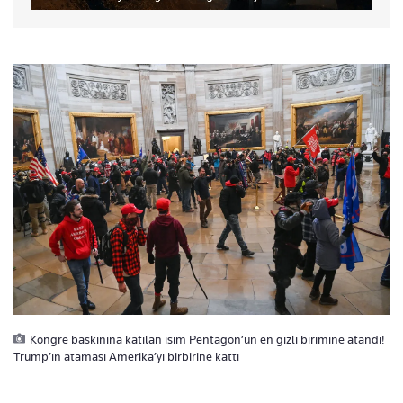
Kongre baskınına katılan isim Pentagon’un en gizli birimine atandı!
Trump’ın ataması Amerika’yı birbirine kattı