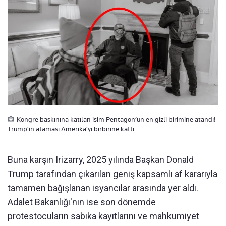
Kongre baskınına katılan isim Pentagon’un en gizli birimine atandı!
Trump’ın ataması Amerika’yı birbirine kattı
Buna karşın Irizarry, 2025 yılında Başkan Donald
Trump tarafından çıkarılan geniş kapsamlı af kararıyla
tamamen bağışlanan isyancılar arasında yer aldı.
Adalet Bakanlığı'nın ise son dönemde
protestocuların sabıka kayıtlarını ve mahkumiyet