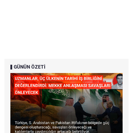
GÜNÜN ÖZETİ