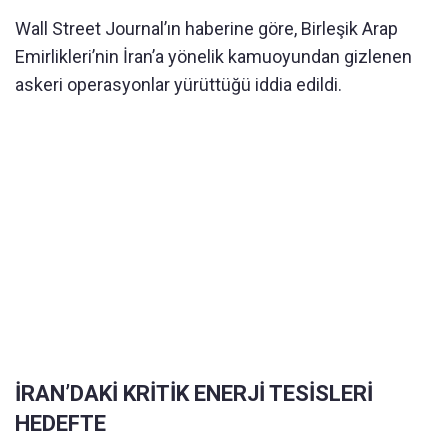
Wall Street Journal’ın haberine göre, Birleşik Arap
Emirlikleri’nin İran’a yönelik kamuoyundan gizlenen
askeri operasyonlar yürüttüğü iddia edildi.
İRAN’DAKİ KRİTİK ENERJİ TESİSLERİ
HEDEFTE