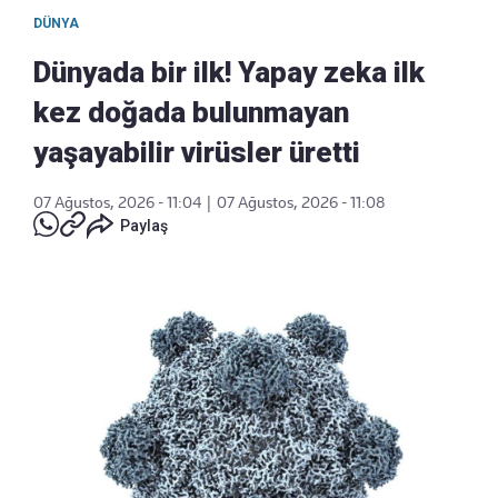
DÜNYA
Dünyada bir ilk! Yapay zeka ilk
kez doğada bulunmayan
yaşayabilir virüsler üretti
07 Ağustos, 2026 - 11:04
|
07 Ağustos, 2026 - 11:08
Paylaş