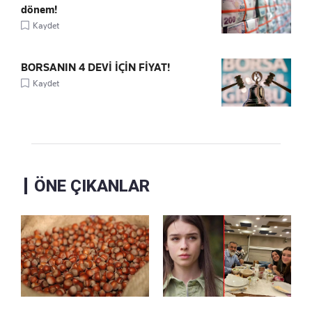
dönem!
Kaydet
BORSANIN 4 DEVİ İÇİN FİYAT!
Kaydet
ÖNE ÇIKANLAR