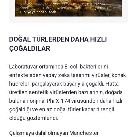
DOĞAL TÜRLERDEN DAHA HIZLI
ÇOĞALDILAR
Laboratuvar ortamında E. coli bakterilerini
enfekte eden yapay zeka tasarımı virüsler, konak
hücreleri parçalayarak başarıyla çoğaldı. Hatta
üretilen sentetik virüslerden bazılarının, doğada
bulunan orijinal Phi X-174 virüsünden daha hızlı
çoğaldığı ve en az doğal türler kadar dirençli
olduğu gözlemlendi.
Çalışmaya dahil olmayan Manchester