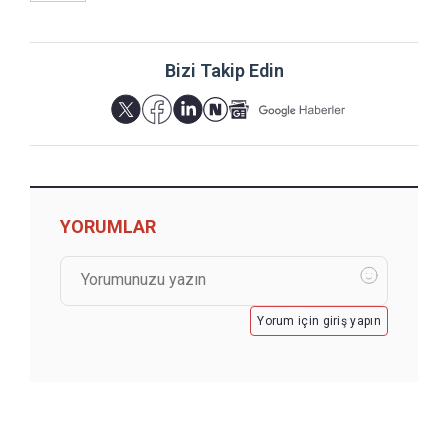
Bizi Takip Edin
YORUMLAR
Yorum için giriş yapın