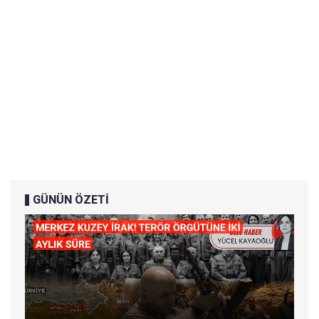
GÜNÜN ÖZETİ