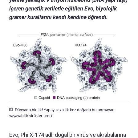
içeren genetik verilerle eğitilen Evo, biyolojik
gramer kurallarını kendi kendine öğrendi.
Dünyada bir ilk! Yapay zeka ilk kez doğada bulunmayan
yaşayabilir virüsler üretti
Evo; Phi X-174 adlı doğal bir virüs ve akrabalarına