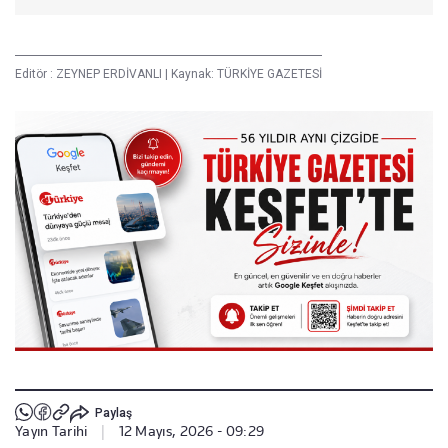
Editör :
ZEYNEP ERDİVANLI
|
Kaynak: TÜRKİYE GAZETESİ
Paylaş
Yayın Tarihi
|
12 Mayıs, 2026 - 09:29