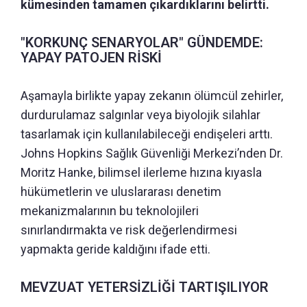
kümesinden tamamen çıkardıklarını belirtti.
"KORKUNÇ SENARYOLAR" GÜNDEMDE:
YAPAY PATOJEN RİSKİ
Aşamayla birlikte yapay zekanın ölümcül zehirler,
durdurulamaz salgınlar veya biyolojik silahlar
tasarlamak için kullanılabileceği endişeleri arttı.
Johns Hopkins Sağlık Güvenliği Merkezi’nden Dr.
Moritz Hanke, bilimsel ilerleme hızına kıyasla
hükümetlerin ve uluslararası denetim
mekanizmalarının bu teknolojileri
sınırlandırmakta ve risk değerlendirmesi
yapmakta geride kaldığını ifade etti.
MEVZUAT YETERSİZLİĞİ TARTIŞILIYOR