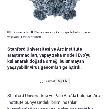
Dünyada bir ilk! Yapay zeka ilk kez doğada bulunmayan
yaşayabilir virüsler üretti
Stanford Üniversitesi ve Arc Institute
araştırmacıları, yapay zeka modeli Evo’yu
kullanarak doğada örneği bulunmayan
yaşayabilir virüs genomları geliştirdi.
a-
|
+A
Kaydet
Stanford Üniversitesi ve Palo Alto’da bulunan Arc
Institute bünyesindeki bilim insanları,