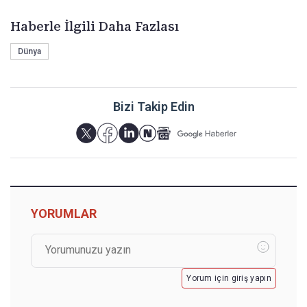
Haberle İlgili Daha Fazlası
Dünya
Bizi Takip Edin
YORUMLAR
Yorum için giriş yapın