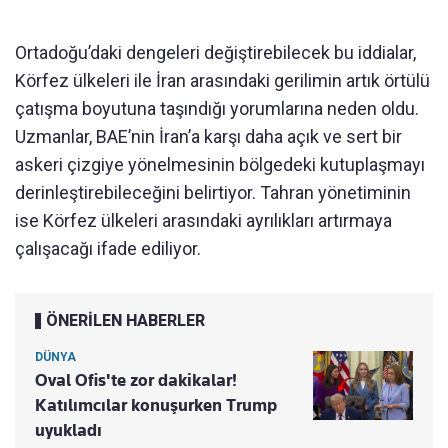
Ortadoğu’daki dengeleri değiştirebilecek bu iddialar,
Körfez ülkeleri ile İran arasındaki gerilimin artık örtülü
çatışma boyutuna taşındığı yorumlarına neden oldu.
Uzmanlar, BAE’nin İran’a karşı daha açık ve sert bir
askeri çizgiye yönelmesinin bölgedeki kutuplaşmayı
derinleştirebileceğini belirtiyor. Tahran yönetiminin
ise Körfez ülkeleri arasındaki ayrılıkları artırmaya
çalışacağı ifade ediliyor.
ÖNERİLEN HABERLER
DÜNYA
Oval Ofis'te zor dakikalar!
Katılımcılar konuşurken Trump
uyukladı