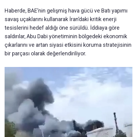
Haberde, BAE’nin gelişmiş hava gücü ve Batı yapımı
savaş uçaklarını kullanarak İran’daki kritik enerji
tesislerini hedef aldığı öne sürüldü. İddiaya göre
saldırılar, Abu Dabi yönetiminin bölgedeki ekonomik
çıkarlarını ve artan siyasi etkisini koruma stratejisinin
bir parçası olarak değerlendiriliyor.