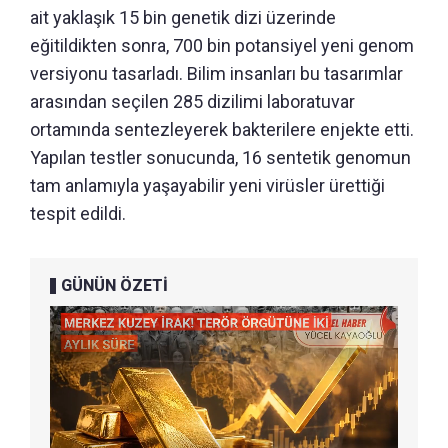
ait yaklaşık 15 bin genetik dizi üzerinde
eğitildikten sonra, 700 bin potansiyel yeni genom
versiyonu tasarladı. Bilim insanları bu tasarımlar
arasından seçilen 285 dizilimi laboratuvar
ortamında sentezleyerek bakterilere enjekte etti.
Yapılan testler sonucunda, 16 sentetik genomun
tam anlamıyla yaşayabilir yeni virüsler ürettiği
tespit edildi.
GÜNÜN ÖZETİ