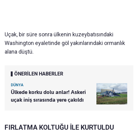
Uçak, bir süre sonra ülkenin kuzeybatısındaki
Washington eyaletinde göl yakınlarındaki ormanlık
alana düştü.
ÖNERİLEN HABERLER
DÜNYA
Ülkede korku dolu anlar! Askeri
uçak iniş sırasında yere çakıldı
FIRLATMA KOLTUĞU İLE KURTULDU