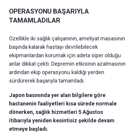
OPERASYONU BAŞARIYLA
TAMAMLADILAR
Özellikle iki sağlık çalışanının, ameliyat masasının
başında kalarak hastayı devrilebilecek
ekipmanlardan korumak için adeta siper olduğu
anlar dikkat çekti. Depremin etkisinin azalmasının
ardından ekip operasyonu kaldığı yerden
sürdürerek başarıyla tamamladı.
Japon basınında yer alan bilgilere göre
hastanenin faaliyetleri kısa sürede normale
dönerken, sağlık hizmetleri 5 Ağustos
itibarıyla yeniden kesintisiz şekilde devam
etmeye başladı.