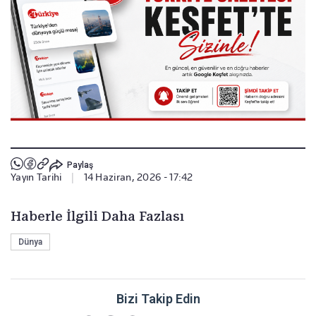
Paylaş
Yayın Tarihi
|
14 Haziran, 2026 - 17:42
Haberle İlgili Daha Fazlası
Dünya
Bizi Takip Edin