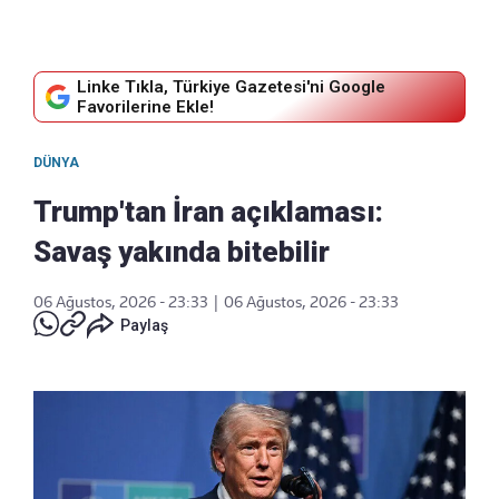
Linke Tıkla, Türkiye Gazetesi'ni Google
Favorilerine Ekle!
DÜNYA
Trump'tan İran açıklaması:
Savaş yakında bitebilir
06 Ağustos, 2026 - 23:33
|
06 Ağustos, 2026 - 23:33
Paylaş