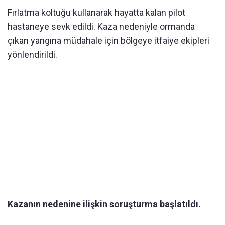
Fırlatma koltuğu kullanarak hayatta kalan pilot
hastaneye sevk edildi. Kaza nedeniyle ormanda
çıkan yangına müdahale için bölgeye itfaiye ekipleri
yönlendirildi.
Kazanın nedenine ilişkin soruşturma başlatıldı.