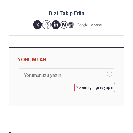
Bizi Takip Edin
YORUMLAR
Yorum için giriş yapın