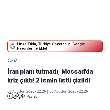
Linke Tıkla, Türkiye Gazetesi'ni Google
Favorilerine Ekle!
DÜNYA
İran planı tutmadı, Mossad'da
kriz çıktı! 2 ismin üstü çizildi
06 Ağustos, 2026 - 22:26
|
06 Ağustos, 2026 - 22:26
Paylaş