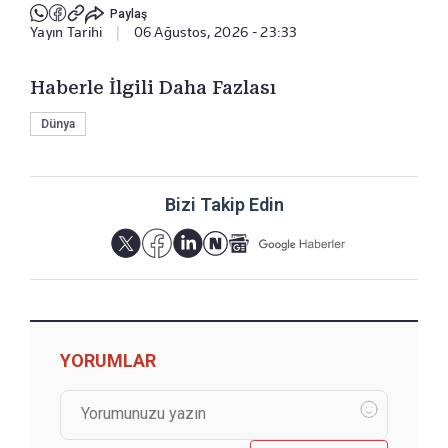
Paylaş
Yayın Tarihi
|
06 Ağustos, 2026 - 23:33
Haberle İlgili Daha Fazlası
Dünya
Bizi Takip Edin
YORUMLAR