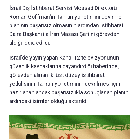
İsrail Dış İstihbarat Servisi Mossad Direktörü
Roman Goffman'ın Tahran yönetimini devirme
planının başarısız olmasının ardından İstihbarat
Daire Başkanı ile İran Masası Şefi'ni görevden
aldığı iddia edildi.
İsrail'de yayın yapan Kanal 12 televizyonunun
güvenlik kaynaklarına dayandırdığı haberinde,
görevden alınan iki üst düzey istihbarat
yetkilisinin Tahran yönetiminin devrilmesi için
hazırlanan ancak başarısızlıkla sonuçlanan planın
ardındaki isimler olduğu aktarıldı.