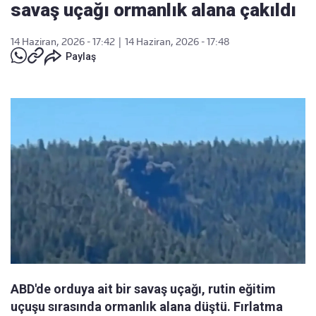
savaş uçağı ormanlık alana çakıldı
14 Haziran, 2026 - 17:42
|
14 Haziran, 2026 - 17:48
Paylaş
ABD'de orduya ait bir savaş uçağı, rutin eğitim
uçuşu sırasında ormanlık alana düştü. Fırlatma