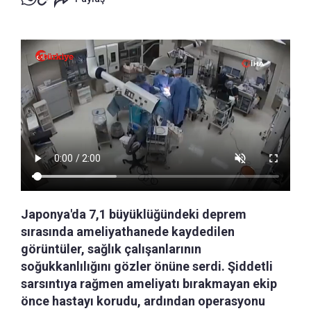
Japonya'da 7,1 büyüklüğündeki deprem
sırasında ameliyathanede kaydedilen
görüntüler, sağlık çalışanlarının
soğukkanlılığını gözler önüne serdi. Şiddetli
sarsıntıya rağmen ameliyatı bırakmayan ekip
önce hastayı korudu, ardından operasyonu