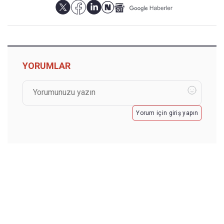
YORUMLAR
Yorum için giriş yapın