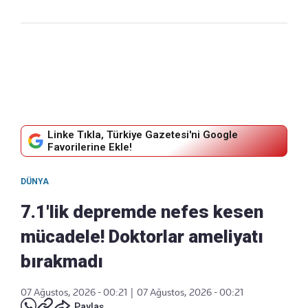
Linke Tıkla, Türkiye Gazetesi'ni Google
Favorilerine Ekle!
DÜNYA
7.1'lik depremde nefes kesen
mücadele! Doktorlar ameliyatı
bırakmadı
07 Ağustos, 2026 - 00:21
|
07 Ağustos, 2026 - 00:21
Paylaş