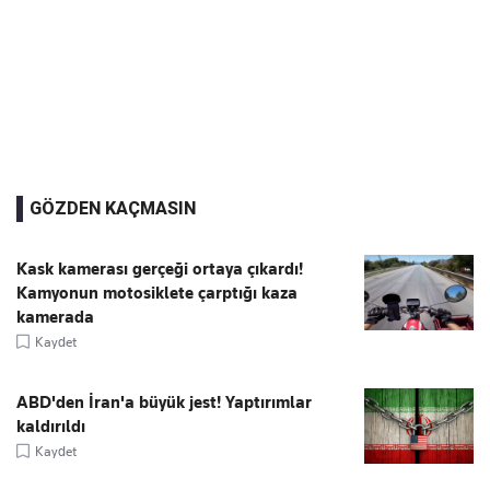
GÖZDEN KAÇMASIN
Kask kamerası gerçeği ortaya çıkardı!
Kamyonun motosiklete çarptığı kaza
kamerada
Kaydet
ABD'den İran'a büyük jest! Yaptırımlar
kaldırıldı
Kaydet