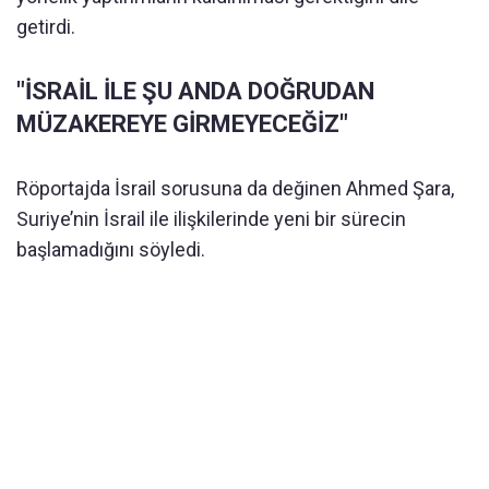
getirdi.
"İSRAİL İLE ŞU ANDA DOĞRUDAN
MÜZAKEREYE GİRMEYECEĞİZ"
Röportajda İsrail sorusuna da değinen Ahmed Şara,
Suriye’nin İsrail ile ilişkilerinde yeni bir sürecin
başlamadığını söyledi.