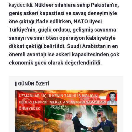
kaydedildi.
Nükleer silahlara sahip Pakistan’ın,
geniş askeri kapasitesi ve savaş deneyimiyle
öne çıktığı ifade edilirken, NATO üyesi
Türkiye’nin, güçlü ordusu, gelişmiş savunma
sanayii ve sınır ötesi operasyon kabiliyetiyle
dikkat çektiği belirtildi. Suudi Arabistan'ın en
önemli avantajı ise askeri kapasitesinden çok
ekonomik gücü olarak değerlendirildi.
GÜNÜN ÖZETİ