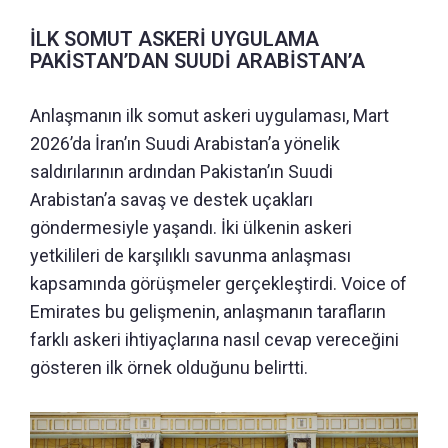
İLK SOMUT ASKERİ UYGULAMA
PAKİSTAN’DAN SUUDİ ARABİSTAN’A
Anlaşmanın ilk somut askeri uygulaması, Mart
2026’da İran’ın Suudi Arabistan’a yönelik
saldırılarının ardından Pakistan’ın Suudi
Arabistan’a savaş ve destek uçakları
göndermesiyle yaşandı. İki ülkenin askeri
yetkilileri de karşılıklı savunma anlaşması
kapsamında görüşmeler gerçekleştirdi. Voice of
Emirates bu gelişmenin, anlaşmanın tarafların
farklı askeri ihtiyaçlarına nasıl cevap vereceğini
gösteren ilk örnek olduğunu belirtti.