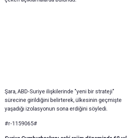
Şara, ABD-Suriye ilişkilerinde "yeni bir strateji"
sürecine girildiğini belirterek, ülkesinin geçmişte
yaşadığı izolasyonun sona erdiğini söyledi.
#r-1159065#