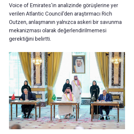
Voice of Emirates'in analizinde görüşlerine yer
verilen Atlantic Council'den araştırmacı Rich
Outzen, anlaşmanın yalnızca askeri bir savunma
mekanizması olarak değerlendirilmemesi
gerektiğini belirtti.