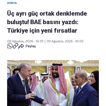
DÜNYA
Üç ayrı güç ortak denklemde
buluştu! BAE basını yazdı:
Türkiye için yeni fırsatlar
09 Ağustos, 2026 - 10:01
|
09 Ağustos, 2026 - 10:03
Paylaş