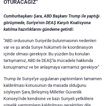
OTURACAĞIZ"
Cumhurbaşkanı Şara, ABD Başkanı Trump ile yaptığı
görüşmede, Suriye’nin DEAŞ Karşıtı Koalisyona
katılma hazırlıklarını gündeme getirdi:
"ABD ordusunun Suriye’de bulunmasının nedenleri
var ve şu anda Suriye hükümeti ile koordinasyon
içinde olması gerekiyor. Bu yüzden bu konuları
tartışmamız, ABD ile DEAŞ'la mücadele hakkında
konuşmamız ve bir anlaşmaya varmamız gerekiyor"
Trump ile Suriye’ye uygulanan yaptırımların tamamen
kaldırılması konusunun da masada olduğunu
söyleyen Şara, Birleşmiş Milletler Güvenlik
Konseyi’nde kendisine ve bazı Suriyeli yetkililere
yönelik yaptırımların kaldırılması gerektiğini dile