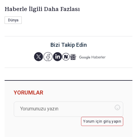
Haberle İlgili Daha Fazlası
Dünya
Bizi Takip Edin
YORUMLAR
Yorum için giriş yapın