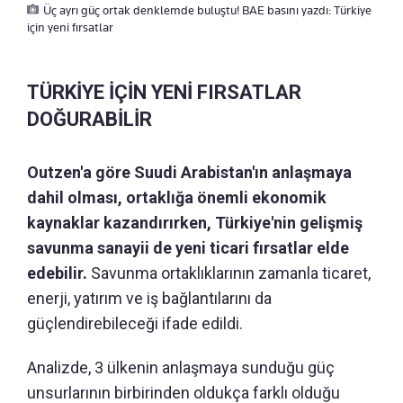
Üç ayrı güç ortak denklemde buluştu! BAE basını yazdı: Türkiye
için yeni fırsatlar
TÜRKİYE İÇİN YENİ FIRSATLAR
DOĞURABİLİR
Outzen'a göre Suudi Arabistan'ın anlaşmaya
dahil olması, ortaklığa önemli ekonomik
kaynaklar kazandırırken, Türkiye'nin gelişmiş
savunma sanayii de yeni ticari fırsatlar elde
edebilir.
Savunma ortaklıklarının zamanla ticaret,
enerji, yatırım ve iş bağlantılarını da
güçlendirebileceği ifade edildi.
Analizde, 3 ülkenin anlaşmaya sunduğu güç
unsurlarının birbirinden oldukça farklı olduğu