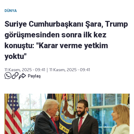
DÜNYA
Suriye Cumhurbaşkanı Şara, Trump
görüşmesinden sonra ilk kez
konuştu: "Karar verme yetkim
yoktu"
11 Kasım, 2025 - 09:41
|
11 Kasım, 2025 - 09:41
Paylaş