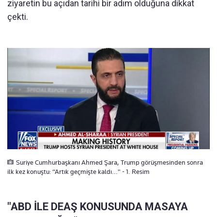
ziyaretin bu açıdan tarihi bir adım olduğuna dikkat
çekti.
Suriye Cumhurbaşkanı Ahmed Şara, Trump görüşmesinden sonra
ilk kez konuştu: “Artık geçmişte kaldı..." - 1. Resim
"ABD İLE DEAŞ KONUSUNDA MASAYA