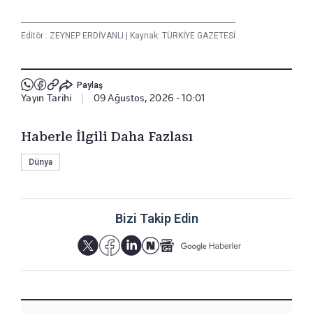
Editör :
ZEYNEP ERDİVANLI
|
Kaynak: TÜRKİYE GAZETESİ
Paylaş
Yayın Tarihi
|
09 Ağustos, 2026 - 10:01
Haberle İlgili Daha Fazlası
Dünya
Bizi Takip Edin