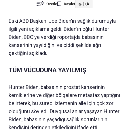
a-
|
+A
Özetle
Kaydet
Eski ABD Başkanı Joe Biden’ın sağlık durumuyla
ilgili yeni açıklama geldi. Biden’ın oğlu Hunter
Biden, BBC’ye verdiği röportajda babasının
kanserinin yayıldığını ve ciddi şekilde ağrı
çektiğini açıkladı.
TÜM VÜCUDUNA YAYILMIŞ
Hunter Biden, babasının prostat kanserinin
kemiklerine ve diğer bölgelere metastaz yaptığını
belirterek, bu süreci izlemenin aile için çok zor
olduğunu söyledi. Duygusal anlar yaşayan Hunter
Biden, babasının yaşadığı sağlık sorunlarının
kendisini derinden etkilediğini ifade etti.