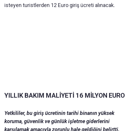
isteyen turistlerden 12 Euro giriş ücreti alınacak.
YILLIK BAKIM MALİYETİ 16 MİLYON EURO
Yetkililer, bu giriş ücretinin tarihi binanın yüksek
koruma, güvenlik ve günlük işletme giderlerini
karşılamak amacıyla zorunlu hale geldiğini belirtti.