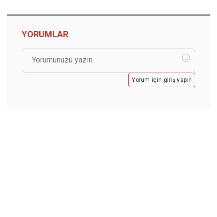
YORUMLAR
Yorum için giriş yapın