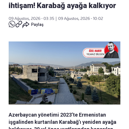
ihtişam! Karabağ ayağa kalkıyor
09 Ağustos, 2026 - 03:35
|
09 Ağustos, 2026 - 10:02
Paylaş
Azerbaycan yönetimi 2023’te Ermenistan
işgalinden kurtarılan Karabağ’ı yeniden ayağa