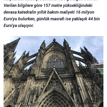
Verilen bilgilere göre 157 metre yüksekliğindeki
devasa katedralin yıllık bakım maliyeti 16 milyon
Euro'yu bulurken, günlük masrafı ise yaklaşık 44 bin
Euro'ya ulaşıyor.