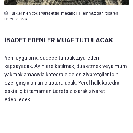
Türklerin en çok ziyaret ettiği mekandı: 1 Temmuz'dan itibaren
ücretli olacak!
İBADET EDENLER MUAF TUTULACAK
Yeni uygulama sadece turistik ziyaretleri
kapsayacak. Ayinlere katılmak, dua etmek veya mum
yakmak amacıyla katedrale gelen ziyaretçiler için
özel giriş alanları oluşturulacak. Yerel halk katedrali
eskisi gibi tamamen ücretsiz olarak ziyaret
edebilecek.