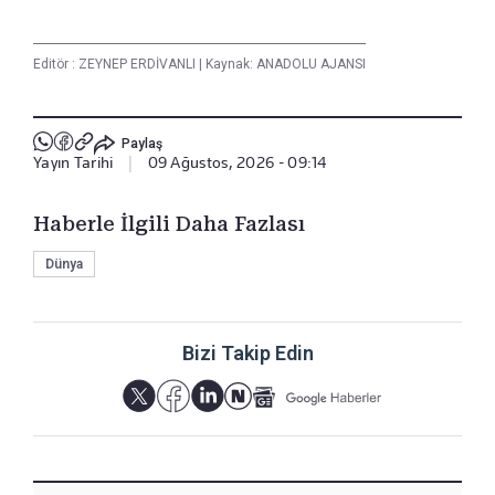
Editör :
ZEYNEP ERDİVANLI
|
Kaynak: ANADOLU AJANSI
Paylaş
Yayın Tarihi
|
09 Ağustos, 2026 - 09:14
Haberle İlgili Daha Fazlası
Dünya
Bizi Takip Edin