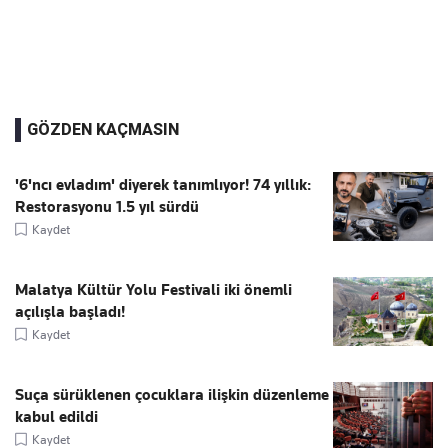
GÖZDEN KAÇMASIN
'6'ncı evladım' diyerek tanımlıyor! 74 yıllık:
Restorasyonu 1.5 yıl sürdü
Kaydet
Malatya Kültür Yolu Festivali iki önemli
açılışla başladı!
Kaydet
Suça sürüklenen çocuklara ilişkin düzenleme
kabul edildi
Kaydet