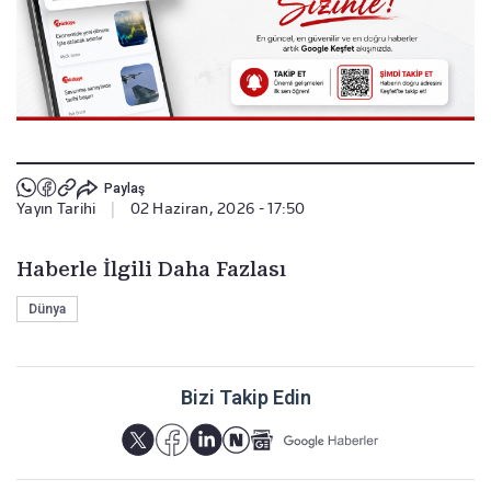
Paylaş
Yayın Tarihi
|
02 Haziran, 2026 - 17:50
Haberle İlgili Daha Fazlası
Dünya
Bizi Takip Edin