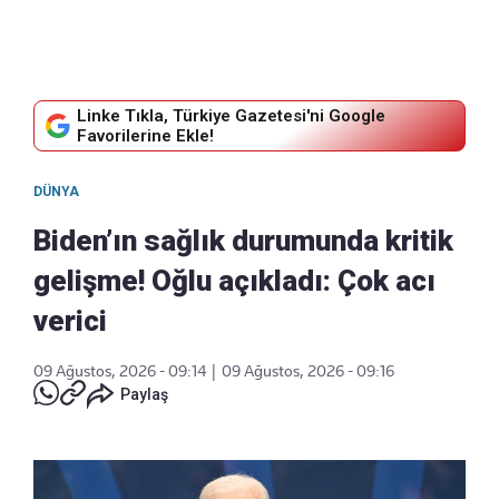
Linke Tıkla, Türkiye Gazetesi'ni Google
Favorilerine Ekle!
DÜNYA
Biden’ın sağlık durumunda kritik
gelişme! Oğlu açıkladı: Çok acı
verici
09 Ağustos, 2026 - 09:14
|
09 Ağustos, 2026 - 09:16
Paylaş