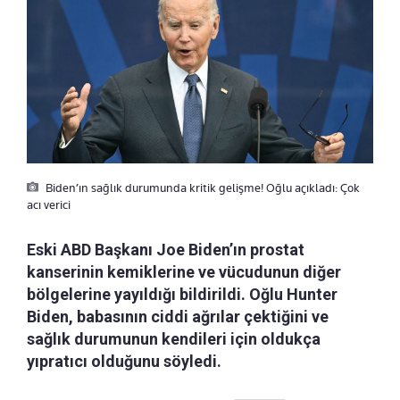
Biden’ın sağlık durumunda kritik gelişme! Oğlu açıkladı: Çok
acı verici
Eski ABD Başkanı Joe Biden’ın prostat
kanserinin kemiklerine ve vücudunun diğer
bölgelerine yayıldığı bildirildi. Oğlu Hunter
Biden, babasının ciddi ağrılar çektiğini ve
sağlık durumunun kendileri için oldukça
yıpratıcı olduğunu söyledi.