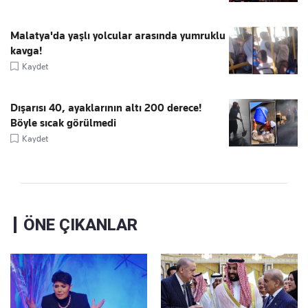
Malatya'da yaşlı yolcular arasında yumruklu
kavga!
Kaydet
Dışarısı 40, ayaklarının altı 200 derece!
Böyle sıcak görülmedi
Kaydet
ÖNE ÇIKANLAR