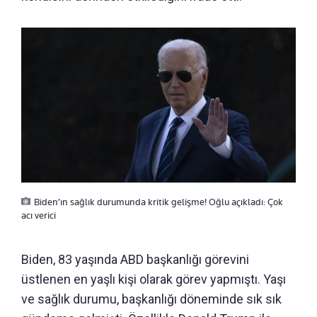
Biden’ın sağlık durumunda kritik gelişme! Oğlu açıkladı: Çok
acı verici
Biden, 83 yaşında ABD başkanlığı görevini
üstlenen en yaşlı kişi olarak görev yapmıştı. Yaşı
ve sağlık durumu, başkanlığı döneminde sık sık