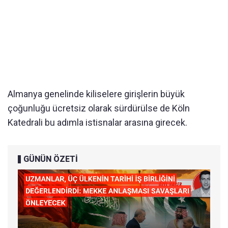
Almanya genelinde kiliselere girişlerin büyük
çoğunluğu ücretsiz olarak sürdürülse de Köln
Katedrali bu adımla istisnalar arasına girecek.
GÜNÜN ÖZETİ