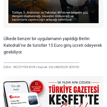
Ülkede benzer bir uygulamanın yapıldığı Berlin
Katedrali'ne de turistler 15 Euro giriş ücreti ödeyerek
girebiliyor.
Editör :
MÜZEYYEN BIYIK
|
Kaynak: DIŞ HABERLER SERVİSİ