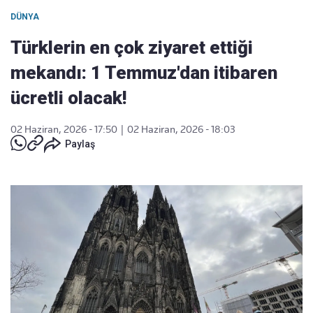
DÜNYA
Türklerin en çok ziyaret ettiği
mekandı: 1 Temmuz'dan itibaren
ücretli olacak!
02 Haziran, 2026 - 17:50
|
02 Haziran, 2026 - 18:03
Paylaş