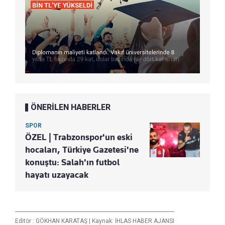
ÖNERİLEN HABERLER
SPOR
ÖZEL | Trabzonspor'un eski
hocaları, Türkiye Gazetesi'ne
konuştu: Salah'ın futbol
hayatı uzayacak
Editör :
GÖKHAN KARATAŞ
|
Kaynak: İHLAS HABER AJANSI