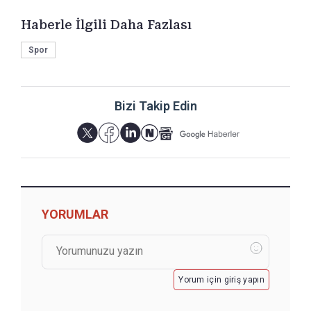
Haberle İlgili Daha Fazlası
Spor
Bizi Takip Edin
YORUMLAR
Yorum için giriş yapın