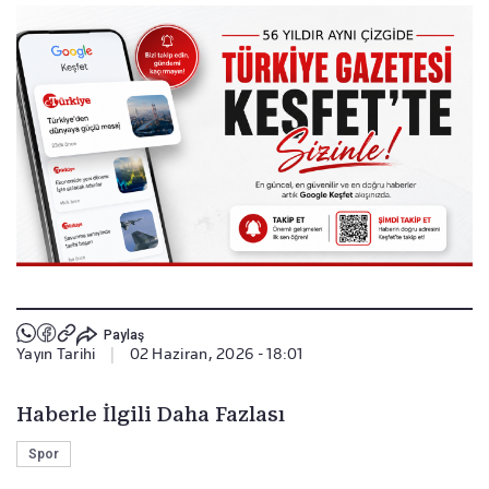
Paylaş
Yayın Tarihi
|
02 Haziran, 2026 - 18:01
Haberle İlgili Daha Fazlası
Spor