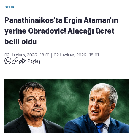
SPOR
Panathinaikos'ta Ergin Ataman'ın
yerine Obradovic! Alacağı ücret
belli oldu
02 Haziran, 2026 - 18:01
|
02 Haziran, 2026 - 18:01
Paylaş