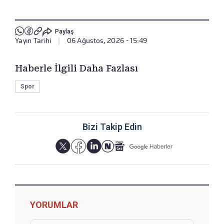
Paylaş
Yayın Tarihi
|
06 Ağustos, 2026 - 15:49
Haberle İlgili Daha Fazlası
Spor
Bizi Takip Edin
YORUMLAR