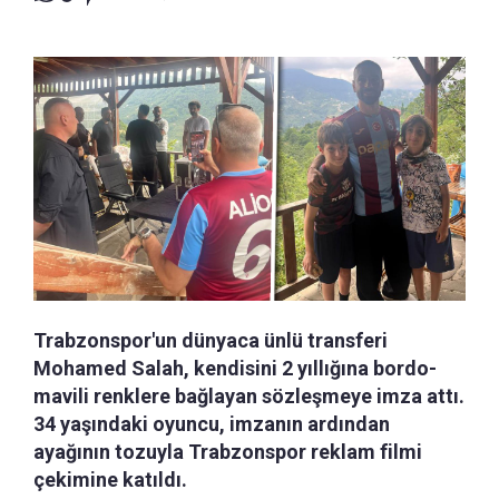
Trabzonspor'un dünyaca ünlü transferi
Mohamed Salah, kendisini 2 yıllığına bordo-
mavili renklere bağlayan sözleşmeye imza attı.
34 yaşındaki oyuncu, imzanın ardından
ayağının tozuyla Trabzonspor reklam filmi
çekimine katıldı.