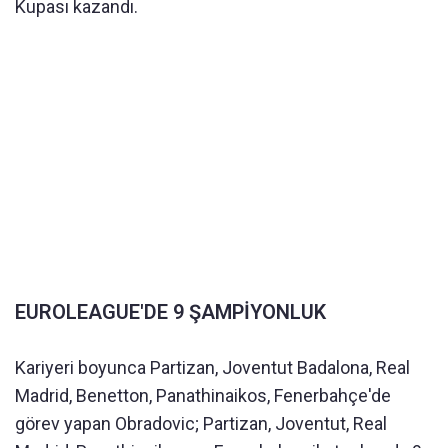
Kupası kazandı.
EUROLEAGUE'DE 9 ŞAMPİYONLUK
Kariyeri boyunca Partizan, Joventut Badalona, Real
Madrid, Benetton, Panathinaikos, Fenerbahçe'de
görev yapan Obradovic; Partizan, Joventut, Real