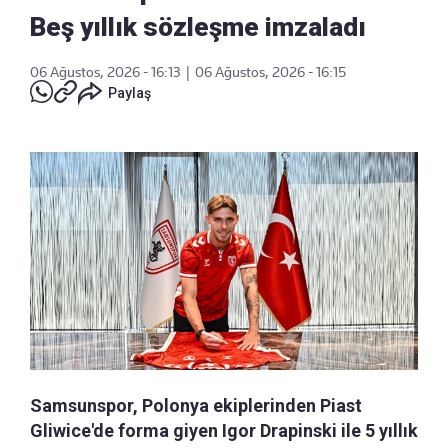
Beş yıllık sözleşme imzaladı
06 Ağustos, 2026 - 16:13
|
06 Ağustos, 2026 - 16:15
Paylaş
Samsunspor, Polonya ekiplerinden Piast
Gliwice'de forma giyen Igor Drapinski ile 5 yıllık