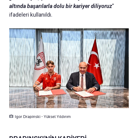
altında başarılarla dolu bir kariyer diliyoruz
"
ifadeleri kullanıldı.
Igor Drapinski - Yüksel Yıldırım