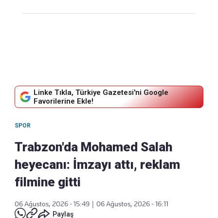
Linke Tıkla, Türkiye Gazetesi'ni Google
Favorilerine Ekle!
SPOR
Trabzon'da Mohamed Salah
heyecanı: İmzayı attı, reklam
filmine gitti
06 Ağustos, 2026 - 15:49
|
06 Ağustos, 2026 - 16:11
Paylaş