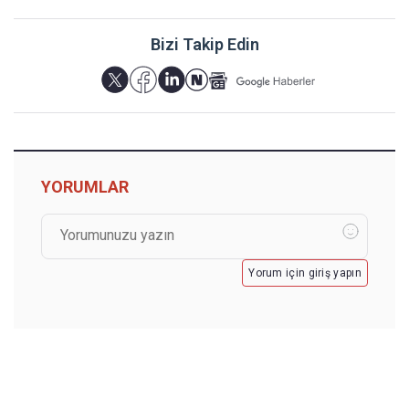
Bizi Takip Edin
YORUMLAR
Yorum için giriş yapın