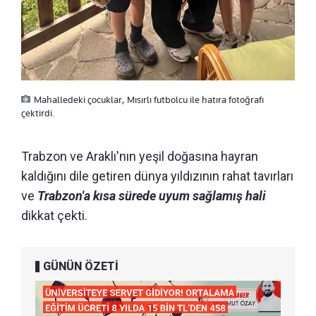
Mahalledeki çocuklar, Mısırlı futbolcu ile hatıra fotoğrafı
çektirdi.
Trabzon ve Araklı'nın yeşil doğasına hayran
kaldığını dile getiren dünya yıldızının rahat tavırları
ve
Trabzon'a kısa sürede uyum sağlamış hali
dikkat çekti.
GÜNÜN ÖZETİ