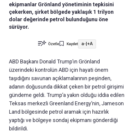
ekipmanlar Grönland yönetiminin tepkisini
çekerken, şirket bölgede yaklaşık 1 trilyon
dolar değerinde petrol bulunduğunu öne
sürüyor.
a-
|
+A
Özetle
Kaydet
ABD Başkanı Donald Trump’ın Grönland
üzerindeki kontrolün ABD için hayati önem
taşıdığını savunan açıklamalarının peşinden,
adanın doğusunda dikkat çeken bir petrol girişimi
gündeme geldi. Trump’a yakın olduğu iddia edilen
Teksas merkezli Greenland Energy’nin, Jameson
Land bölgesinde petrol aramak için hazırlık
yaptığı ve bölgeye sondaj ekipmanı gönderdiği
bildirildi.