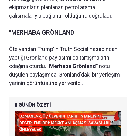
ekipmanların planlanan petrol arama
çalışmalarıyla bağlantılı olduğunu doğruladı.
"MERHABA GRÖNLAND"
Öte yandan Trump'ın Truth Social hesabından
yaptığı Grönland paylaşımı da tartışmaların
odağına oturdu.
"Merhaba Grönland"
notu
düşülen paylaşımda, Grönland'daki bir yerleşim
yerinin görüntüsüne yer verildi.
GÜNÜN ÖZETİ