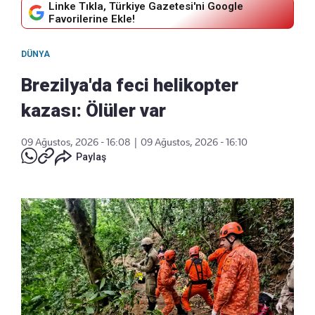
Linke Tıkla, Türkiye Gazetesi'ni Google
Favorilerine Ekle!
DÜNYA
Brezilya'da feci helikopter
kazası: Ölüler var
09 Ağustos, 2026 - 16:08
|
09 Ağustos, 2026 - 16:10
Paylaş