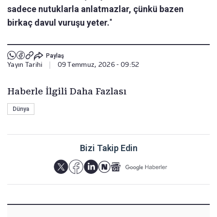
sadece nutuklarla anlatmazlar, çünkü bazen
birkaç davul vuruşu yeter.
"
Paylaş
Yayın Tarihi
|
09 Temmuz, 2026 - 09:52
Haberle İlgili Daha Fazlası
Dünya
Bizi Takip Edin