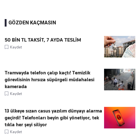
GÖZDEN KAÇMASIN
50 BİN TL TAKSİT, 7 AYDA TESLİM
Kaydet
Tramvayda telefon çalıp kaçtı! Temizlik
görevlisinin hırsıza süpürgeli müdahalesi
kamerada
Kaydet
13 ülkeye sızan casus yazılım dünyayı alarma
geçirdi! Telefonları beyin gibi yönetiyor, tek
tıkla her şeyi siliyor
Kaydet