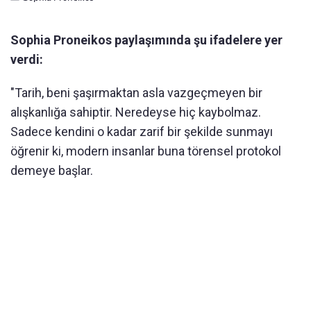
Sophia Proneikos paylaşımında şu ifadelere yer
verdi:
"Tarih, beni şaşırmaktan asla vazgeçmeyen bir
alışkanlığa sahiptir. Neredeyse hiç kaybolmaz.
Sadece kendini o kadar zarif bir şekilde sunmayı
öğrenir ki, modern insanlar buna törensel protokol
demeye başlar.