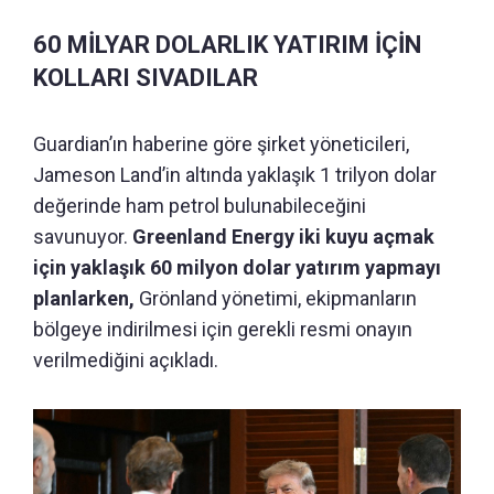
60 MİLYAR DOLARLIK YATIRIM İÇİN
KOLLARI SIVADILAR
Guardian’ın haberine göre şirket yöneticileri,
Jameson Land’in altında yaklaşık 1 trilyon dolar
değerinde ham petrol bulunabileceğini
savunuyor.
Greenland Energy iki kuyu açmak
için yaklaşık 60 milyon dolar yatırım yapmayı
planlarken,
Grönland yönetimi, ekipmanların
bölgeye indirilmesi için gerekli resmi onayın
verilmediğini açıkladı.