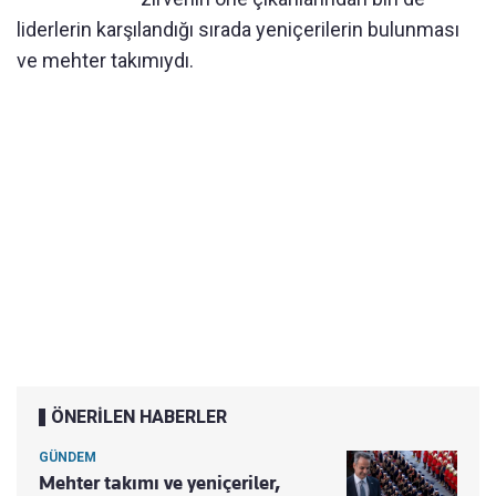
liderlerin karşılandığı sırada yeniçerilerin bulunması
ve mehter takımıydı.
ÖNERİLEN HABERLER
GÜNDEM
Mehter takımı ve yeniçeriler,