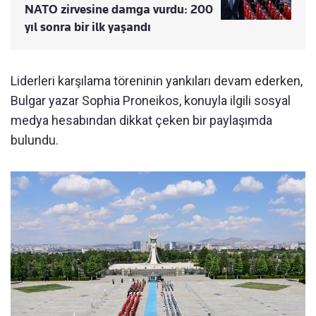
NATO zirvesine damga vurdu: 200
yıl sonra bir ilk yaşandı
Liderleri karşılama töreninin yankıları devam ederken,
Bulgar yazar Sophia Proneikos, konuyla ilgili sosyal
medya hesabından dikkat çeken bir paylaşımda
bulundu.