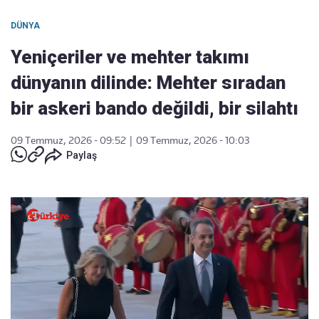
DÜNYA
Yeniçeriler ve mehter takımı
dünyanın dilinde: Mehter sıradan
bir askeri bando değildi, bir silahtı
09 Temmuz, 2026 - 09:52
|
09 Temmuz, 2026 - 10:03
Paylaş