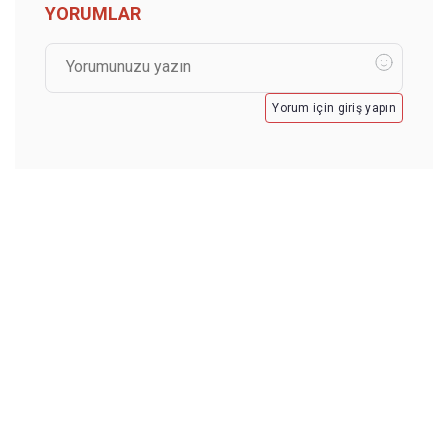
YORUMLAR
Yorum için giriş yapın