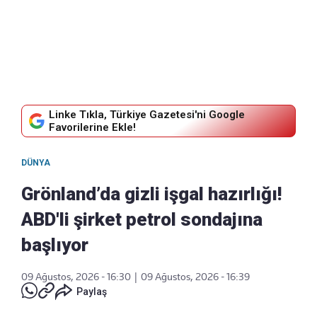
Linke Tıkla, Türkiye Gazetesi'ni Google
Favorilerine Ekle!
DÜNYA
Grönland’da gizli işgal hazırlığı!
ABD'li şirket petrol sondajına
başlıyor
09 Ağustos, 2026 - 16:30
|
09 Ağustos, 2026 - 16:39
Paylaş