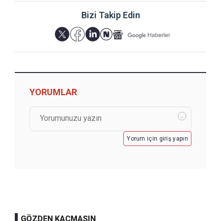
Bizi Takip Edin
YORUMLAR
Yorum için giriş yapın
GÖZDEN KAÇMASIN