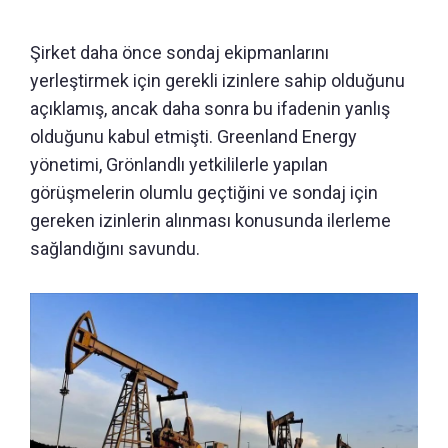
Şirket daha önce sondaj ekipmanlarını
yerleştirmek için gerekli izinlere sahip olduğunu
açıklamış, ancak daha sonra bu ifadenin yanlış
olduğunu kabul etmişti. Greenland Energy
yönetimi, Grönlandlı yetkililerle yapılan
görüşmelerin olumlu geçtiğini ve sondaj için
gereken izinlerin alınması konusunda ilerleme
sağlandığını savundu.