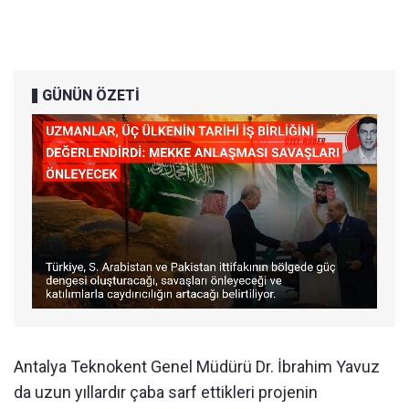
GÜNÜN ÖZETİ
Antalya Teknokent Genel Müdürü Dr. İbrahim Yavuz
da uzun yıllardır çaba sarf ettikleri projenin