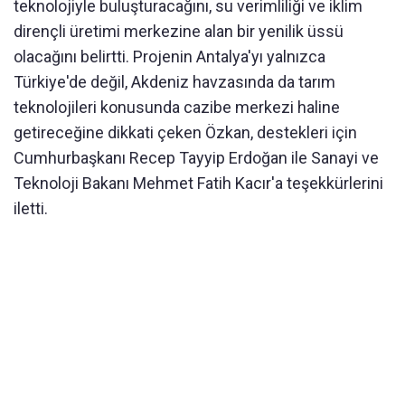
teknolojiyle buluşturacağını, su verimliliği ve iklim
dirençli üretimi merkezine alan bir yenilik üssü
olacağını belirtti. Projenin Antalya'yı yalnızca
Türkiye'de değil, Akdeniz havzasında da tarım
teknolojileri konusunda cazibe merkezi haline
getireceğine dikkati çeken Özkan, destekleri için
Cumhurbaşkanı Recep Tayyip Erdoğan ile Sanayi ve
Teknoloji Bakanı Mehmet Fatih Kacır'a teşekkürlerini
iletti.