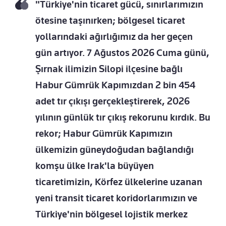
"Türkiye'nin ticaret gücü, sınırlarımızın
ötesine taşınırken; bölgesel ticaret
yollarındaki ağırlığımız da her geçen
gün artıyor. 7 Ağustos 2026 Cuma günü,
Şırnak ilimizin Silopi ilçesine bağlı
Habur Gümrük Kapımızdan 2 bin 454
adet tır çıkışı gerçekleştirerek, 2026
yılının günlük tır çıkış rekorunu kırdık. Bu
rekor; Habur Gümrük Kapımızın
ülkemizin güneydoğudan bağlandığı
komşu ülke Irak'la büyüyen
ticaretimizin, Körfez ülkelerine uzanan
yeni transit ticaret koridorlarımızın ve
Türkiye'nin bölgesel lojistik merkez