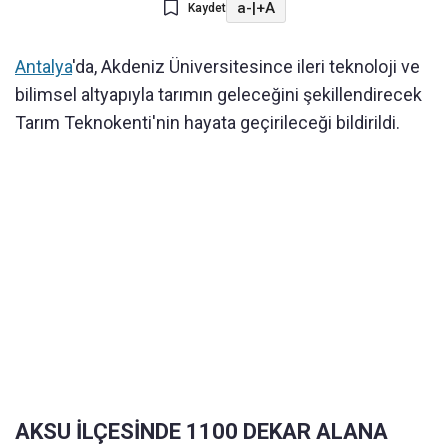
a-
|
+A
Kaydet
Antalya
'da, Akdeniz Üniversitesince ileri teknoloji ve
bilimsel altyapıyla tarımın geleceğini şekillendirecek
Tarım Teknokenti'nin hayata geçirileceği bildirildi.
AKSU İLÇESİNDE 1100 DEKAR ALANA