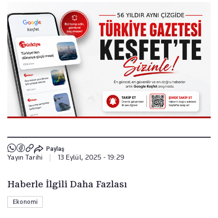
Paylaş
Yayın Tarihi
|
13 Eylül, 2025 - 19:29
Haberle İlgili Daha Fazlası
Ekonomi