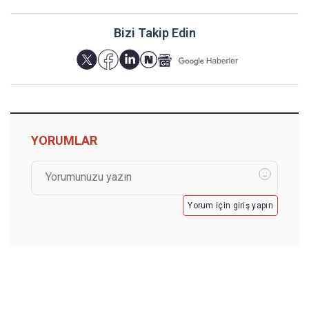
Bizi Takip Edin
YORUMLAR
Yorum için giriş yapın