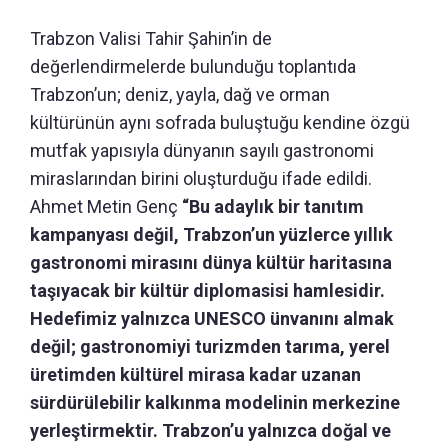
Trabzon Valisi Tahir Şahin’in de
değerlendirmelerde bulunduğu toplantıda
Trabzon’un; deniz, yayla, dağ ve orman
kültürünün aynı sofrada buluştuğu kendine özgü
mutfak yapısıyla dünyanın sayılı gastronomi
miraslarından birini oluşturduğu ifade edildi.
Ahmet Metin Genç
“Bu adaylık bir tanıtım
kampanyası değil, Trabzon’un yüzlerce yıllık
gastronomi mirasını dünya kültür haritasına
taşıyacak bir kültür diplomasisi hamlesidir.
Hedefimiz yalnızca UNESCO ünvanını almak
değil; gastronomiyi turizmden tarıma, yerel
üretimden kültürel mirasa kadar uzanan
sürdürülebilir kalkınma modelinin merkezine
yerleştirmektir. Trabzon’u yalnızca doğal ve