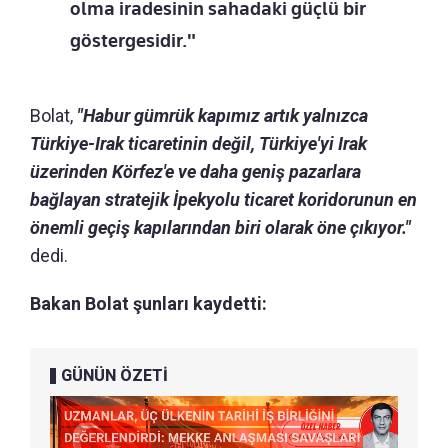
olma iradesinin sahadaki güçlü bir
göstergesidir."
Bolat,
"Habur gümrük kapımız artık yalnızca
Türkiye-Irak ticaretinin değil, Türkiye'yi Irak
üzerinden Körfez'e ve daha geniş pazarlara
bağlayan stratejik İpekyolu ticaret koridorunun en
önemli geçiş kapılarından biri olarak öne çıkıyor."
dedi.
Bakan Bolat şunları kaydetti:
GÜNÜN ÖZETİ