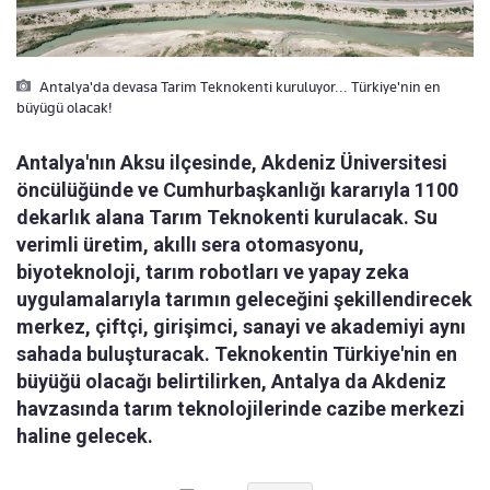
Antalya'da devasa Tarim Teknokenti kuruluyor... Türkiye'nin en
büyügü olacak!
Antalya'nın Aksu ilçesinde, Akdeniz Üniversitesi
öncülüğünde ve Cumhurbaşkanlığı kararıyla 1100
dekarlık alana Tarım Teknokenti kurulacak. Su
verimli üretim, akıllı sera otomasyonu,
biyoteknoloji, tarım robotları ve yapay zeka
uygulamalarıyla tarımın geleceğini şekillendirecek
merkez, çiftçi, girişimci, sanayi ve akademiyi aynı
sahada buluşturacak. Teknokentin Türkiye'nin en
büyüğü olacağı belirtilirken, Antalya da Akdeniz
havzasında tarım teknolojilerinde cazibe merkezi
haline gelecek.