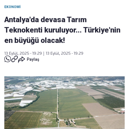
EKONOMI
Antalya'da devasa Tarım
Teknokenti kuruluyor... Türkiye'nin
en büyüğü olacak!
13 Eylül, 2025 - 19:29
|
13 Eylül, 2025 - 19:29
Paylaş