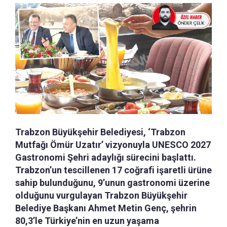
Trabzon Büyükşehir Belediyesi, ‘Trabzon
Mutfağı Ömür Uzatır’ vizyonuyla UNESCO 2027
Gastronomi Şehri adaylığı sürecini başlattı.
Trabzon’un tescillenen 17 coğrafi işaretli ürüne
sahip bulunduğunu, 9’unun gastronomi üzerine
olduğunu vurgulayan Trabzon Büyükşehir
Belediye Başkanı Ahmet Metin Genç, şehrin
80,3’le Türkiye’nin en uzun yaşama