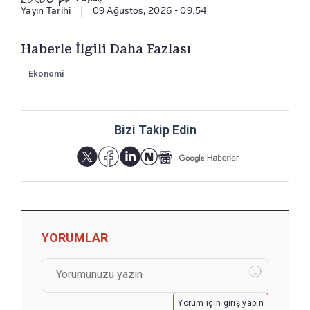
Yayın Tarihi
|
09 Ağustos, 2026 - 09:54
Haberle İlgili Daha Fazlası
Ekonomi
Bizi Takip Edin
YORUMLAR
Yorum için giriş yapın