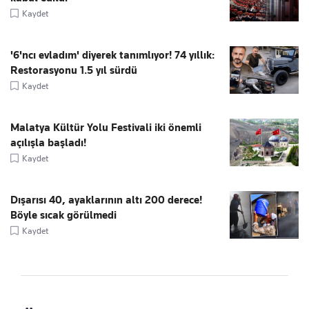
Kaydet
'6'ncı evladım' diyerek tanımlıyor! 74 yıllık:
Restorasyonu 1.5 yıl sürdü
Kaydet
Malatya Kültür Yolu Festivali iki önemli
açılışla başladı!
Kaydet
Dışarısı 40, ayaklarının altı 200 derece!
Böyle sıcak görülmedi
Kaydet