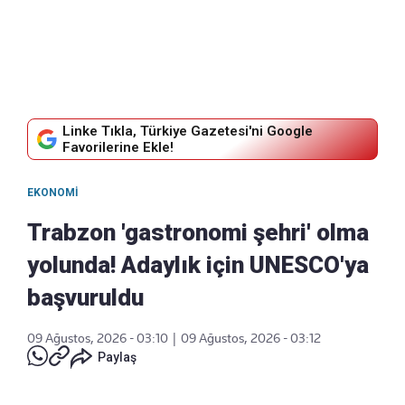
Linke Tıkla, Türkiye Gazetesi'ni Google
Favorilerine Ekle!
EKONOMI
Trabzon 'gastronomi şehri' olma
yolunda! Adaylık için UNESCO'ya
başvuruldu
09 Ağustos, 2026 - 03:10
|
09 Ağustos, 2026 - 03:12
Paylaş