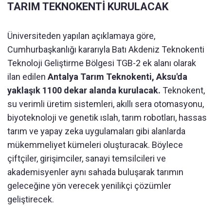
TARIM TEKNOKENTİ KURULACAK
Üniversiteden yapılan açıklamaya göre,
Cumhurbaşkanlığı kararıyla Batı Akdeniz Teknokenti
Teknoloji Geliştirme Bölgesi TGB-2 ek alanı olarak
ilan edilen
Antalya Tarım Teknokenti, Aksu'da
yaklaşık 1100 dekar alanda kurulacak.
Teknokent,
su verimli üretim sistemleri, akıllı sera otomasyonu,
biyoteknoloji ve genetik ıslah, tarım robotları, hassas
tarım ve yapay zeka uygulamaları gibi alanlarda
mükemmeliyet kümeleri oluşturacak. Böylece
çiftçiler, girişimciler, sanayi temsilcileri ve
akademisyenler aynı sahada buluşarak tarımın
geleceğine yön verecek yenilikçi çözümler
geliştirecek.