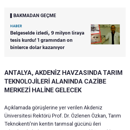
BAKMADAN GEÇME
HABER
Belgeselde izledi, 9 milyon liraya
tesis kurdu! 1 gramından on
binlerce dolar kazanıyor
ANTALYA, AKDENİZ HAVZASINDA TARIM
TEKNOLOJİLERİ ALANINDA CAZİBE
MERKEZİ HALİNE GELECEK
Açıklamada görüşlerine yer verilen Akdeniz
Üniversitesi Rektörü Prof. Dr. Özlenen Özkan, Tarım
Teknokenti'nin kentin tarımsal gücünü ileri