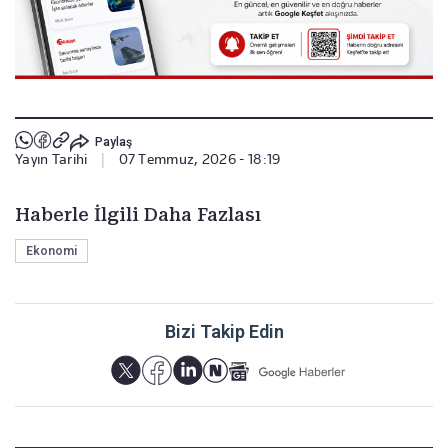
Paylaş
Yayın Tarihi
|
07 Temmuz, 2026 - 18:19
Haberle İlgili Daha Fazlası
Ekonomi
Bizi Takip Edin