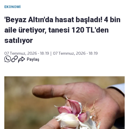
EKONOMI
'Beyaz Altın'da hasat başladı! 4 bin
aile üretiyor, tanesi 120 TL'den
satılıyor
07 Temmuz, 2026 - 18:19
|
07 Temmuz, 2026 - 18:19
Paylaş