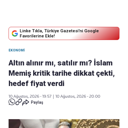
Linke Tıkla, Türkiye Gazetesi'ni Google
Favorilerine Ekle!
EKONOMI
Altın alınır mı, satılır mı? İslam
Memiş kritik tarihe dikkat çekti,
hedef fiyat verdi
10 Ağustos, 2026 - 19:57
|
10 Ağustos, 2026 - 20:00
Paylaş