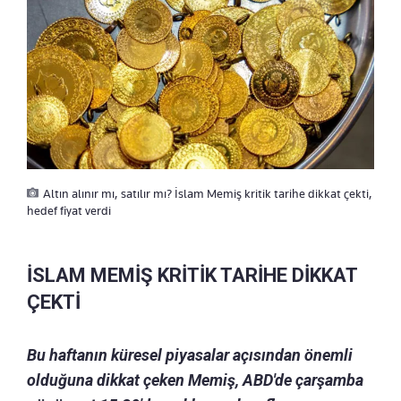
Altın alınır mı, satılır mı? İslam Memiş kritik tarihe dikkat çekti,
hedef fiyat verdi
İSLAM MEMİŞ KRİTİK TARİHE DİKKAT
ÇEKTİ
Bu haftanın küresel piyasalar açısından önemli
olduğuna dikkat çeken Memiş, ABD'de çarşamba