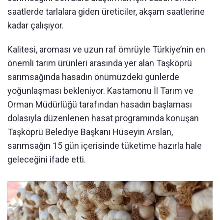
saatlerde tarlalara giden üreticiler, akşam saatlerine
kadar çalışıyor.
Kalitesi, aroması ve uzun raf ömrüyle Türkiye’nin en
önemli tarım ürünleri arasında yer alan Taşköprü
sarımsağında hasadın önümüzdeki günlerde
yoğunlaşması bekleniyor. Kastamonu İl Tarım ve
Orman Müdürlüğü tarafından hasadın başlaması
dolasıyla düzenlenen hasat programında konuşan
Taşköprü Belediye Başkanı Hüseyin Arslan,
sarımsağın 15 gün içerisinde tüketime hazırla hale
geleceğini ifade etti.