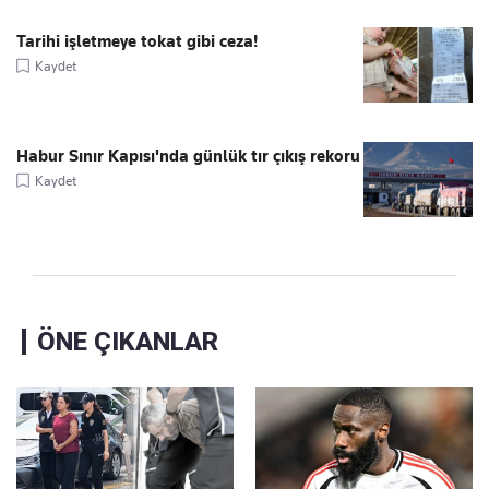
Tarihi işletmeye tokat gibi ceza!
Kaydet
Habur Sınır Kapısı'nda günlük tır çıkış rekoru
Kaydet
ÖNE ÇIKANLAR