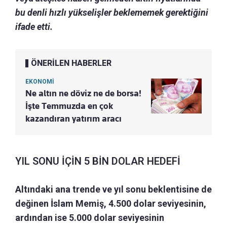
bu denli hızlı yükselişler beklememek gerektiğini
ifade etti.
ÖNERİLEN HABERLER
EKONOMİ
Ne altın ne döviz ne de borsa!
İşte Temmuzda en çok
kazandıran yatırım aracı
YIL SONU İÇİN 5 BİN DOLAR HEDEFİ
Altındaki ana trende ve yıl sonu beklentisine de
değinen İslam Memiş, 4.500 dolar seviyesinin,
ardından ise 5.000 dolar seviyesinin