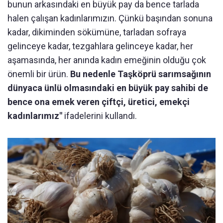
bunun arkasındaki en büyük pay da bence tarlada
halen çalışan kadınlarımızın. Çünkü başından sonuna
kadar, dikiminden sökümüne, tarladan sofraya
gelinceye kadar, tezgahlara gelinceye kadar, her
aşamasında, her anında kadın emeğinin olduğu çok
önemli bir ürün.
Bu nedenle Taşköprü sarımsağının
dünyaca ünlü olmasındaki en büyük pay sahibi de
bence ona emek veren çiftçi, üretici, emekçi
kadınlarımız"
ifadelerini kullandı.