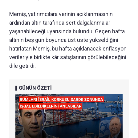
Memiş, yatırımcılara verinin açıklanmasının
ardından altın tarafında sert dalgalanmalar
yaşanabileceği uyarısında bulundu. Geçen hafta
altının beş gün boyunca üst üste yükseldiğini
hatırlatan Memiş, bu hafta açıklanacak enflasyon
verileriyle birlikte kâr satışlarının görülebileceğini
dile getirdi.
GÜNÜN ÖZETİ