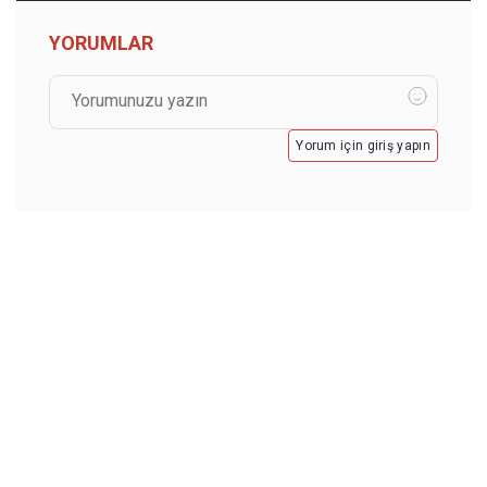
YORUMLAR
Yorum için giriş yapın