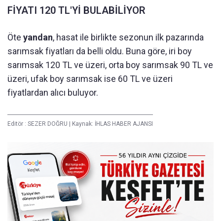
FİYATI 120 TL'Yİ BULABİLİYOR
Öte
yandan
, hasat ile birlikte sezonun ilk pazarında
sarımsak fiyatları da belli oldu. Buna göre, iri boy
sarımsak 120 TL ve üzeri, orta boy sarımsak 90 TL ve
üzeri, ufak boy sarımsak ise 60 TL ve üzeri
fiyatlardan alıcı buluyor.
Editör :
SEZER DOĞRU
|
Kaynak: İHLAS HABER AJANSI