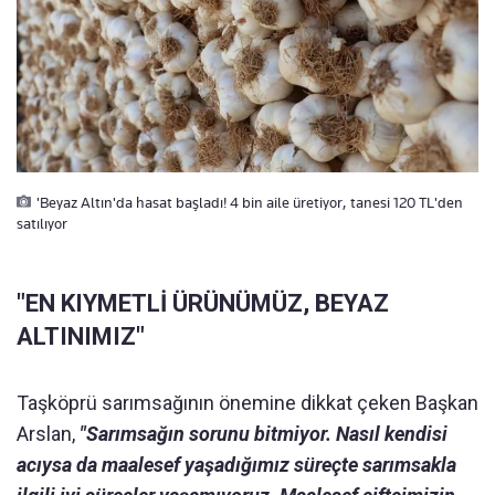
'Beyaz Altın'da hasat başladı! 4 bin aile üretiyor, tanesi 120 TL'den
satılıyor
"EN KIYMETLİ ÜRÜNÜMÜZ, BEYAZ
ALTINIMIZ"
Taşköprü sarımsağının önemine dikkat çeken Başkan
Arslan,
"Sarımsağın sorunu bitmiyor. Nasıl kendisi
acıysa da maalesef yaşadığımız süreçte sarımsakla