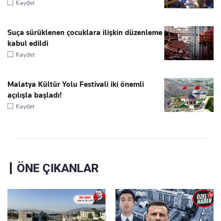
Kaydet
Suça sürüklenen çocuklara ilişkin düzenleme
kabul edildi
Kaydet
Malatya Kültür Yolu Festivali iki önemli
açılışla başladı!
Kaydet
ÖNE ÇIKANLAR