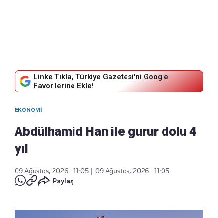
Linke Tıkla, Türkiye Gazetesi'ni Google
Favorilerine Ekle!
EKONOMI
Abdülhamid Han ile gurur dolu 4
yıl
09 Ağustos, 2026 - 11:05
|
09 Ağustos, 2026 - 11:05
Paylaş