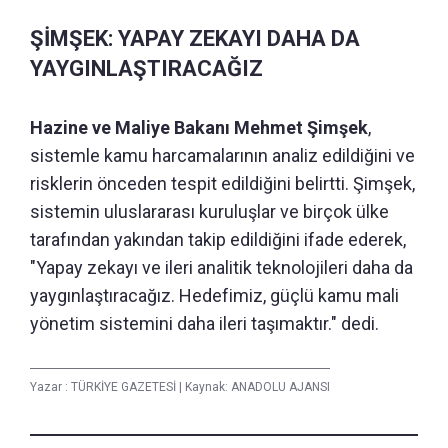
ŞİMŞEK: YAPAY ZEKAYI DAHA DA
YAYGINLAŞTIRACAĞIZ
Hazine ve Maliye Bakanı Mehmet Şimşek
,
sistemle kamu harcamalarının analiz edildiğini ve
risklerin önceden tespit edildiğini belirtti. Şimşek,
sistemin uluslararası kuruluşlar ve birçok ülke
tarafından yakından takip edildiğini ifade ederek,
"Yapay zekayı ve ileri analitik teknolojileri daha da
yaygınlaştıracağız. Hedefimiz, güçlü kamu mali
yönetim sistemini daha ileri taşımaktır." dedi.
Yazar :
TÜRKİYE GAZETESİ
|
Kaynak: ANADOLU AJANSI