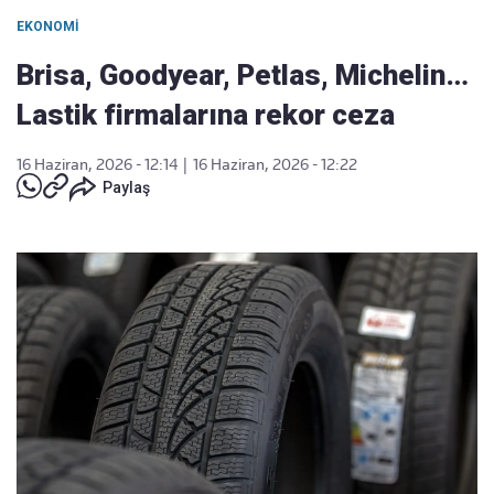
EKONOMI
Brisa, Goodyear, Petlas, Michelin…
Lastik firmalarına rekor ceza
16 Haziran, 2026 - 12:14
|
16 Haziran, 2026 - 12:22
Paylaş