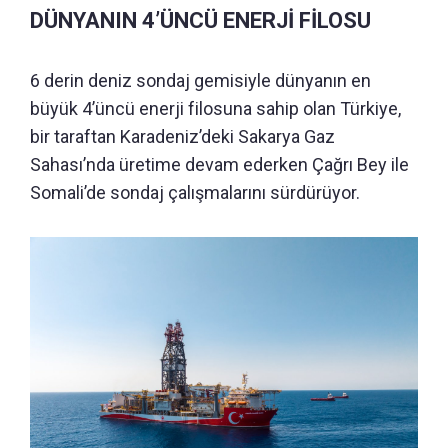
DÜNYANIN 4’ÜNCÜ ENERJİ FİLOSU
6 derin deniz sondaj gemisiyle dünyanın en
büyük 4’üncü enerji filosuna sahip olan Türkiye,
bir taraftan Karadeniz’deki Sakarya Gaz
Sahası’nda üretime devam ederken Çağrı Bey ile
Somali’de sondaj çalışmalarını sürdürüyor.