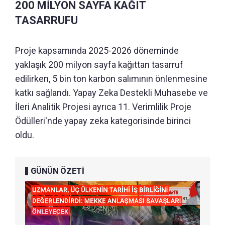
200 MİLYON SAYFA KAĞIT
TASARRUFU
Proje kapsamında 2025-2026 döneminde
yaklaşık 200 milyon sayfa kağıttan tasarruf
edilirken, 5 bin ton karbon salımının önlenmesine
katkı sağlandı. Yapay Zeka Destekli Muhasebe ve
İleri Analitik Projesi ayrıca 11. Verimlilik Proje
Ödülleri'nde yapay zeka kategorisinde birinci
oldu.
GÜNÜN ÖZETİ