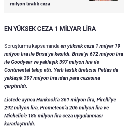
milyon liralık ceza
EN YÜKSEK CEZA 1 MİLYAR LİRA
Soruşturma kapsamında
en yüksek ceza 1 milyar 19
milyon lira ile Brisa’ya kesildi. Brisa’yı 672 milyon lira
ile Goodyear ve yaklaşık 397 milyon lira ile
Continental takip etti. Yerli lastik üreticisi Petlas da
yaklaşık 397 milyon lira idari para cezasına
çarptırıldı.
Listede ayrıca Hankook’a 361 milyon lira, Pirelli’ye
292 milyon lira, Prometeon’a 206 milyon lira ve
Michelin’e 185 milyon lira ceza uygulanması
kararlaştırıldı.