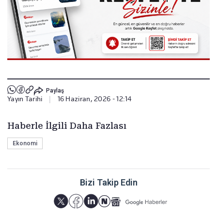
Paylaş
Yayın Tarihi
|
16 Haziran, 2026 - 12:14
Haberle İlgili Daha Fazlası
Ekonomi
Bizi Takip Edin