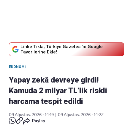
Linke Tıkla, Türkiye Gazetesi'ni Google
Favorilerine Ekle!
EKONOMI
Yapay zekâ devreye girdi!
Kamuda 2 milyar TL’lik riskli
harcama tespit edildi
09 Ağustos, 2026 - 14:19
|
09 Ağustos, 2026 - 14:22
Paylaş