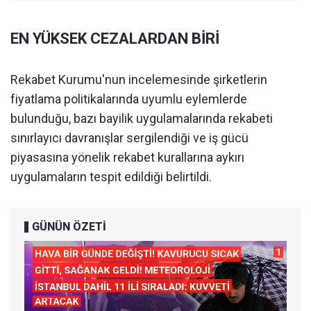
EN YÜKSEK CEZALARDAN BİRİ
Rekabet Kurumu'nun incelemesinde şirketlerin
fiyatlama politikalarında uyumlu eylemlerde
bulunduğu, bazı bayilik uygulamalarında rekabeti
sınırlayıcı davranışlar sergilendiği ve iş gücü
piyasasına yönelik rekabet kurallarına aykırı
uygulamaların tespit edildiği belirtildi.
GÜNÜN ÖZETİ