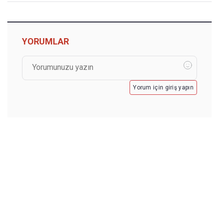
YORUMLAR
Yorum için giriş yapın