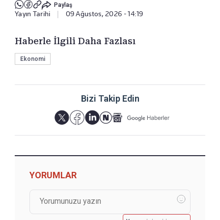
Paylaş
Yayın Tarihi
|
09 Ağustos, 2026 - 14:19
Haberle İlgili Daha Fazlası
Ekonomi
Bizi Takip Edin
YORUMLAR