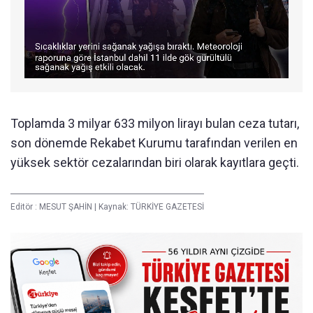
Toplamda 3 milyar 633 milyon lirayı bulan ceza tutarı,
son dönemde Rekabet Kurumu tarafından verilen en
yüksek sektör cezalarından biri olarak kayıtlara geçti.
Editör :
MESUT ŞAHİN
|
Kaynak: TÜRKİYE GAZETESİ