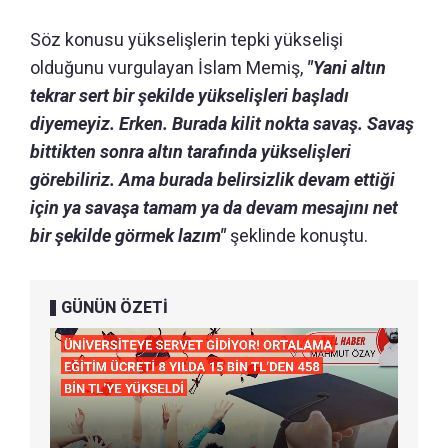
Söz konusu yükselişlerin tepki yükselişi
olduğunu vurgulayan İslam Memiş,
"Yani altın
tekrar sert bir şekilde yükselişleri başladı
diyemeyiz. Erken. Burada kilit nokta savaş. Savaş
bittikten sonra altın tarafında yükselişleri
görebiliriz. Ama burada belirsizlik devam ettiği
için ya savaşa tamam ya da devam mesajını net
bir şekilde görmek lazım"
şeklinde konuştu.
GÜNÜN ÖZETİ