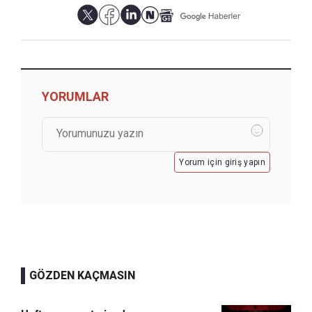
YORUMLAR
Yorum için giriş yapın
GÖZDEN KAÇMASIN