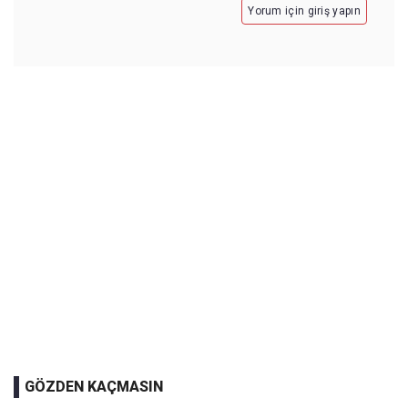
Yorum için giriş yapın
GÖZDEN KAÇMASIN