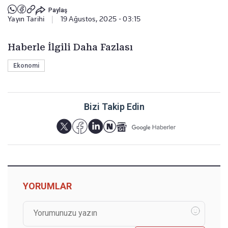
Paylaş
Yayın Tarihi
|
19 Ağustos, 2025 - 03:15
Haberle İlgili Daha Fazlası
Ekonomi
Bizi Takip Edin
YORUMLAR