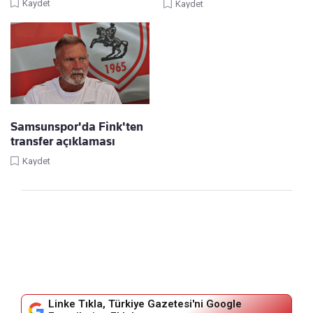
Kaydet
Kaydet
Samsunspor'da Fink'ten
transfer açıklaması
Kaydet
Linke Tıkla, Türkiye Gazetesi'ni Google