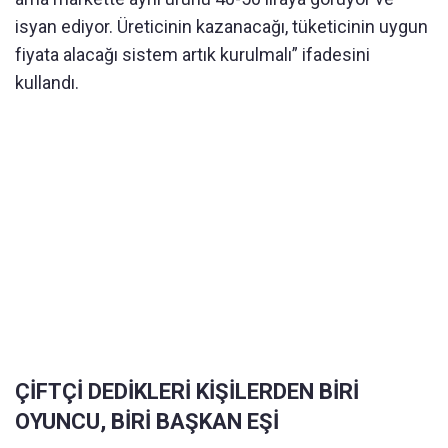
isyan ediyor. Üreticinin kazanacağı, tüketicinin uygun
fiyata alacağı sistem artık kurulmalı” ifadesini
kullandı.
ÇİFTÇİ DEDİKLERİ KİŞİLERDEN BİRİ
OYUNCU, BİRİ BAŞKAN EŞİ