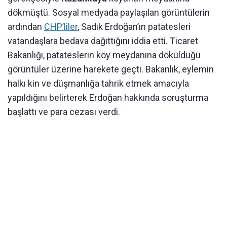
dökmüştü. Sosyal medyada paylaşılan görüntülerin
ardından
CHP’liler
, Sadık Erdoğan’ın patatesleri
vatandaşlara bedava dağıttığını iddia etti. Ticaret
Bakanlığı, patateslerin köy meydanına döküldüğü
görüntüler üzerine harekete geçti. Bakanlık, eylemin
halkı kin ve düşmanlığa tahrik etmek amacıyla
yapıldığını belirterek Erdoğan hakkında soruşturma
başlattı ve para cezası verdi.