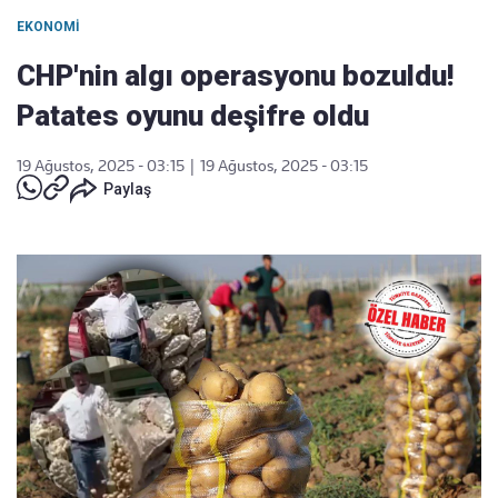
EKONOMI
CHP'nin algı operasyonu bozuldu!
Patates oyunu deşifre oldu
19 Ağustos, 2025 - 03:15
|
19 Ağustos, 2025 - 03:15
Paylaş