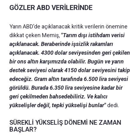
GÖZLER ABD VERİLERİNDE
Yarın ABD'de açıklanacak kritik verilerin önemine
dikkat çeken Memiş,
"Tarım dışı istihdam verisi
açıklanacak. Beraberinde işsizlik rakamları
açıklanacak. 4300 dolar seviyesinden geri çekilen
bir ons altın karşımızda olabilir. Bugün ve yarın
destek seviyesi olarak 4150 dolar seviyesini takip
edeceğiz. Gram altın tarafında 6.500 lira seviyesi
görüldü. Burada 6.350 lira seviyesine kadar bir
geri çekilmeden bahsedebiliriz. Ve kalıcı
yükselişler değil, tepki yükselişi bunlar"
dedi.
SÜREKLİ YÜKSELİŞ DÖNEMİ NE ZAMAN
BAŞLAR?