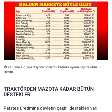
CHP'nin algı operasyonu bozuldu! Patates oyunu deşifre oldu - 2.
Resim
TRAKTÖRDEN MAZOTA KADAR BÜTÜN
DESTEKLER
Patates üretimine devletin çeşitli destekleri var: