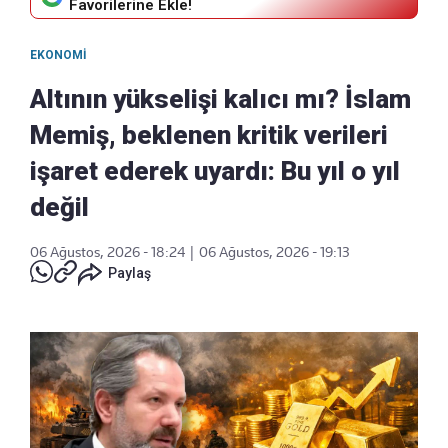
Favorilerine Ekle!
EKONOMI
Altının yükselişi kalıcı mı? İslam
Memiş, beklenen kritik verileri
işaret ederek uyardı: Bu yıl o yıl
değil
06 Ağustos, 2026 - 18:24
|
06 Ağustos, 2026 - 19:13
Paylaş