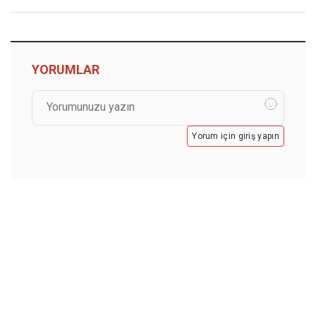
YORUMLAR
Yorum için giriş yapın