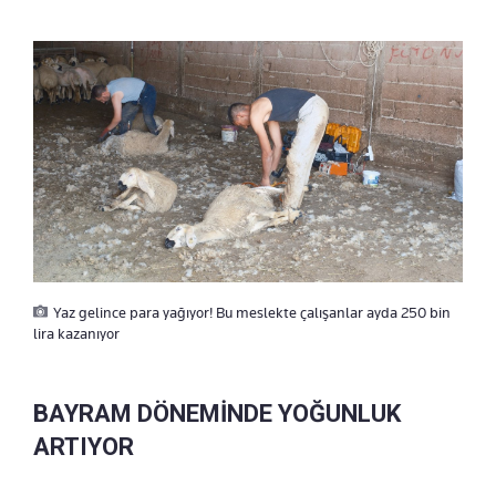
Yaz gelince para yağıyor! Bu meslekte çalışanlar ayda 250 bin
lira kazanıyor
BAYRAM DÖNEMİNDE YOĞUNLUK
ARTIYOR