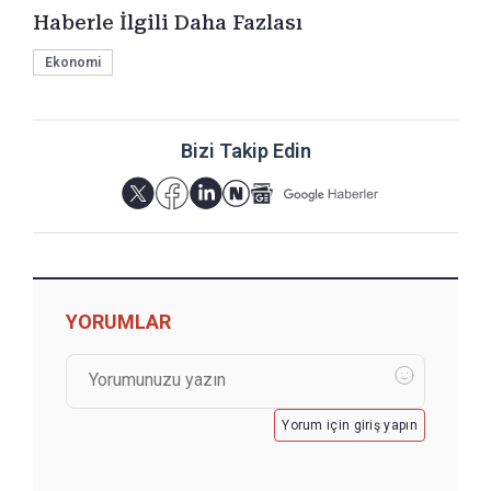
Haberle İlgili Daha Fazlası
Ekonomi
Bizi Takip Edin
YORUMLAR
Yorum için giriş yapın