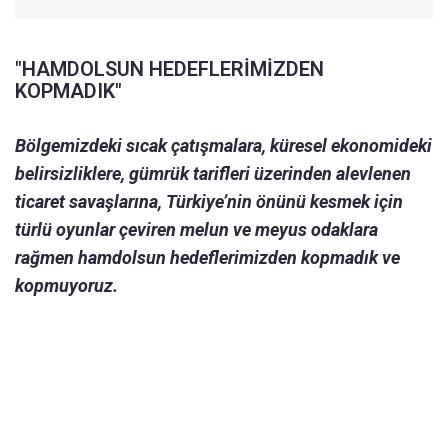
"HAMDOLSUN HEDEFLERİMİZDEN
KOPMADIK"
Bölgemizdeki sıcak çatışmalara, küresel ekonomideki
belirsizliklere, gümrük tarifleri üzerinden alevlenen
ticaret savaşlarına, Türkiye’nin önünü kesmek için
türlü oyunlar çeviren melun ve meyus odaklara
rağmen hamdolsun hedeflerimizden kopmadık ve
kopmuyoruz.