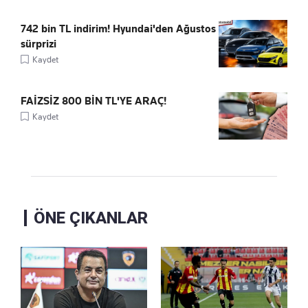
742 bin TL indirim! Hyundai'den Ağustos
sürprizi
Kaydet
FAİZSİZ 800 BİN TL'YE ARAÇ!
Kaydet
ÖNE ÇIKANLAR