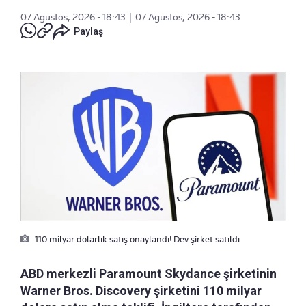
07 Ağustos, 2026 - 18:43
|
07 Ağustos, 2026 - 18:43
Paylaş
110 milyar dolarlık satış onaylandı! Dev şirket satıldı
ABD merkezli Paramount Skydance şirketinin
Warner Bros. Discovery şirketini 110 milyar