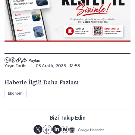
Paylaş
Yayın Tarihi
|
03 Aralık, 2025 - 12:58
Haberle İlgili Daha Fazlası
Ekonomi
Bizi Takip Edin