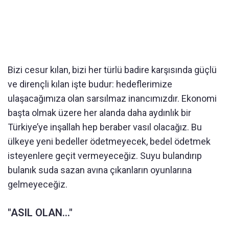
Bizi cesur kılan, bizi her türlü badire karşısında güçlü
ve dirençli kılan işte budur: hedeflerimize
ulaşacağımıza olan sarsılmaz inancımızdır. Ekonomi
başta olmak üzere her alanda daha aydınlık bir
Türkiye’ye inşallah hep beraber vasıl olacağız. Bu
ülkeye yeni bedeller ödetmeyecek, bedel ödetmek
isteyenlere geçit vermeyeceğiz. Suyu bulandırıp
bulanık suda sazan avına çıkanların oyunlarına
gelmeyeceğiz.
"ASIL OLAN..."