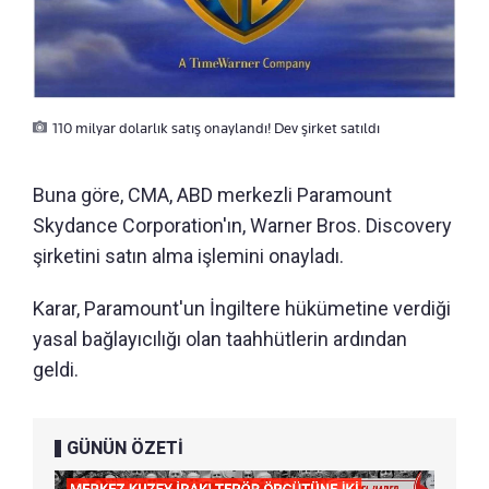
110 milyar dolarlık satış onaylandı! Dev şirket satıldı
Buna göre, CMA, ABD merkezli Paramount
Skydance Corporation'ın, Warner Bros. Discovery
şirketini satın alma işlemini onayladı.
Karar, Paramount'un İngiltere hükümetine verdiği
yasal bağlayıcılığı olan taahhütlerin ardından
geldi.
GÜNÜN ÖZETİ