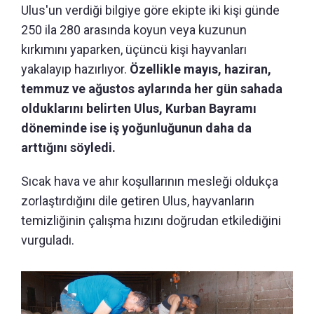
Ulus'un verdiği bilgiye göre ekipte iki kişi günde
250 ila 280 arasında koyun veya kuzunun
kırkımını yaparken, üçüncü kişi hayvanları
yakalayıp hazırlıyor.
Özellikle mayıs, haziran,
temmuz ve ağustos aylarında her gün sahada
olduklarını belirten Ulus, Kurban Bayramı
döneminde ise iş yoğunluğunun daha da
arttığını söyledi.
Sıcak hava ve ahır koşullarının mesleği oldukça
zorlaştırdığını dile getiren Ulus, hayvanların
temizliğinin çalışma hızını doğrudan etkilediğini
vurguladı.