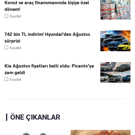
Konut ve araç finansmanında kişiye özel
dönem!
Kaydet
742 bin TL indirim! Hyundai'den Ağustos
sürprizi
Kaydet
Kia Ağustos fiyatları belli oldu: Picanto'ya
zam geldi
Kaydet
ÖNE ÇIKANLAR