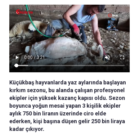
Küçükbaş hayvanlarda yaz aylarında başlayan
kırkım sezonu, bu alanda çalışan profesyonel
ekipler için yüksek kazanç kapısı oldu. Sezon
boyunca yoğun mesai yapan 3 kişilik ekipler
aylık 750 bin liranın üzerinde ciro elde
ederken, kişi başına düşen gelir 250 bin liraya
kadar çıkıyor.