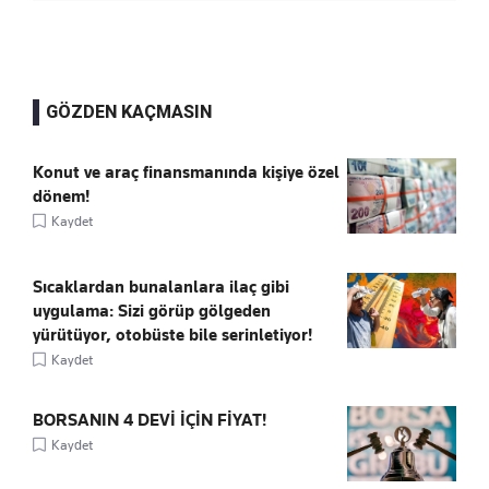
GÖZDEN KAÇMASIN
Konut ve araç finansmanında kişiye özel
dönem!
Kaydet
Sıcaklardan bunalanlara ilaç gibi
uygulama: Sizi görüp gölgeden
yürütüyor, otobüste bile serinletiyor!
Kaydet
BORSANIN 4 DEVİ İÇİN FİYAT!
Kaydet