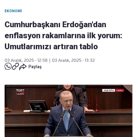
EKONOMI
Cumhurbaşkanı Erdoğan'dan
enflasyon rakamlarına ilk yorum:
Umutlarımızı artıran tablo
03 Aralık, 2025 - 12:58
|
03 Aralık, 2025 - 13:32
Paylaş