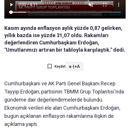
Kasım ayında enflasyon aylık yüzde 0,87 gelirken,
yıllık bazda ise yüzde 31,07 oldu. Rakamları
değerlendiren Cumhurbaşkanı Erdoğan,
"Umutlarımızı artıran bir tabloyla karşılaştık." dedi.
a-
|
+A
Kaydet
Cumhurbaşkanı ve AK Parti Genel Başkanı Recep
Tayyip Erdoğan, partisinin TBMM Grup Toplantısı'nda
gündeme dair değerlendirmelerde bulundu.
Ekonomik verileri ele alan Cumhurbaşkanı Erdoğan,
bugün açıklanan enflasyon rakamlarına ilişkin de
açıklama yaptı.