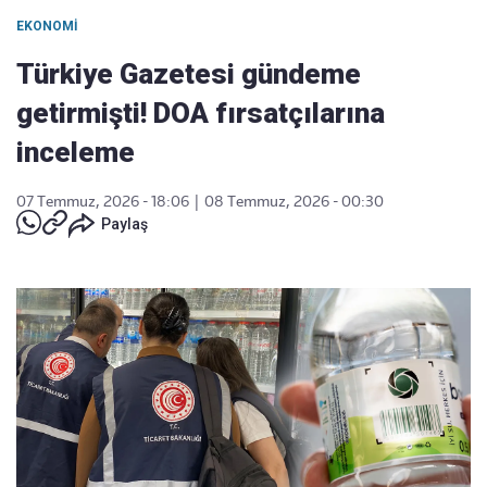
EKONOMI
Türkiye Gazetesi gündeme
getirmişti! DOA fırsatçılarına
inceleme
07 Temmuz, 2026 - 18:06
|
08 Temmuz, 2026 - 00:30
Paylaş