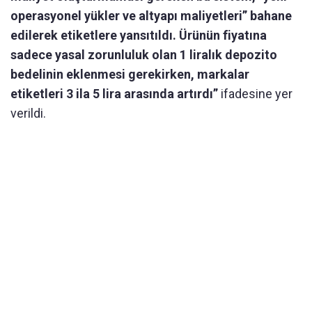
operasyonel yükler ve altyapı maliyetleri” bahane
edilerek etiketlere yansıtıldı. Ürünün fiyatına
sadece yasal zorunluluk olan 1 liralık depozito
bedelinin eklenmesi gerekirken, markalar
etiketleri 3 ila 5 lira arasında artırdı”
ifadesine yer
verildi.