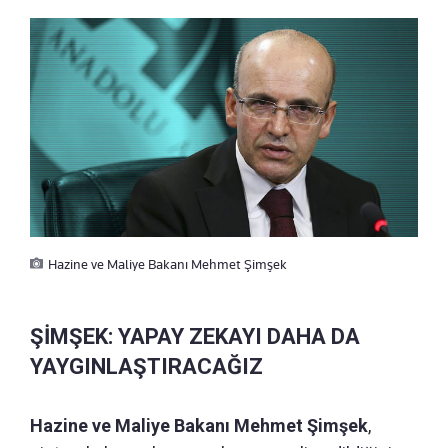
Hazine ve Maliye Bakanı Mehmet Şimşek
ŞİMŞEK: YAPAY ZEKAYI DAHA DA
YAYGINLAŞTIRACAĞIZ
Hazine ve Maliye Bakanı Mehmet Şimşek
,