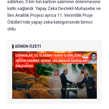
edilirken, 5 bin ton karbon salımının önlenmesine
katkı sağlandı. Yapay Zeka Destekli Muhasebe ve
İleri Analitik Projesi ayrıca 11. Verimlilik Proje
Ödülleri'nde yapay zeka kategorisinde birinci
oldu.
GÜNÜN ÖZETİ