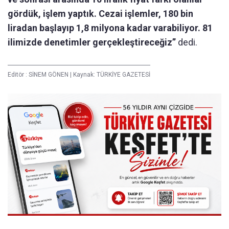
gördük, işlem yaptık. Cezai işlemler, 180 bin
liradan başlayıp 1,8 milyona kadar varabiliyor. 81
ilimizde denetimler gerçekleştireceğiz”
dedi.
Editör :
SİNEM GÖNEN
|
Kaynak: TÜRKİYE GAZETESİ