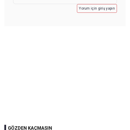
Yorum için giriş yapın
GÖZDEN KAÇMASIN