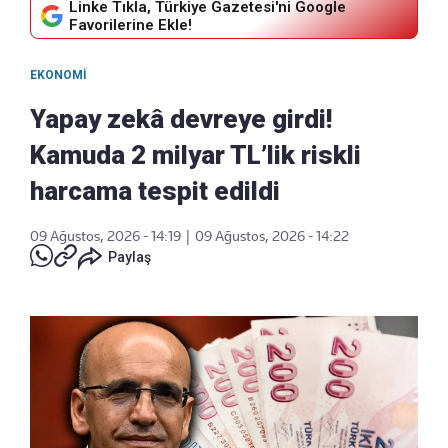
Linke Tıkla, Türkiye Gazetesi'ni Google
Favorilerine Ekle!
EKONOMI
Yapay zekâ devreye girdi!
Kamuda 2 milyar TL’lik riskli
harcama tespit edildi
09 Ağustos, 2026 - 14:19
|
09 Ağustos, 2026 - 14:22
Paylaş