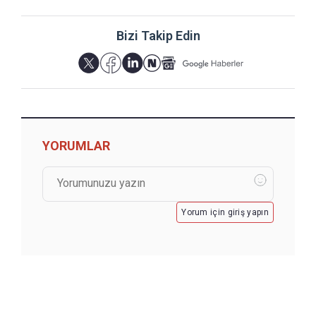
Bizi Takip Edin
YORUMLAR
Yorum için giriş yapın