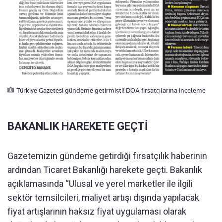
Türkiye Gazetesi gündeme getirmişti! DOA fırsatçılarına inceleme
BAKANLIK HAREKETE GEÇTİ
Gazetemizin gündeme getirdiği fırsatçılık haberinin
ardından Ticaret Bakanlığı harekete geçti. Bakanlık
açıklamasında “Ulusal ve yerel marketler ile ilgili
sektör temsilcileri, maliyet artışı dışında yapılacak
fiyat artışlarının haksız fiyat uygulaması olarak