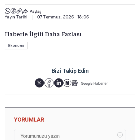
Paylaş
Yayın Tarihi
|
07 Temmuz, 2026 - 18:06
Haberle İlgili Daha Fazlası
Ekonomi
Bizi Takip Edin
YORUMLAR