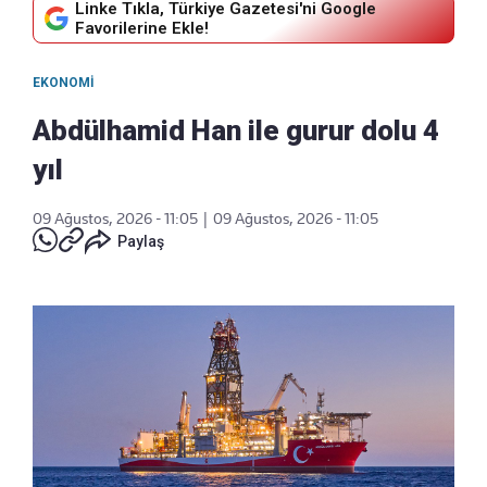
Linke Tıkla, Türkiye Gazetesi'ni Google
Favorilerine Ekle!
EKONOMI
Abdülhamid Han ile gurur dolu 4
yıl
09 Ağustos, 2026 - 11:05
|
09 Ağustos, 2026 - 11:05
Paylaş