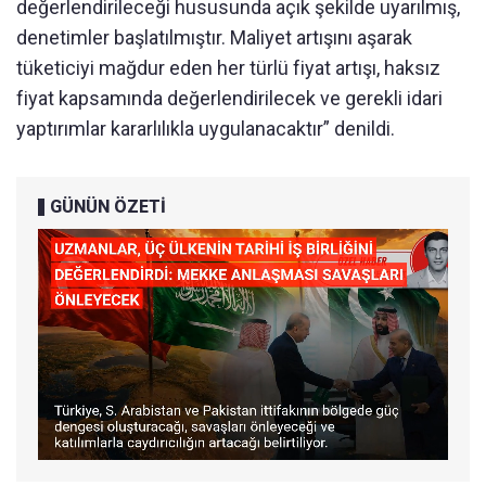
değerlendirileceği hususunda açık şekilde uyarılmış,
denetimler başlatılmıştır. Maliyet artışını aşarak
tüketiciyi mağdur eden her türlü fiyat artışı, haksız
fiyat kapsamında değerlendirilecek ve gerekli idari
yaptırımlar kararlılıkla uygulanacaktır” denildi.
GÜNÜN ÖZETİ