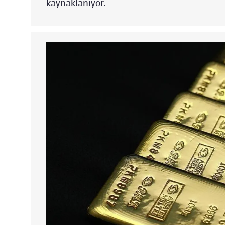
kaynaklanıyor.