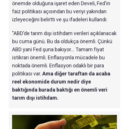
önemde olduğuna işaret eden Develi, Fed'in
faiz politikası açısından bu veriyi yakından
izleyeceğini belirtti ve şu ifadeleri kullandı:
"ABD'de tarım dışı istihdam verileri açıklanacak
bu cuma günü. Bu da oldukça önemli. Çünkü
ABD yani Fed şuna bakıyor... Tamam fiyat
istikrarı önemli. Enflasyonla mücadele bu
noktada önemli. Enflasyon odaklı bir para
politikası var.
Ama diğer taraftan da acaba
reel ekonomide durum nedir diye
baktığında burada baktığı en önemli veri
tarım dışı istihdam.