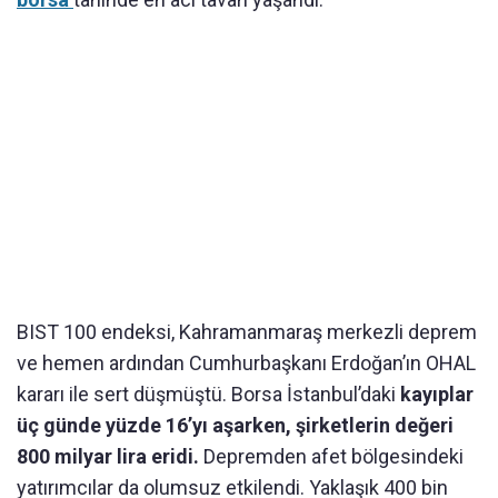
BIST 100 endeksi, Kahramanmaraş merkezli deprem
ve hemen ardından Cumhurbaşkanı Erdoğan’ın OHAL
kararı ile sert düşmüştü. Borsa İstanbul’daki
kayıplar
üç günde yüzde 16’yı aşarken, şirketlerin değeri
800 milyar lira eridi.
Depremden afet bölgesindeki
yatırımcılar da olumsuz etkilendi. Yaklaşık 400 bin