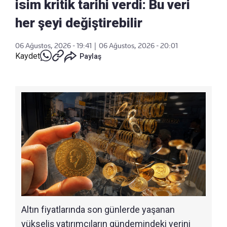
isim kritik tarihi verdi: Bu veri
her şeyi değiştirebilir
06 Ağustos, 2026 - 19:41
|
06 Ağustos, 2026 - 20:01
Kaydet
Paylaş
Altın fiyatlarında son günlerde yaşanan
yükseliş yatırımcıların gündemindeki yerini