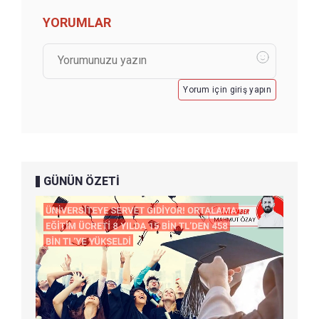
YORUMLAR
Yorum için giriş yapın
GÜNÜN ÖZETİ