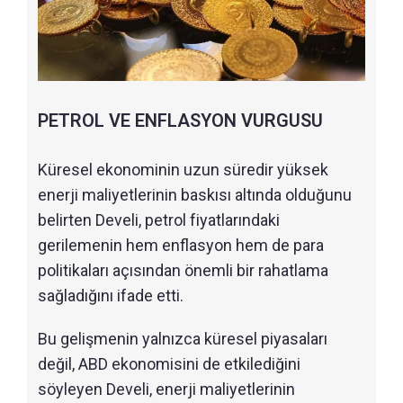
PETROL VE ENFLASYON VURGUSU
Küresel ekonominin uzun süredir yüksek
enerji maliyetlerinin baskısı altında olduğunu
belirten Develi, petrol fiyatlarındaki
gerilemenin hem enflasyon hem de para
politikaları açısından önemli bir rahatlama
sağladığını ifade etti.
Bu gelişmenin yalnızca küresel piyasaları
değil, ABD ekonomisini de etkilediğini
söyleyen Develi, enerji maliyetlerinin