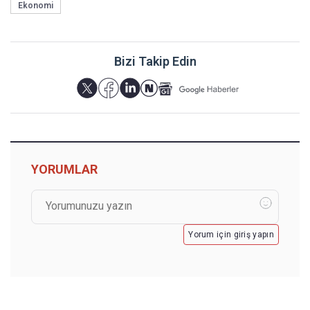
Ekonomi
Bizi Takip Edin
YORUMLAR
Yorum için giriş yapın