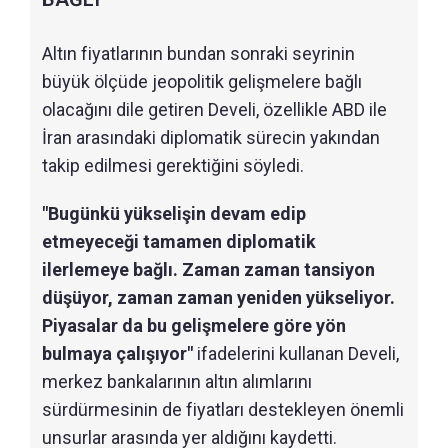
Altın fiyatlarının bundan sonraki seyrinin
büyük ölçüde jeopolitik gelişmelere bağlı
olacağını dile getiren Develi, özellikle ABD ile
İran arasındaki diplomatik sürecin yakından
takip edilmesi gerektiğini söyledi.
"Bugünkü yükselişin devam edip
etmeyeceği tamamen diplomatik
ilerlemeye bağlı. Zaman zaman tansiyon
düşüyor, zaman zaman yeniden yükseliyor.
Piyasalar da bu gelişmelere göre yön
bulmaya çalışıyor"
ifadelerini kullanan Develi,
merkez bankalarının altın alımlarını
sürdürmesinin de fiyatları destekleyen önemli
unsurlar arasında yer aldığını kaydetti.