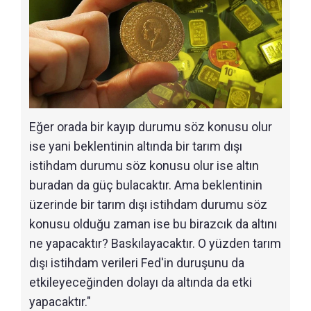
Eğer orada bir kayıp durumu söz konusu olur
ise yani beklentinin altında bir tarım dışı
istihdam durumu söz konusu olur ise altın
buradan da güç bulacaktır. Ama beklentinin
üzerinde bir tarım dışı istihdam durumu söz
konusu olduğu zaman ise bu birazcık da altını
ne yapacaktır? Baskılayacaktır. O yüzden tarım
dışı istihdam verileri Fed'in duruşunu da
etkileyeceğinden dolayı da altında da etki
yapacaktır."