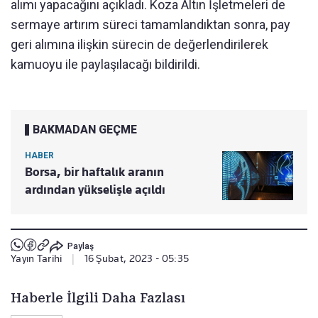
alımı yapacağını açıkladı. Koza Altın İşletmeleri de
sermaye artırım süreci tamamlandıktan sonra, pay
geri alımına ilişkin sürecin de değerlendirilerek
kamuoyu ile paylaşılacağı bildirildi.
BAKMADAN GEÇME
HABER
Borsa, bir haftalık aranın
ardından yükselişle açıldı
Paylaş
Yayın Tarihi
|
16 Şubat, 2023 - 05:35
Haberle İlgili Daha Fazlası