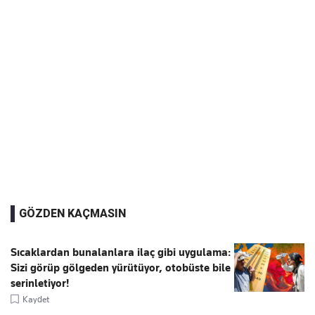
GÖZDEN KAÇMASIN
Sıcaklardan bunalanlara ilaç gibi uygulama:
Sizi görüp gölgeden yürütüyor, otobüste bile
serinletiyor!
Kaydet