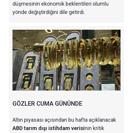
düşmesinin ekonomik beklentileri olumlu
yönde değiştirdiğini dile getirdi.
GÖZLER CUMA GÜNÜNDE
Altın piyasası açısından bu hafta açıklanacak
ABD tarım dışı istihdam verisi
nin kritik