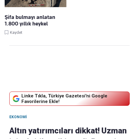
Şifa bulmayı anlatan
1.800 yıllık heykel
Kaydet
Linke Tıkla, Türkiye Gazetesi'ni Google
Favorilerine Ekle!
EKONOMI
Altın yatırımcıları dikkat! Uzman