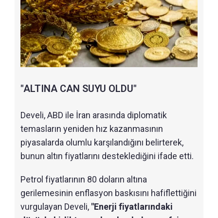
"ALTINA CAN SUYU OLDU"
Develi, ABD ile İran arasında diplomatik
temasların yeniden hız kazanmasının
piyasalarda olumlu karşılandığını belirterek,
bunun altın fiyatlarını desteklediğini ifade etti.
Petrol fiyatlarının 80 doların altına
gerilemesinin enflasyon baskısını hafiflettiğini
vurgulayan Develi,
"Enerji fiyatlarındaki