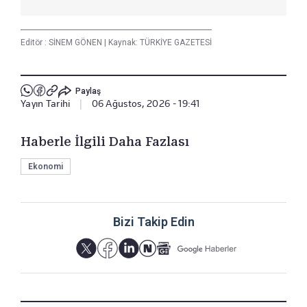
Editör :
SİNEM GÖNEN
|
Kaynak: TÜRKİYE GAZETESİ
Paylaş
Yayın Tarihi
|
06 Ağustos, 2026 - 19:41
Haberle İlgili Daha Fazlası
Ekonomi
Bizi Takip Edin