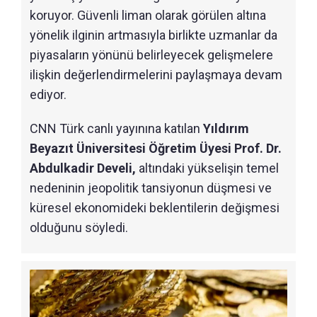
koruyor. Güvenli liman olarak görülen altına
yönelik ilginin artmasıyla birlikte uzmanlar da
piyasaların yönünü belirleyecek gelişmelere
ilişkin değerlendirmelerini paylaşmaya devam
ediyor.
CNN Türk canlı yayınına katılan
Yıldırım
Beyazıt Üniversitesi Öğretim Üyesi Prof. Dr.
Abdulkadir Develi,
altındaki yükselişin temel
nedeninin jeopolitik tansiyonun düşmesi ve
küresel ekonomideki beklentilerin değişmesi
olduğunu söyledi.